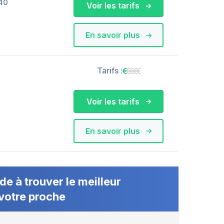
40
Voir les tarifs
En savoir plus
Tarifs :
Voir les tarifs
En savoir plus
de à trouver le meilleur
votre proche