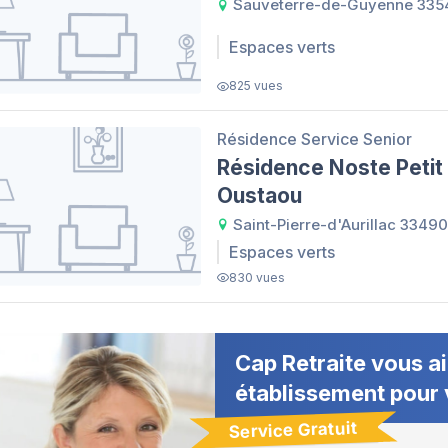
Sauveterre-de-Guyenne 335
Espaces verts
825 vues
Résidence Service Senior
Résidence Noste Petit
Oustaou
Saint-Pierre-d'Aurillac 33490
Espaces verts
830 vues
Cap Retraite vous ai
établissement pour 
Service Gratuit