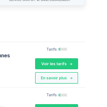
Tarifs :
nnes
Voir les tarifs
En savoir plus
Tarifs :