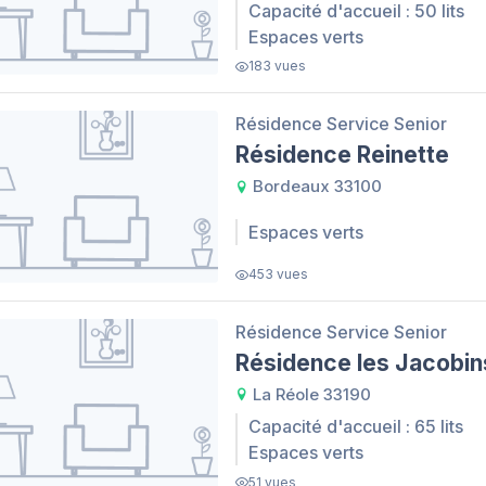
Capacité d'accueil : 50 lits
Espaces verts
183 vues
Résidence Service Senior
Résidence Reinette
Bordeaux 33100
Espaces verts
453 vues
Résidence Service Senior
Résidence les Jacobin
La Réole 33190
Capacité d'accueil : 65 lits
Espaces verts
51 vues