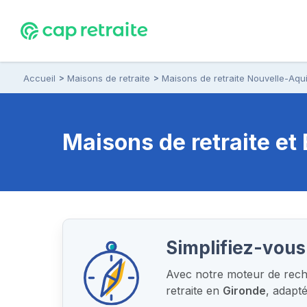
Accueil
Maisons de retraite
Maisons de retraite Nouvelle-Aqui
Maisons de retraite e
Simplifiez-vous
Avec notre moteur de reche
retraite en
Gironde
, adapt