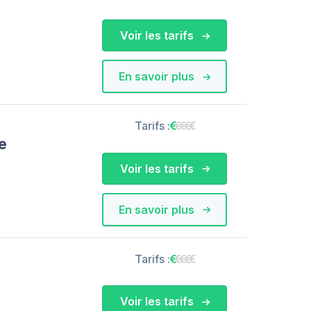
Voir les tarifs
En savoir plus
Tarifs :
e
Voir les tarifs
En savoir plus
Tarifs :
Voir les tarifs