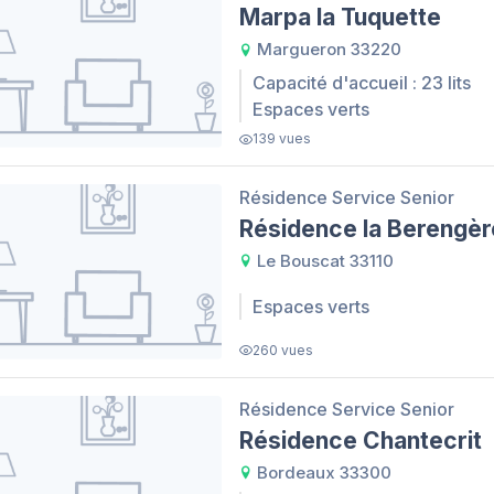
Marpa la Tuquette
Margueron 33220
Capacité d'accueil : 23 lits
Espaces verts
139 vues
Résidence Service Senior
Résidence la Berengèr
Le Bouscat 33110
Espaces verts
260 vues
Résidence Service Senior
Résidence Chantecrit
Bordeaux 33300