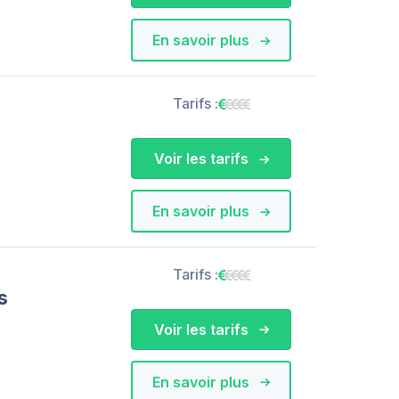
En savoir plus
Tarifs :
Voir les tarifs
En savoir plus
Tarifs :
s
Voir les tarifs
En savoir plus