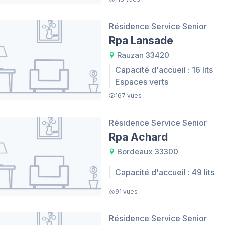
Résidence Service Senior
Rpa Lansade
Rauzan 33420
Capacité d'accueil : 16 lits
Espaces verts
167 vues
Résidence Service Senior
Rpa Achard
Bordeaux 33300
Capacité d'accueil : 49 lits
91 vues
Résidence Service Senior