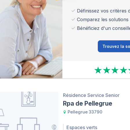
Définissez vos critères
Comparez les solutions
Bénéficiez d'un conseill
Trouvez la so
Résidence Service Senior
Rpa de Pellegrue
Pellegrue 33790
Espaces verts