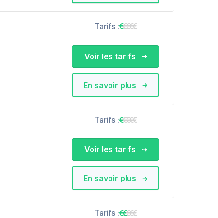
Tarifs :
Voir les tarifs
En savoir plus
Tarifs :
Voir les tarifs
En savoir plus
Tarifs :