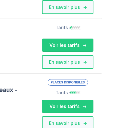
En savoir plus
Tarifs :
Voir les tarifs
En savoir plus
PLACES DISPONIBLES
eaux -
Tarifs :
Voir les tarifs
En savoir plus