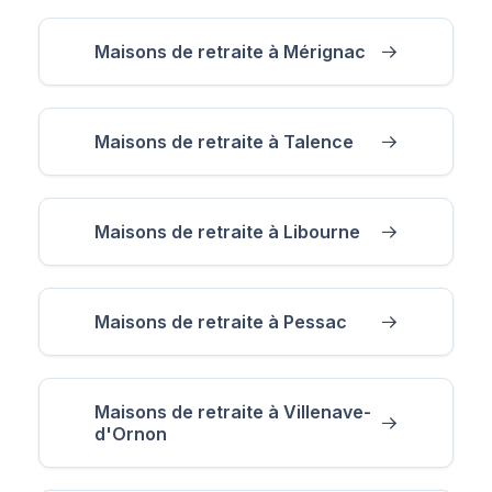
Maisons de retraite à Mérignac
Maisons de retraite à Talence
Maisons de retraite à Libourne
Maisons de retraite à Pessac
Maisons de retraite à Villenave-
d'Ornon