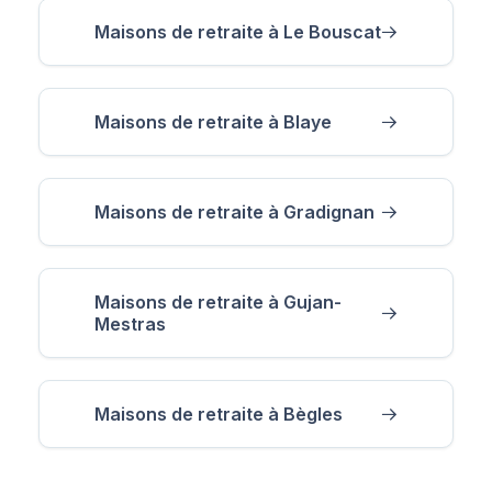
Maisons de retraite à Le Bouscat
Maisons de retraite à Blaye
Maisons de retraite à Gradignan
Maisons de retraite à Gujan-
Mestras
Maisons de retraite à Bègles