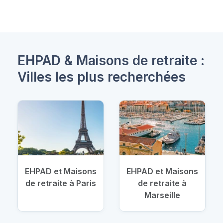
EHPAD & Maisons de retraite :
Villes les plus recherchées
EHPAD et Maisons
EHPAD et Maisons
de retraite à Paris
de retraite à
Marseille