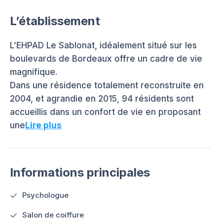
L’établissement
L’EHPAD Le Sablonat, idéalement situé sur les
boulevards de Bordeaux offre un cadre de vie
magnifique.
Dans une résidence totalement reconstruite en
2004, et agrandie en 2015, 94 résidents sont
accueillis dans un confort de vie en proposant
une
Lire plus
Informations principales
Psychologue
Salon de coiffure