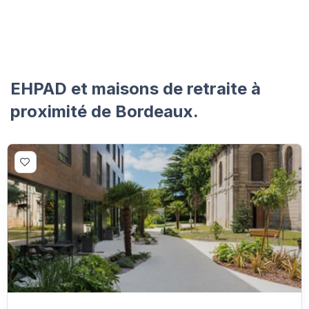
EHPAD et maisons de retraite à
proximité de Bordeaux.