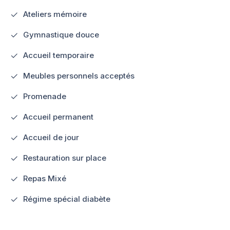
Ateliers mémoire
Gymnastique douce
Accueil temporaire
Meubles personnels acceptés
Promenade
Accueil permanent
Accueil de jour
Restauration sur place
Repas Mixé
Régime spécial diabète