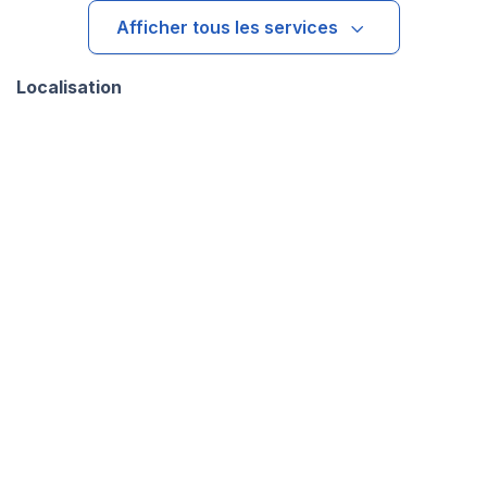
Afficher tous les services
Localisation