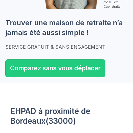
conseillère
Cap retraite
Trouver une maison de retraite n’a
jamais été aussi simple !
SERVICE GRATUIT & SANS ENGAGEMENT
Comparez sans vous déplacer
EHPAD à proximité de
Bordeaux(33000)