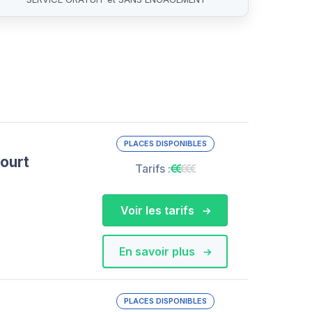
PLACES DISPONIBLES
ourt
Tarifs :
Voir les tarifs
En savoir plus
PLACES DISPONIBLES