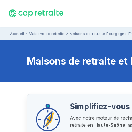
Accueil
Maisons de retraite
Maisons de retraite Bourgogne-
Maisons de retraite e
Simplifiez-vous 
Avec notre moteur de recher
retraite en
Haute-Saône
, 