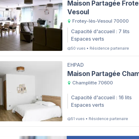
Maison Partagée Frote
Vesoul
Frotey-lès-Vesoul 70000
Capacité d'accueil : 7 lits
Espaces verts
50 vues • Résidence partenaire
EHPAD
Maison Partagée Cham
Champlitte 70600
Capacité d'accueil : 16 lits
Espaces verts
51 vues • Résidence partenaire