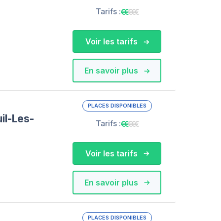
Tarifs :
Voir les tarifs
En savoir plus
PLACES DISPONIBLES
il-Les-
Tarifs :
Voir les tarifs
En savoir plus
PLACES DISPONIBLES