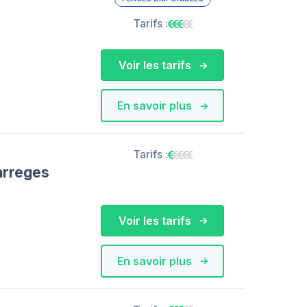
Tarifs :
Voir les tarifs
En savoir plus
Tarifs :
arreges
Voir les tarifs
En savoir plus