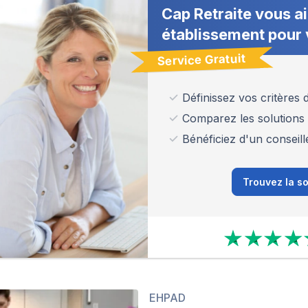
Cap Retraite vous ai
établissement pour 
Service Gratuit
Définissez vos critères
Comparez les solutions
Bénéficiez d'un conseill
Trouvez la so
EHPAD