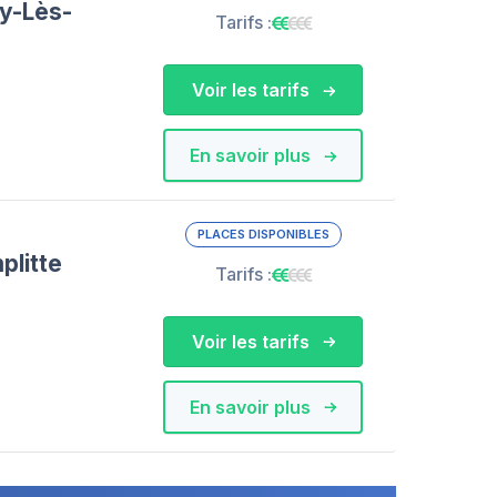
y-Lès-
Tarifs :
Voir les tarifs
En savoir plus
PLACES DISPONIBLES
plitte
Tarifs :
Voir les tarifs
En savoir plus