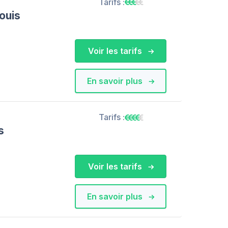
Tarifs :
ouis
Voir les tarifs
En savoir plus
Tarifs :
s
Voir les tarifs
En savoir plus