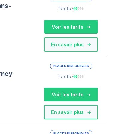
ans-
Tarifs :
Voir les tarifs
En savoir plus
PLACES DISPONIBLES
rney
Tarifs :
Voir les tarifs
En savoir plus
PLACES DISPONIBLES