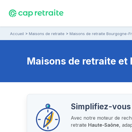
Accueil
Maisons de retraite
Maisons de retraite Bourgogne-
Maisons de retraite e
Simplifiez-vous 
Avec notre moteur de reche
retraite
Haute-Saône
, ada