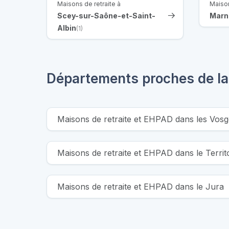
Maisons de retraite à
Maison
Scey-sur-Saône-et-Saint-
Marn
Albin
(1)
Départements proches de l
Maisons de retraite et EHPAD dans les Vosg
Maisons de retraite et EHPAD dans le Territ
Maisons de retraite et EHPAD dans le Jura