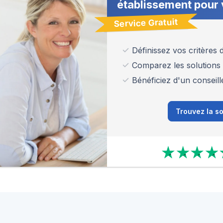
établissement pour 
Service Gratuit
Définissez vos critères
Comparez les solutions
Bénéficiez d'un conseill
Trouvez la so