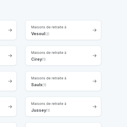
Maisons de retraite à
Vesoul
(2)
Maisons de retraite à
Cirey
(1)
Maisons de retraite à
Saulx
(1)
Maisons de retraite à
Jussey
(1)