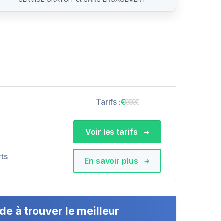
Tarifs :
Voir les tarifs
rts
En savoir plus
de à trouver le meilleur