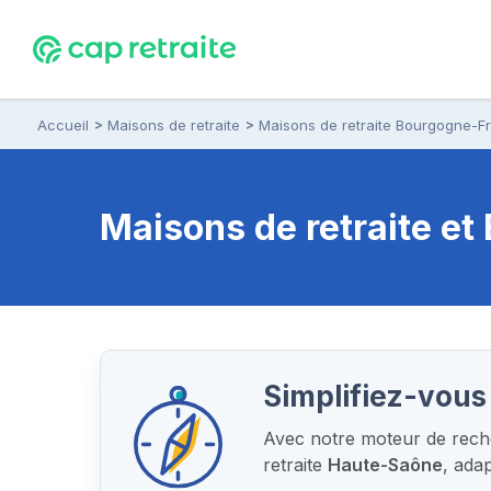
Accueil
Maisons de retraite
Maisons de retraite Bourgogne-
Maisons de retraite e
Simplifiez-vous 
Avec notre moteur de reche
retraite
Haute-Saône
, ada