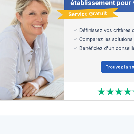
établissement pour 
Service Gratuit
Définissez vos critères
Comparez les solutions
Bénéficiez d'un conseill
Trouvez la so