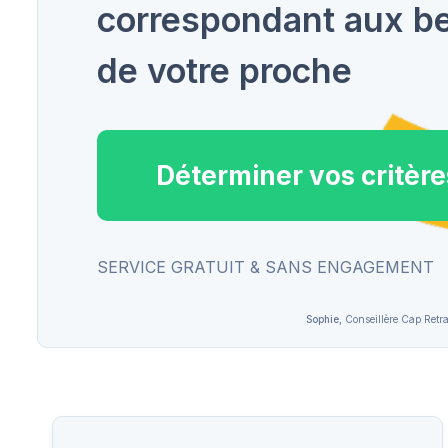
correspondant aux b
de votre proche
Déterminer vos critère
SERVICE GRATUIT & SANS ENGAGEMENT
Sophie,
Conseillère Cap Retra