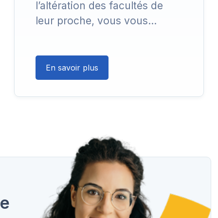
l’altération des facultés de
leur proche, vous vous…
En savoir plus
ce