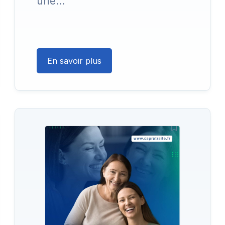
une…
En savoir plus