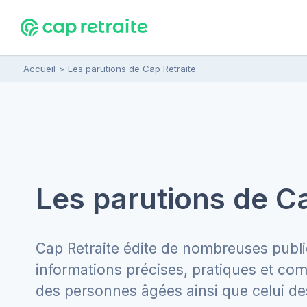
Accueil
>
Les parutions de Cap Retraite
Les parutions de Ca
Cap Retraite édite de nombreuses publ
informations précises, pratiques et com
des personnes âgées ainsi que celui de