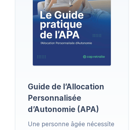
Guide de l’Allocation
Personnalisée
d’Autonomie (APA)
Une personne âgée nécessite