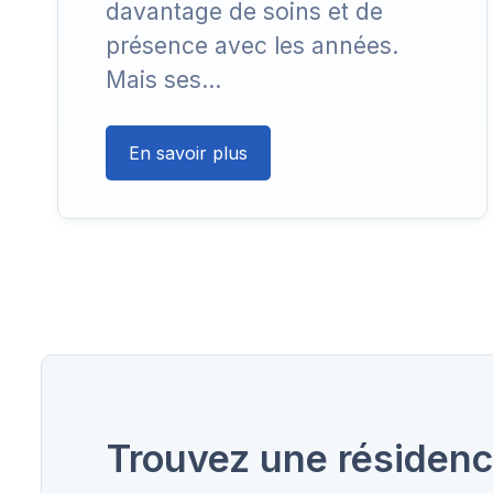
davantage de soins et de
présence avec les années.
Mais ses…
En savoir plus
Trouvez une résiden