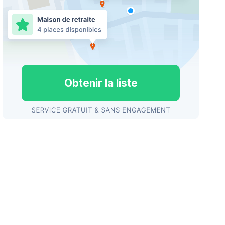
Obtenir la liste