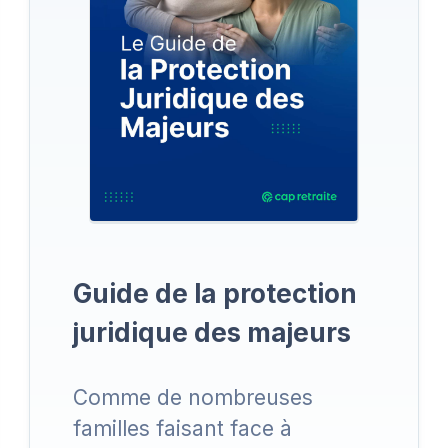
Guide de la protection
juridique des majeurs
Comme de nombreuses
familles faisant face à