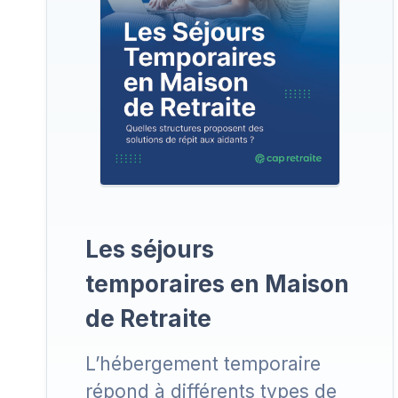
Les séjours
temporaires en Maison
de Retraite
L’hébergement temporaire
répond à différents types de