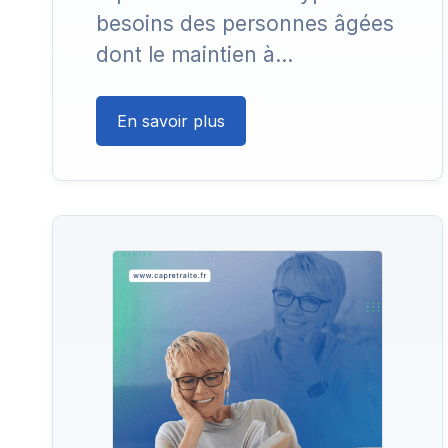
besoins des personnes âgées
dont le maintien à…
En savoir plus