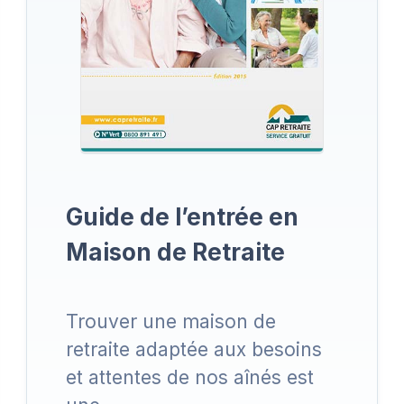
Guide de l’entrée en
Maison de Retraite
Trouver une maison de
retraite adaptée aux besoins
et attentes de nos aînés est