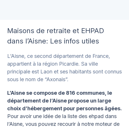
Maisons de retraite et EHPAD
dans l’Aisne: Les infos utiles
L’Aisne, ce second département de France,
appartient à la région Picardie. Sa ville
principale est Laon et ses habitants sont connus
sous le nom de “Axonais”.
L’Aisne se compose de 816 communes, le
département de l’Aisne propose un large
choix d’hébergement pour personnes âgées.
Pour avoir une idée de la liste des ehpad dans
l’Aisne, vous pouvez recourir à notre moteur de