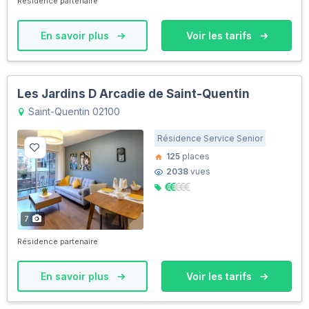
Résidence partenaire
En savoir plus
Voir les tarifs
Les Jardins D Arcadie de Saint-Quentin
Saint-Quentin 02100
Résidence Service Senior
125
places
2038
vues
7
Résidence partenaire
En savoir plus
Voir les tarifs