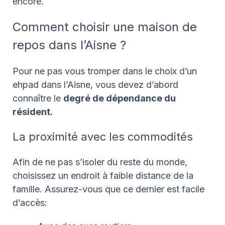
encore.
Comment choisir une maison de
repos dans l’Aisne ?
Pour ne pas vous tromper dans le choix d’un
ehpad dans l’Aisne, vous devez d’abord
connaître le
degré de dépendance du
résident.
La proximité avec les commodités
Afin de ne pas s’isoler du reste du monde,
choisissez un endroit à faible distance de la
famille. Assurez-vous que ce dernier est facile
d’accès: