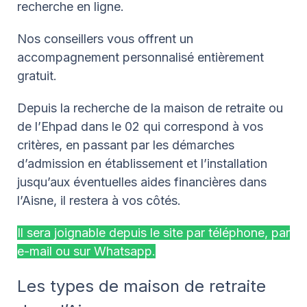
recherche en ligne.
Nos conseillers vous offrent un
accompagnement personnalisé entièrement
gratuit.
Depuis la recherche de la maison de retraite ou
de l’Ehpad dans le 02 qui correspond à vos
critères, en passant par les démarches
d’admission en établissement et l’installation
jusqu’aux éventuelles aides financières dans
l’Aisne, il restera à vos côtés.
Il sera joignable depuis le site par téléphone, par
e-mail ou sur Whatsapp.
Les types de maison de retraite