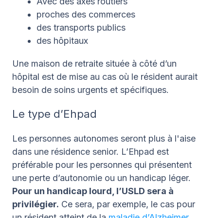
Avec des axes routiers
proches des commerces
des transports publics
des hôpitaux
Une maison de retraite située à côté d’un
hôpital est de mise au cas où le résident aurait
besoin de soins urgents et spécifiques.
Le type d’Ehpad
Les personnes autonomes seront plus à l'aise
dans une résidence senior. L’Ehpad est
préférable pour les personnes qui présentent
une perte d’autonomie ou un handicap léger.
Pour un handicap lourd, l’USLD sera à
privilégier.
Ce sera, par exemple, le cas pour
un résident atteint de la
maladie d’Alzheimer
.