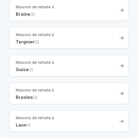
Maisons de retraite à
Braine
(2)
Maisons de retraite à
Tergnier
(2)
Maisons de retraite à
Guise
(2)
Maisons de retraite à
Brasles
(2)
Maisons de retraite à
Laon
(1)