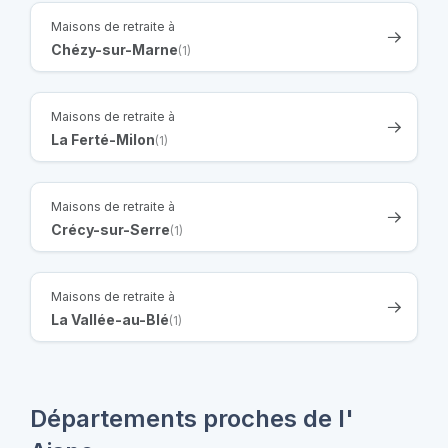
Maisons de retraite à
Chézy-sur-Marne
(1)
Maisons de retraite à
La Ferté-Milon
(1)
Maisons de retraite à
Crécy-sur-Serre
(1)
Maisons de retraite à
La Vallée-au-Blé
(1)
Départements proches de l'