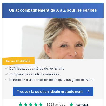
Un accompagnement de A à Z pour les seniors
Service Gratuit
Définissez vos critères de recherche
Comparez les solutions adaptées
Bénéficiez d'un conseiller dédié qui vous guide de A à Z
Trouvez la solution idéale gratuitement
18625 avis sur