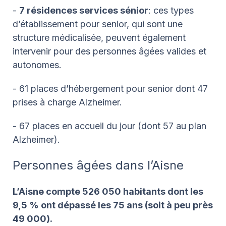
-
7 résidences services sénior
: ces types
d’établissement pour senior, qui sont une
structure médicalisée, peuvent également
intervenir pour des personnes âgées valides et
autonomes.
- 61 places d’hébergement pour senior dont 47
prises à charge Alzheimer.
- 67 places en accueil du jour (dont 57 au plan
Alzheimer).
Personnes âgées dans l’Aisne
L’Aisne compte 526 050 habitants dont les
9,5 % ont dépassé les 75 ans (soit à peu près
49 000).