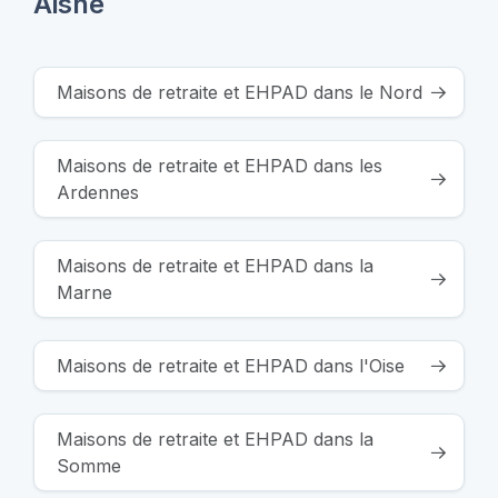
Aisne
Maisons de retraite et EHPAD dans le Nord
Maisons de retraite et EHPAD dans les
Ardennes
Maisons de retraite et EHPAD dans la
Marne
Maisons de retraite et EHPAD dans l'Oise
Maisons de retraite et EHPAD dans la
Somme