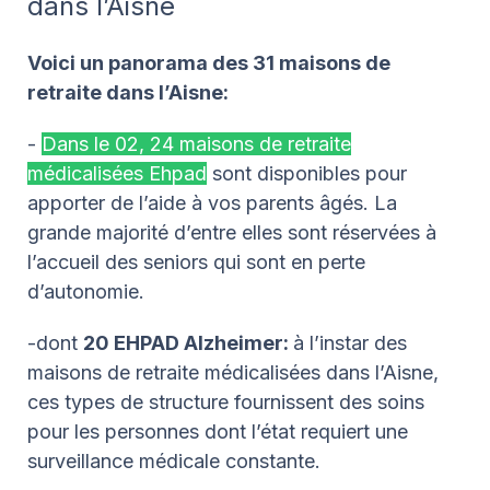
dans l’Aisne
Voici un panorama des 31 maisons de
retraite dans l’Aisne:
-
Dans le 02, 24 maisons de retraite
médicalisées Ehpad
sont disponibles pour
apporter de l’aide à vos parents âgés. La
grande majorité d’entre elles sont réservées à
l’accueil des seniors qui sont en perte
d’autonomie.
-dont
20 EHPAD Alzheimer:
à l’instar des
maisons de retraite médicalisées dans l’Aisne,
ces types de structure fournissent des soins
pour les personnes dont l’état requiert une
surveillance médicale constante.