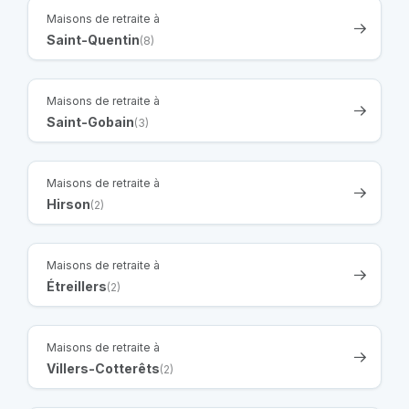
Maisons de retraite à
Saint-Quentin
(8)
Maisons de retraite à
Saint-Gobain
(3)
Maisons de retraite à
Hirson
(2)
Maisons de retraite à
Étreillers
(2)
Maisons de retraite à
Villers-Cotterêts
(2)