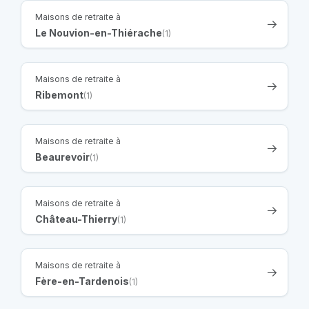
Maisons de retraite à
Le Nouvion-en-Thiérache
(1)
Maisons de retraite à
Ribemont
(1)
Maisons de retraite à
Beaurevoir
(1)
Maisons de retraite à
Château-Thierry
(1)
Maisons de retraite à
Fère-en-Tardenois
(1)