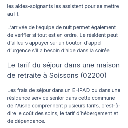
les aides-soignants les assistent pour se mettre
au lit.
L’arrivée de l’équipe de nuit permet également
de vérifier si tout est en ordre. Le résident peut
d’ailleurs appuyer sur un bouton d’appel
d’urgence s’il a besoin d’aide dans la soirée.
Le tarif du séjour dans une maison
de retraite à Soissons (02200)
Les frais de séjour dans un EHPAD ou dans une
résidence service senior dans cette commune
de l'Aisne comprennent plusieurs tarifs, c'est-à-
dire le coût des soins, le tarif d’hébergement et
de dépendance.