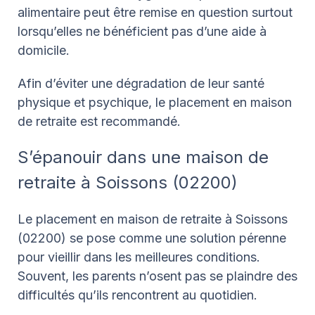
alimentaire peut être remise en question surtout
lorsqu’elles ne bénéficient pas d’une aide à
domicile.
Afin d’éviter une dégradation de leur santé
physique et psychique, le placement en maison
de retraite est recommandé.
S’épanouir dans une maison de
retraite à Soissons (02200)
Le placement en maison de retraite à Soissons
(02200) se pose comme une solution pérenne
pour vieillir dans les meilleures conditions.
Souvent, les parents n’osent pas se plaindre des
difficultés qu’ils rencontrent au quotidien.