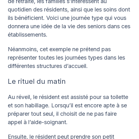
de retraite, les familles s’intéressent au
quotidien des résidents, ainsi que les soins dont
ils bénéficient. Voici une journée type qui vous
donnera une idée de la vie des seniors dans ces
établissements.
Néanmoins, cet exemple ne prétend pas
représenter toutes les journées types dans les
différentes structures d’accueil.
Le rituel du matin
Au réveil, le résident est assisté pour sa toilette
et son habillage. Lorsqu’il est encore apte à se
préparer tout seul, il choisit de ne pas faire
appel à l’aide-soignant.
Ensuite, le résident peut prendre son petit