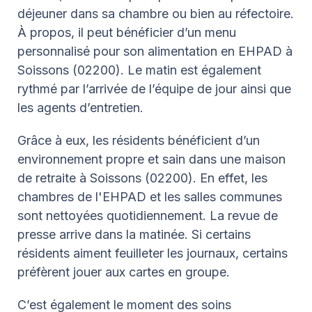
déjeuner dans sa chambre ou bien au réfectoire.
À propos, il peut bénéficier d’un menu
personnalisé pour son alimentation en EHPAD à
Soissons (02200). Le matin est également
rythmé par l’arrivée de l’équipe de jour ainsi que
les agents d’entretien.
Grâce à eux, les résidents bénéficient d’un
environnement propre et sain dans une maison
de retraite à Soissons (02200). En effet, les
chambres de l'EHPAD et les salles communes
sont nettoyées quotidiennement. La revue de
presse arrive dans la matinée. Si certains
résidents aiment feuilleter les journaux, certains
préfèrent jouer aux cartes en groupe.
C’est également le moment des soins