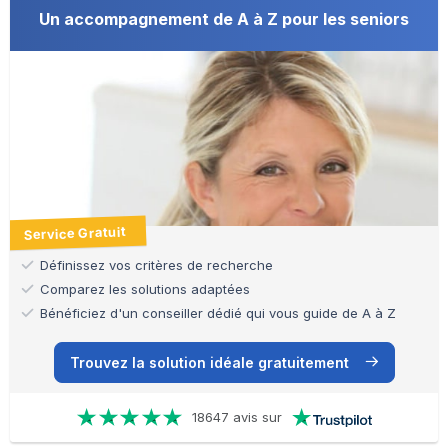
Un accompagnement de A à Z pour les seniors
Service Gratuit
Définissez vos critères de recherche
Comparez les solutions adaptées
Bénéficiez d'un conseiller dédié qui vous guide de A à Z
Trouvez la solution idéale gratuitement
18647 avis sur