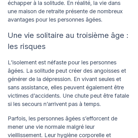
échapper à la solitude. En réalité, la vie dans
une maison de retraite présente de nombreux
avantages pour les personnes âgées.
Une vie solitaire au troisième âge :
les risques
L’isolement est néfaste pour les personnes
âgées. La solitude peut créer des angoisses et
générer de la dépression. En vivant seules et
sans assistance, elles peuvent également être
victimes d’accidents. Une chute peut être fatale
si les secours n’arrivent pas à temps.
Parfois, les personnes âgées s’efforcent de
mener une vie normale malgré leur
vieillissement. Leur hygiène corporelle et