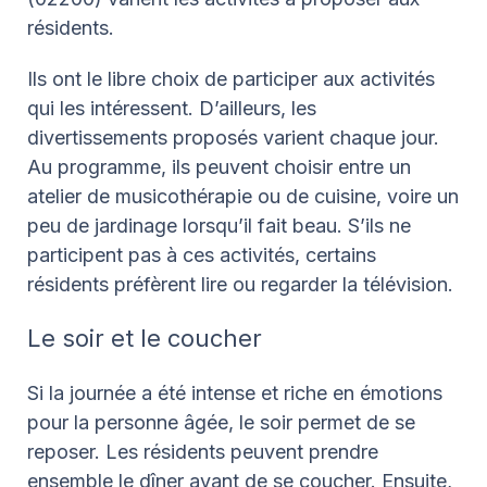
résidents.
Ils ont le libre choix de participer aux activités
qui les intéressent. D’ailleurs, les
divertissements proposés varient chaque jour.
Au programme, ils peuvent choisir entre un
atelier de musicothérapie ou de cuisine, voire un
peu de jardinage lorsqu’il fait beau. S’ils ne
participent pas à ces activités, certains
résidents préfèrent lire ou regarder la télévision.
Le soir et le coucher
Si la journée a été intense et riche en émotions
pour la personne âgée, le soir permet de se
reposer. Les résidents peuvent prendre
ensemble le dîner avant de se coucher. Ensuite,