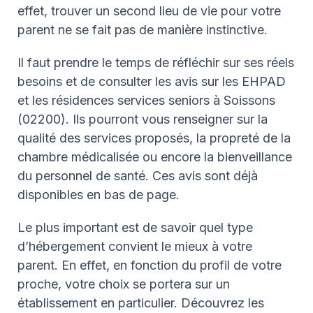
effet, trouver un second lieu de vie pour votre
parent ne se fait pas de manière instinctive.
Il faut prendre le temps de réfléchir sur ses réels
besoins et de consulter les avis sur les EHPAD
et les résidences services seniors à Soissons
(02200). Ils pourront vous renseigner sur la
qualité des services proposés, la propreté de la
chambre médicalisée ou encore la bienveillance
du personnel de santé. Ces avis sont déjà
disponibles en bas de page.
Le plus important est de savoir quel type
d’hébergement convient le mieux à votre
parent. En effet, en fonction du profil de votre
proche, votre choix se portera sur un
établissement en particulier. Découvrez les