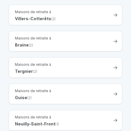
Maisons de retraite à
Villers-Cotterêts
(2)
Maisons de retraite à
Braine
(2)
Maisons de retraite à
Tergnier
(2)
Maisons de retraite à
Guise
(2)
Maisons de retraite à
Neuilly-Saint-Front
(1)