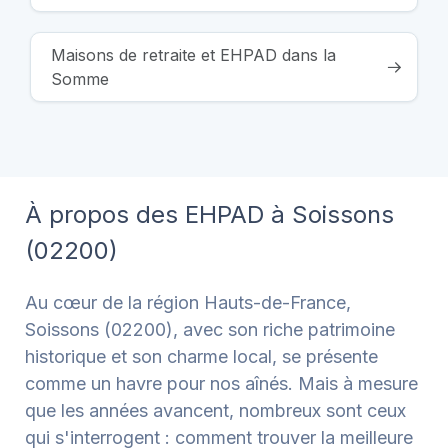
Maisons de retraite et EHPAD dans la
Somme
À propos des EHPAD à Soissons
(02200)
Au cœur de la région Hauts-de-France,
Soissons (02200), avec son riche patrimoine
historique et son charme local, se présente
comme un havre pour nos aînés. Mais à mesure
que les années avancent, nombreux sont ceux
qui s'interrogent : comment trouver la meilleure