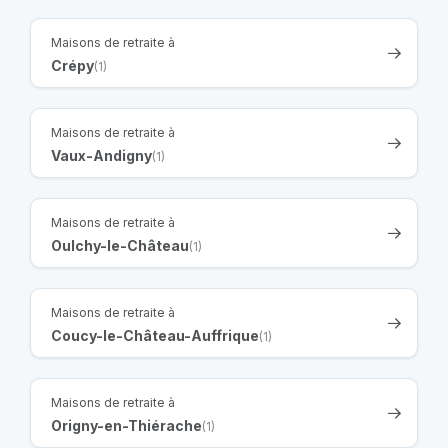
Maisons de retraite à
Crépy
(1)
Maisons de retraite à
Vaux-Andigny
(1)
Maisons de retraite à
Oulchy-le-Château
(1)
Maisons de retraite à
Coucy-le-Château-Auffrique
(1)
Maisons de retraite à
Origny-en-Thiérache
(1)