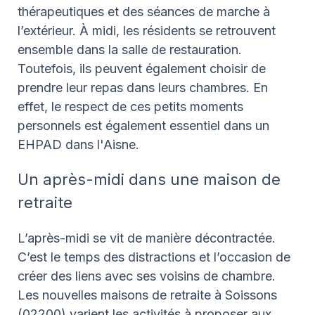
thérapeutiques et des séances de marche à
l’extérieur. À midi, les résidents se retrouvent
ensemble dans la salle de restauration.
Toutefois, ils peuvent également choisir de
prendre leur repas dans leurs chambres. En
effet, le respect de ces petits moments
personnels est également essentiel dans un
EHPAD dans l'Aisne.
Un après-midi dans une maison de
retraite
L’après-midi se vit de manière décontractée.
C’est le temps des distractions et l’occasion de
créer des liens avec ses voisins de chambre.
Les nouvelles maisons de retraite à Soissons
(02200) varient les activités à proposer aux