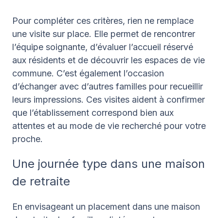
Pour compléter ces critères, rien ne remplace
une visite sur place. Elle permet de rencontrer
l’équipe soignante, d’évaluer l’accueil réservé
aux résidents et de découvrir les espaces de vie
commune. C’est également l’occasion
d’échanger avec d’autres familles pour recueillir
leurs impressions. Ces visites aident à confirmer
que l’établissement correspond bien aux
attentes et au mode de vie recherché pour votre
proche.
Une journée type dans une maison
de retraite
En envisageant un placement dans une maison