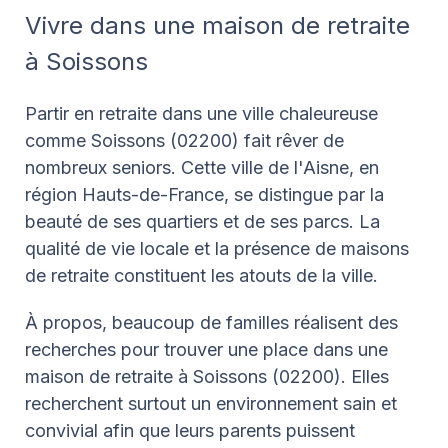
Vivre dans une maison de retraite
à Soissons
Partir en retraite dans une ville chaleureuse
comme Soissons (02200) fait rêver de
nombreux seniors. Cette ville de l'Aisne, en
région Hauts-de-France, se distingue par la
beauté de ses quartiers et de ses parcs. La
qualité de vie locale et la présence de maisons
de retraite constituent les atouts de la ville.
À propos, beaucoup de familles réalisent des
recherches pour trouver une place dans une
maison de retraite à Soissons (02200). Elles
recherchent surtout un environnement sain et
convivial afin que leurs parents puissent