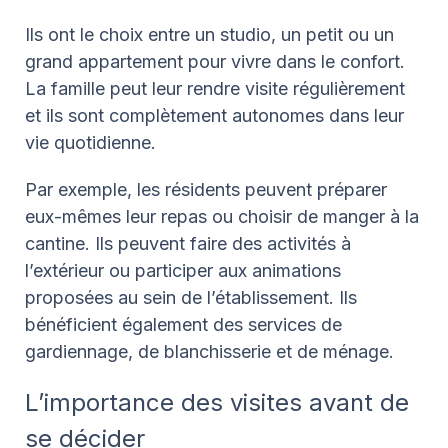
Ils ont le choix entre un studio, un petit ou un
grand appartement pour vivre dans le confort.
La famille peut leur rendre visite régulièrement
et ils sont complètement autonomes dans leur
vie quotidienne.
Par exemple
, les résidents peuvent préparer
eux-mêmes leur repas ou choisir de manger à la
cantine. Ils peuvent faire des activités à
l’extérieur ou participer aux animations
proposées au sein de l’établissement. Ils
bénéficient également des services de
gardiennage, de blanchisserie et de ménage.
L’importance des visites avant de
se décider