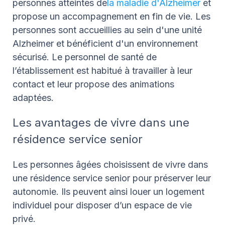
personnes atteintes de
la maladie d'Alzheimer
et
propose un accompagnement en fin de vie. Les
personnes sont accueillies au sein d'une unité
Alzheimer et bénéficient d'un environnement
sécurisé. Le personnel de santé de
l’établissement est habitué à travailler à leur
contact et leur propose des animations
adaptées.
Les avantages de vivre dans une
résidence service senior
Les personnes âgées choisissent de vivre dans
une résidence service senior pour préserver leur
autonomie. Ils peuvent ainsi louer un logement
individuel pour disposer d’un espace de vie
privé.