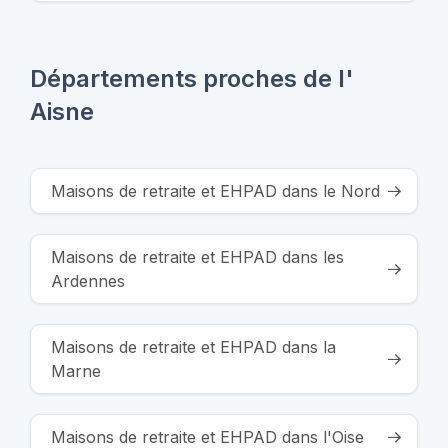
Départements proches de l'
Aisne
Maisons de retraite et EHPAD dans le Nord
Maisons de retraite et EHPAD dans les
Ardennes
Maisons de retraite et EHPAD dans la
Marne
Maisons de retraite et EHPAD dans l'Oise