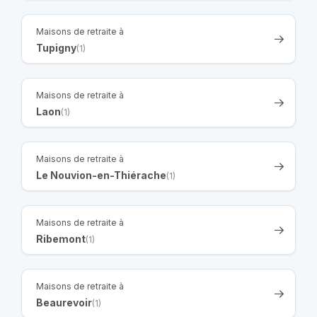
Maisons de retraite à
Tupigny
(1)
Maisons de retraite à
Laon
(1)
Maisons de retraite à
Le Nouvion-en-Thiérache
(1)
Maisons de retraite à
Ribemont
(1)
Maisons de retraite à
Beaurevoir
(1)