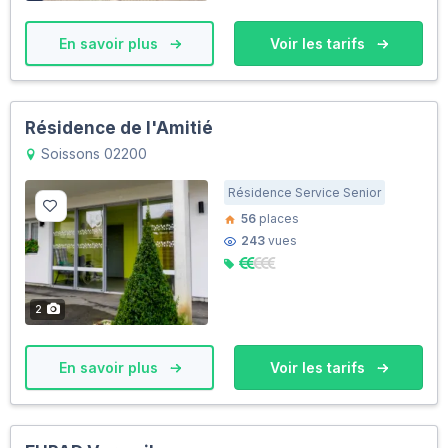
En savoir plus
Voir les tarifs
Résidence de l'Amitié
Soissons 02200
Résidence Service Senior
56
places
243
vues
2
En savoir plus
Voir les tarifs