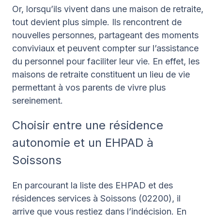
Or, lorsqu’ils vivent dans une maison de retraite,
tout devient plus simple. Ils rencontrent de
nouvelles personnes, partageant des moments
conviviaux et peuvent compter sur l’assistance
du personnel pour faciliter leur vie. En effet, les
maisons de retraite constituent un lieu de vie
permettant à vos parents de vivre plus
sereinement.
Choisir entre une résidence
autonomie et un EHPAD à
Soissons
En parcourant la liste des EHPAD et des
résidences services à Soissons (02200), il
arrive que vous restiez dans l’indécision. En