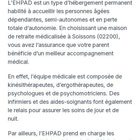
L’EHPAD est un type d’hébergement permanent
habilité à accueillir les personnes âgées
dépendantes, semi-autonomes et en perte
totale d’autonomie. En choisissant une maison
de retraite médicalisée à Soissons (02200),
vous avez l’assurance que votre parent
bénéficie d’un meilleur accompagnement
médical.
En effet, l’équipe médicale est composée de
kinésithérapeutes, d’ergothérapeutes, de
psychologues et de psychomotriciens. Des
infirmiers et des aides-soignants font également
le relais pour assurer les soins de jour et de
nuit.
Par ailleurs, l’EHPAD prend en charge les