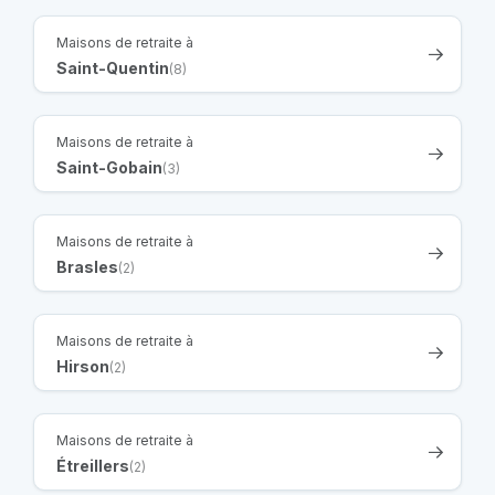
Maisons de retraite à
Saint-Quentin
(8)
Maisons de retraite à
Saint-Gobain
(3)
Maisons de retraite à
Brasles
(2)
Maisons de retraite à
Hirson
(2)
Maisons de retraite à
Étreillers
(2)