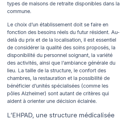
types de maisons de retraite disponibles dans la
commune.
Le choix d’un établissement doit se faire en
fonction des besoins réels du futur résident. Au-
delà du prix et de la localisation, il est essentiel
de considérer la qualité des soins proposés, la
disponibilité du personnel soignant, la variété
des activités, ainsi que l’ambiance générale du
lieu. La taille de la structure, le confort des
chambres, la restauration et la possibilité de
bénéficier d’unités spécialisées (comme les
pôles Alzheimer) sont autant de critères qui
aident à orienter une décision éclairée.
L’EHPAD, une structure médicalisée