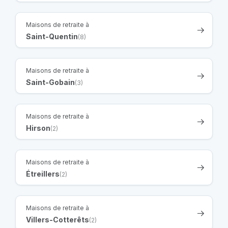
Maisons de retraite à
Saint-Quentin
(8)
Maisons de retraite à
Saint-Gobain
(3)
Maisons de retraite à
Hirson
(2)
Maisons de retraite à
Étreillers
(2)
Maisons de retraite à
Villers-Cotterêts
(2)