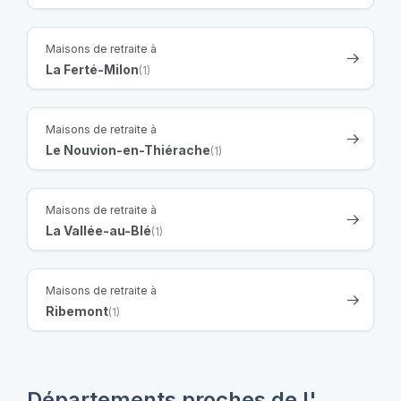
Maisons de retraite à
La Ferté-Milon
(1)
Maisons de retraite à
Le Nouvion-en-Thiérache
(1)
Maisons de retraite à
La Vallée-au-Blé
(1)
Maisons de retraite à
Ribemont
(1)
Départements proches de l'