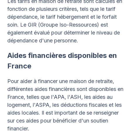
Les tarifs en maison de retraite sont calculés en
fonction de plusieurs critères, tels que le tarif
dépendance, le tarif hébergement et le forfait
soin. Le GIR (Groupe Iso-Ressources) est
également évalué pour déterminer le niveau de
dépendance d'une personne.
Aides financières disponibles en
France
Pour aider à financer une maison de retraite,
différentes aides financières sont disponibles en
France, telles que l'APA, l'ASH, les aides au
logement, l'ASPA, les déductions fiscales et les
aides locales. Il est important de se renseigner
sur ces aides pour bénéficier d'un soutien
financier.