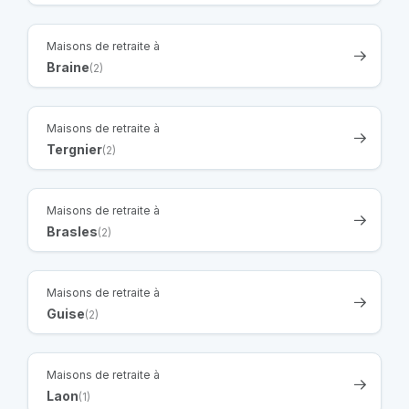
Maisons de retraite à
Braine
(2)
Maisons de retraite à
Tergnier
(2)
Maisons de retraite à
Brasles
(2)
Maisons de retraite à
Guise
(2)
Maisons de retraite à
Laon
(1)