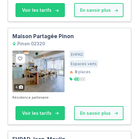
Voir les tarifs
En savoir plus
Maison Partagée Pinon
Pinon 02320
EHPAD
Espaces verts
8
places
4
Résidence partenaire
Voir les tarifs
En savoir plus