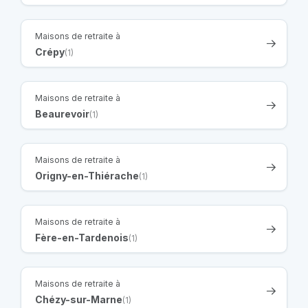
Maisons de retraite à
Crépy
(1)
Maisons de retraite à
Beaurevoir
(1)
Maisons de retraite à
Origny-en-Thiérache
(1)
Maisons de retraite à
Fère-en-Tardenois
(1)
Maisons de retraite à
Chézy-sur-Marne
(1)