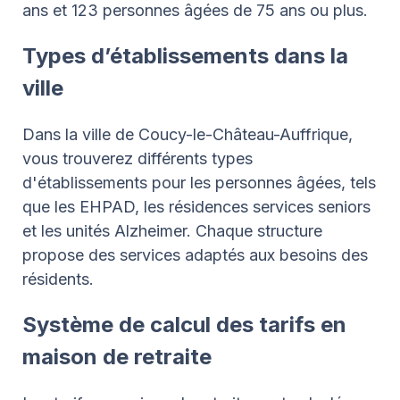
ans et 123 personnes âgées de 75 ans ou plus.
Types d’établissements dans la
ville
Dans la ville de Coucy-le-Château-Auffrique,
vous trouverez différents types
d'établissements pour les personnes âgées, tels
que les EHPAD, les résidences services seniors
et les unités Alzheimer. Chaque structure
propose des services adaptés aux besoins des
résidents.
Système de calcul des tarifs en
maison de retraite