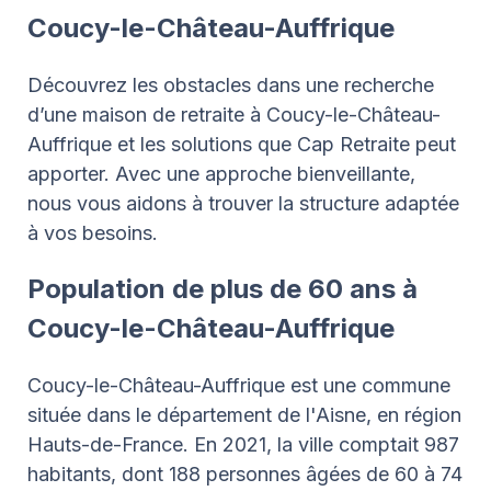
Coucy-le-Château-Auffrique
Découvrez les obstacles dans une recherche
d’une maison de retraite à Coucy-le-Château-
Auffrique et les solutions que Cap Retraite peut
apporter. Avec une approche bienveillante,
nous vous aidons à trouver la structure adaptée
à vos besoins.
Population de plus de 60 ans à
Coucy-le-Château-Auffrique
Coucy-le-Château-Auffrique est une commune
située dans le département de l'Aisne, en région
Hauts-de-France. En 2021, la ville comptait 987
habitants, dont 188 personnes âgées de 60 à 74