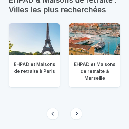
EHPAD & Maisons de retraite :
Villes les plus recherchées
EHPAD et Maisons
EHPAD et Maisons
de retraite à Paris
de retraite à
Marseille