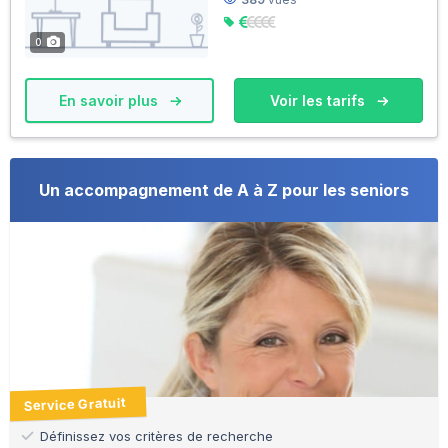
0
En savoir plus
Voir les tarifs
Un accompagnement de A à Z pour les seniors
Service Gratuit
Définissez vos critères de recherche