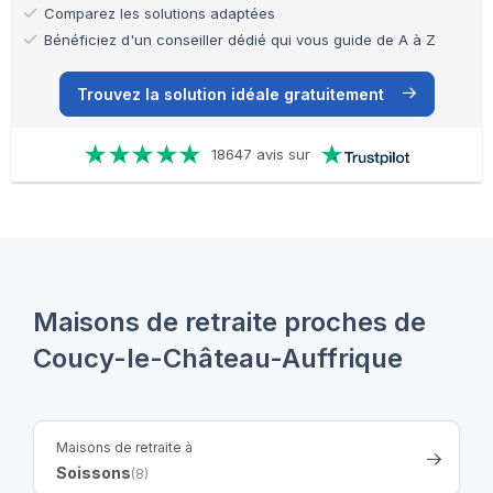
Comparez les solutions adaptées
Bénéficiez d'un conseiller dédié qui vous guide de A à Z
Trouvez la solution idéale gratuitement
18647 avis sur
Maisons de retraite proches de
Coucy-le-Château-Auffrique
Maisons de retraite à
Soissons
(8)