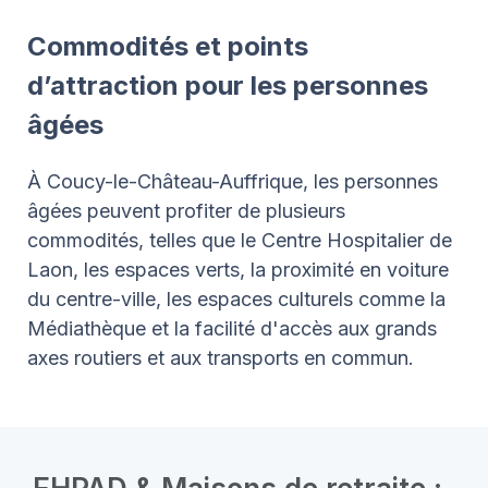
Commodités et points
d’attraction pour les personnes
âgées
À Coucy-le-Château-Auffrique, les personnes
âgées peuvent profiter de plusieurs
commodités, telles que le Centre Hospitalier de
Laon, les espaces verts, la proximité en voiture
du centre-ville, les espaces culturels comme la
Médiathèque et la facilité d'accès aux grands
axes routiers et aux transports en commun.