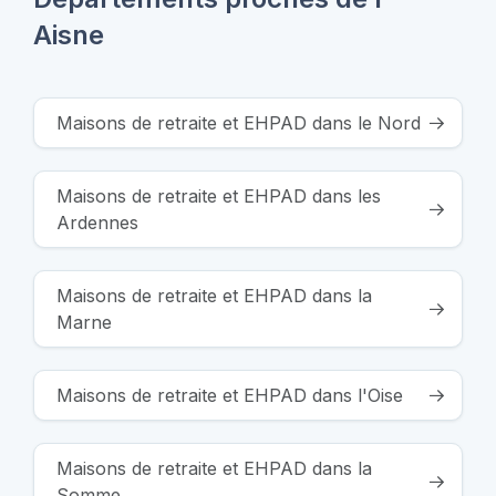
Aisne
Maisons de retraite et EHPAD dans le Nord
Maisons de retraite et EHPAD dans les
Ardennes
Maisons de retraite et EHPAD dans la
Marne
Maisons de retraite et EHPAD dans l'Oise
Maisons de retraite et EHPAD dans la
Somme