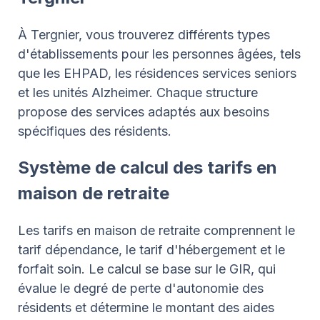
À Tergnier, vous trouverez différents types
d'établissements pour les personnes âgées, tels
que les EHPAD, les résidences services seniors
et les unités Alzheimer. Chaque structure
propose des services adaptés aux besoins
spécifiques des résidents.
Système de calcul des tarifs en
maison de retraite
Les tarifs en maison de retraite comprennent le
tarif dépendance, le tarif d'hébergement et le
forfait soin. Le calcul se base sur le GIR, qui
évalue le degré de perte d'autonomie des
résidents et détermine le montant des aides