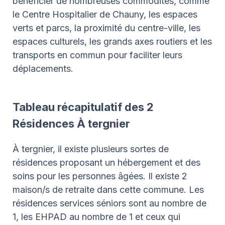
bénéficier de nombreuses commodités, comme
le Centre Hospitalier de Chauny, les espaces
verts et parcs, la proximité du centre-ville, les
espaces culturels, les grands axes routiers et les
transports en commun pour faciliter leurs
déplacements.
Tableau récapitulatif des 2
Résidences À tergnier
À tergnier, il existe plusieurs sortes de
résidences proposant un hébergement et des
soins pour les personnes âgées. Il existe 2
maison/s de retraite dans cette commune. Les
résidences services séniors sont au nombre de
1, les EHPAD au nombre de 1 et ceux qui