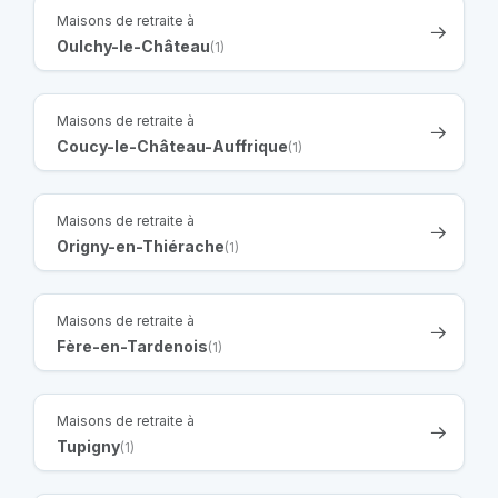
Maisons de retraite à
Oulchy-le-Château
(1)
Maisons de retraite à
Coucy-le-Château-Auffrique
(1)
Maisons de retraite à
Origny-en-Thiérache
(1)
Maisons de retraite à
Fère-en-Tardenois
(1)
Maisons de retraite à
Tupigny
(1)