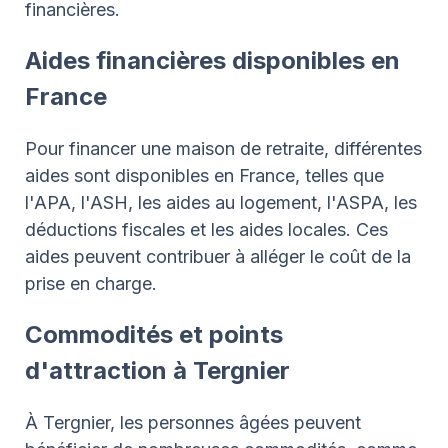
financières.
Aides financières disponibles en
France
Pour financer une maison de retraite, différentes
aides sont disponibles en France, telles que
l'APA, l'ASH, les aides au logement, l'ASPA, les
déductions fiscales et les aides locales. Ces
aides peuvent contribuer à alléger le coût de la
prise en charge.
Commodités et points
d'attraction à Tergnier
À Tergnier, les personnes âgées peuvent