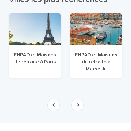
EHPAD et Maisons
EHPAD et Maisons
de retraite à Paris
de retraite à
Marseille