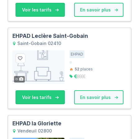
Voir les tarifs
En savoir plus
EHPAD Leclère Saint-Gobain
Saint-Gobain 02410
EHPAD
52
places
0
Voir les tarifs
En savoir plus
EHPAD la Gloriette
Vendeuil 02800