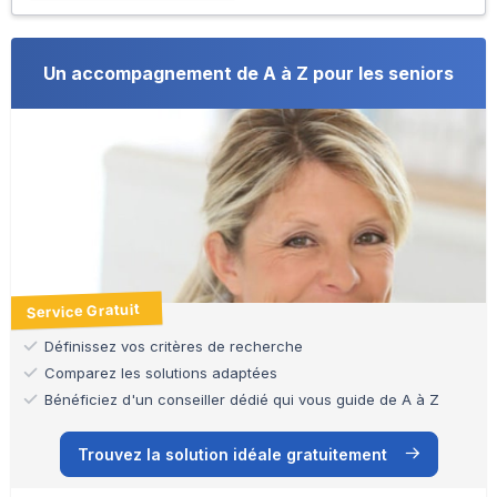
Un accompagnement de A à Z pour les seniors
Service Gratuit
Définissez vos critères de recherche
Comparez les solutions adaptées
Bénéficiez d'un conseiller dédié qui vous guide de A à Z
Trouvez la solution idéale gratuitement