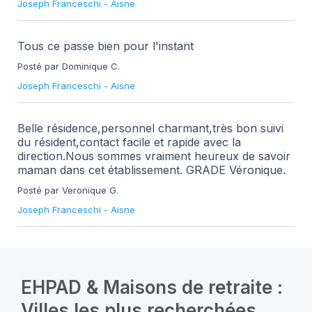
Joseph Franceschi
-
Aisne
Tous ce passe bien pour l'instant
Posté par Dominique C.
Joseph Franceschi
-
Aisne
Belle résidence,personnel charmant,très bon suivi
du résident,contact facile et rapide avec la
direction.Nous sommes vraiment heureux de savoir
maman dans cet établissement. GRADE Véronique.
Posté par Veronique G.
Joseph Franceschi
-
Aisne
EHPAD & Maisons de retraite :
Villes les plus recherchées