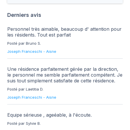
Derniers avis
Personnel très aimable, beaucoup d' attention pour
les résidents. Tout est parfait
Posté par Bruno S.
Joseph Franceschi
-
Aisne
Une résidence parfaitement gérée par la direction,
le personnel me semble parfaitement compétent. Je
suis tout simplement satisfaite de cette résidence.
Posté par Laetitia D.
Joseph Franceschi
-
Aisne
Equipe sérieuse , ageéable, à l'écoute.
Posté par Sylvie B.