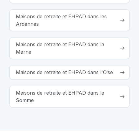
Maisons de retraite et EHPAD dans les
Ardennes
Maisons de retraite et EHPAD dans la
Marne
Maisons de retraite et EHPAD dans l'Oise
Maisons de retraite et EHPAD dans la
Somme