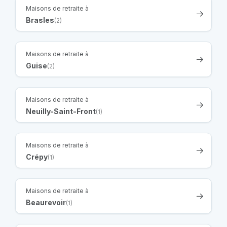
Maisons de retraite à
Brasles
(2)
Maisons de retraite à
Guise
(2)
Maisons de retraite à
Neuilly-Saint-Front
(1)
Maisons de retraite à
Crépy
(1)
Maisons de retraite à
Beaurevoir
(1)