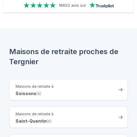
18652 avis sur
Maisons de retraite proches de
Tergnier
Maisons de retraite à
Soissons
(8)
Maisons de retraite à
Saint-Quentin
(8)