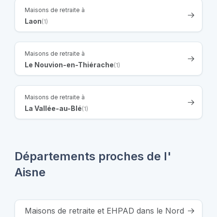
Maisons de retraite à
Laon
(1)
Maisons de retraite à
Le Nouvion-en-Thiérache
(1)
Maisons de retraite à
La Vallée-au-Blé
(1)
Départements proches de l'
Aisne
Maisons de retraite et EHPAD dans le Nord