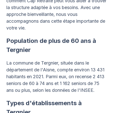
comment Cap Retraite peut vous aider à trouver
la structure adaptée à vos besoins. Avec une
approche bienveillante, nous vous
accompagnons dans cette étape importante de
votre vie.
Population de plus de 60 ans à
Tergnier
La commune de Tergnier, située dans le
département de l'Aisne, compte environ 13 431
habitants en 2021. Parmi eux, on recense 2 413
seniors de 60 à 74 ans et 1 162 seniors de 75
ans ou plus, selon les données de l'INSEE.
Types d'établissements à
Tergnier