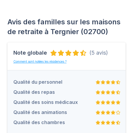
Avis des familles sur les maisons
de retraite à Tergnier (02700)
Note globale
(5 avis)
Comment sont notées les résidences ?
Qualité du personnel
Qualité des repas
Qualité des soins médicaux
Qualité des animations
Qualité des chambres