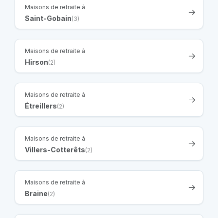
Maisons de retraite à
Saint-Gobain
(3)
Maisons de retraite à
Hirson
(2)
Maisons de retraite à
Étreillers
(2)
Maisons de retraite à
Villers-Cotterêts
(2)
Maisons de retraite à
Braine
(2)