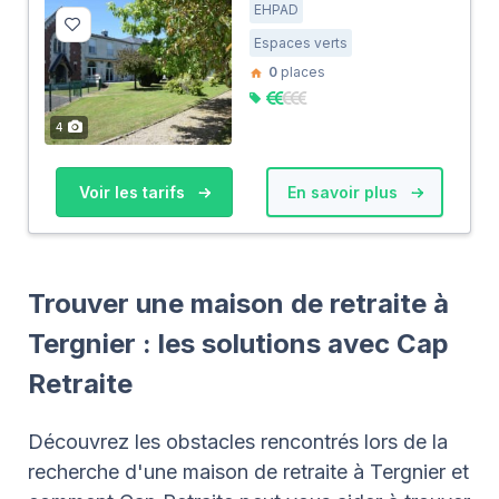
EHPAD
Espaces verts
0
places
4
Voir les tarifs
En savoir plus
Trouver une maison de retraite à
Tergnier : les solutions avec Cap
Retraite
Découvrez les obstacles rencontrés lors de la
recherche d'une maison de retraite à Tergnier et