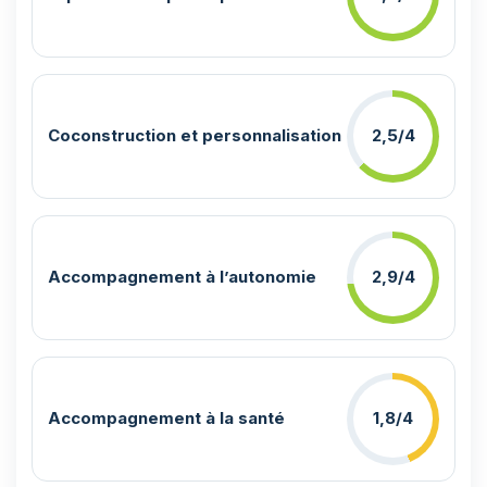
Coconstruction et personnalisation
2,5/4
Accompagnement à l’autonomie
2,9/4
Accompagnement à la santé
1,8/4