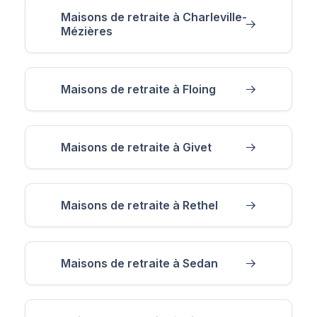
Maisons de retraite à Charleville-
Mézières
Maisons de retraite à Floing
Maisons de retraite à Givet
Maisons de retraite à Rethel
Maisons de retraite à Sedan