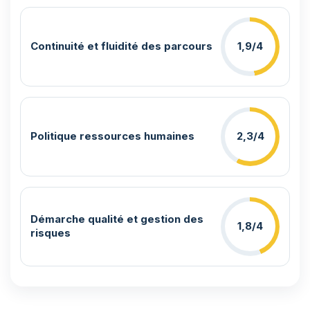
Continuité et fluidité des parcours
1,9/4
Politique ressources humaines
2,3/4
Démarche qualité et gestion des
1,8/4
risques