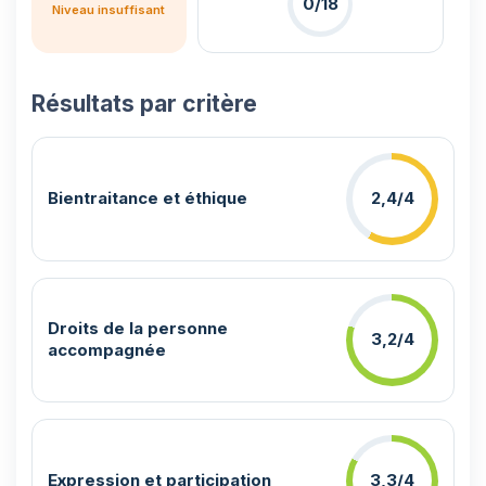
0/18
Niveau insuffisant
Résultats par critère
Bientraitance et éthique
2,4/4
Droits de la personne
3,2/4
accompagnée
Expression et participation
3,3/4