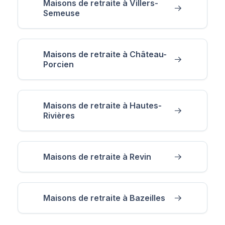
Maisons de retraite à Villers-
Semeuse
Maisons de retraite à Château-
Porcien
Maisons de retraite à Hautes-
Rivières
Maisons de retraite à Revin
Maisons de retraite à Bazeilles