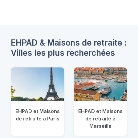
EHPAD & Maisons de retraite :
Villes les plus recherchées
EHPAD et Maisons
EHPAD et Maisons
de retraite à Paris
de retraite à
Marseille