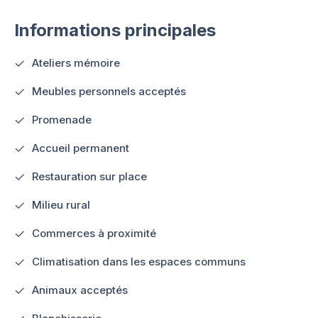
Informations principales
Ateliers mémoire
Meubles personnels acceptés
Promenade
Accueil permanent
Restauration sur place
Milieu rural
Commerces à proximité
Climatisation dans les espaces communs
Animaux acceptés