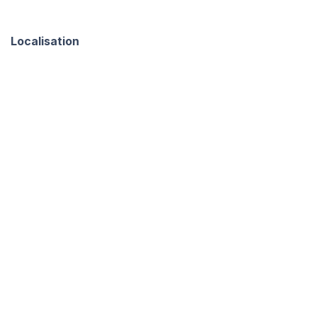
Localisation