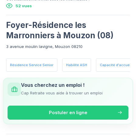
52 vues
Foyer-Résidence les
Marronniers à Mouzon (08)
3 avenue moulin lavigne, Mouzon 08210
Résidence Service Senior
Habilité ASH
Capacité d'accueil : 3
Vous cherchez un emploi !
Cap Retraite vous aide à trouver un emploi
Postuler en ligne