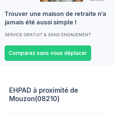
Trouver une maison de retraite n’a
jamais été aussi simple !
SERVICE GRATUIT & SANS ENGAGEMENT
Comparez sans vous déplacer
EHPAD à proximité de
Mouzon(08210)