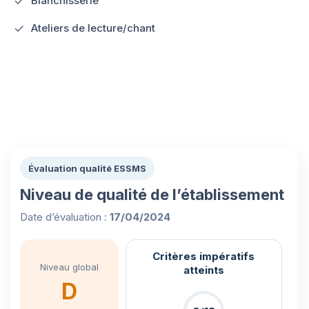
Blanchisserie
Ateliers de lecture/chant
Évaluation qualité ESSMS
Niveau de qualité de l’établissement
Date d’évaluation :
17/04/2024
Critères impératifs
Niveau global
atteints
D