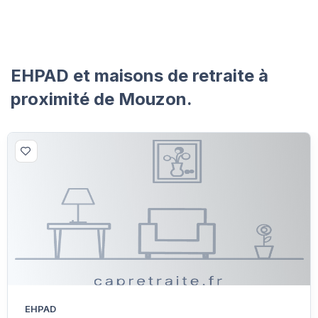
EHPAD et maisons de retraite à
proximité de Mouzon.
EHPAD