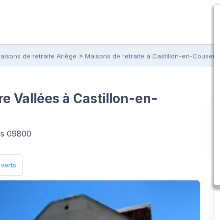
aisons de retraite Ariège
Maisons de retraite à Castillon-en-Cousera
 Vallées à Castillon-en-
ns 09800
verts