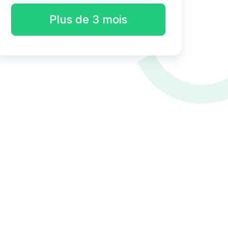
Plus de 3 mois