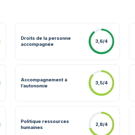
Droits de la personne
3,6/4
accompagnée
Accompagnement à
3,5/4
l’autonomie
Politique ressources
2,8/4
humaines