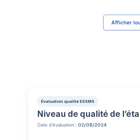
Afficher to
Évaluation qualité ESSMS
Niveau de qualité de l’ét
Date d’évaluation :
02/08/2024