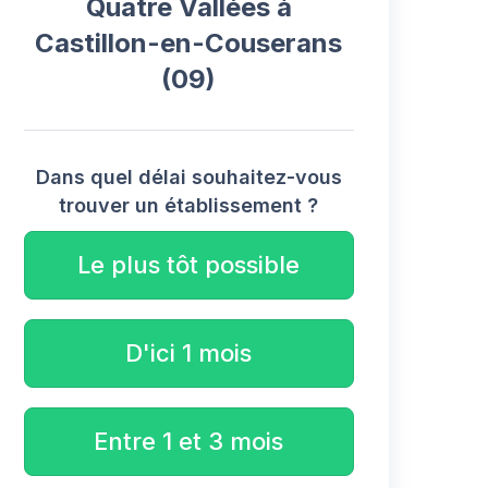
Quatre Vallées à
Castillon-en-Couserans
(09)
Dans quel délai souhaitez-vous
trouver un établissement ?
Le plus tôt possible
D'ici 1 mois
Entre 1 et 3 mois