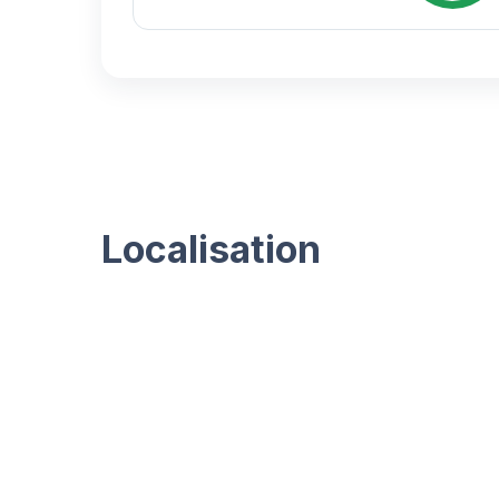
Localisation