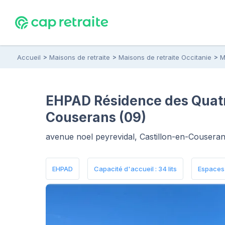
Accueil
Maisons de retraite
Maisons de retraite Occitanie
M
EHPAD Résidence des Quatre
Couserans (09)
avenue noel peyrevidal, Castillon-en-Cousera
EHPAD
Capacité d'accueil : 34 lits
Espaces 