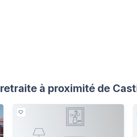
etraite à proximité de Cas