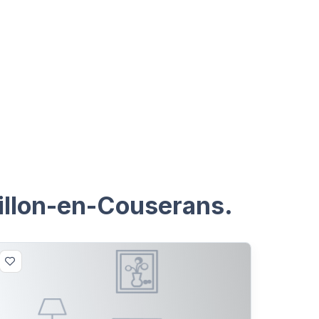
tillon-en-Couserans.