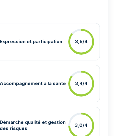
Expression et participation
3,5/4
Accompagnement à la santé
3,4/4
Démarche qualité et gestion
3,0/4
des risques