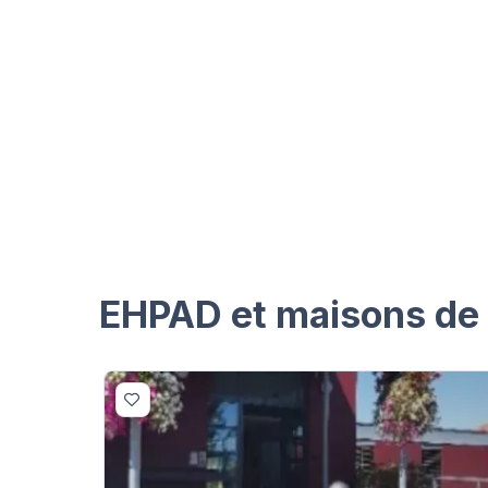
EHPAD et maisons de r