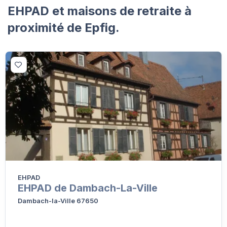
EHPAD et maisons de retraite à
proximité de Epfig.
EHPAD
EHPAD de Dambach-La-Ville
Dambach-la-Ville 67650