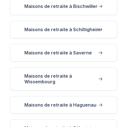
Maisons de retraite à Bischwiller
Maisons de retraite à Schiltigheim
Maisons de retraite à Saverne
Maisons de retraite à
Wissembourg
Maisons de retraite à Haguenau