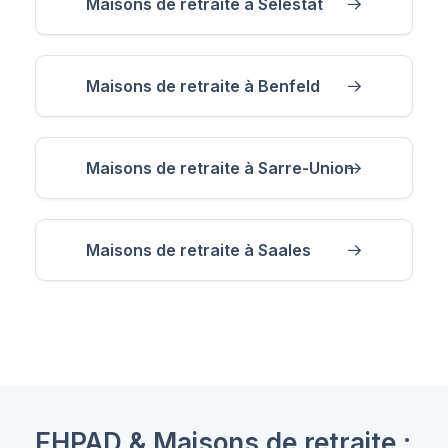
Maisons de retraite à Sélestat
Maisons de retraite à Benfeld
Maisons de retraite à Sarre-Union
Maisons de retraite à Saales
EHPAD & Maisons de retraite :