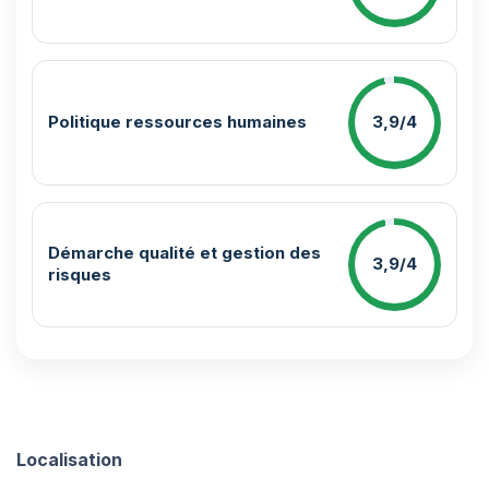
Politique ressources humaines
3,9/4
Démarche qualité et gestion des
3,9/4
risques
Localisation