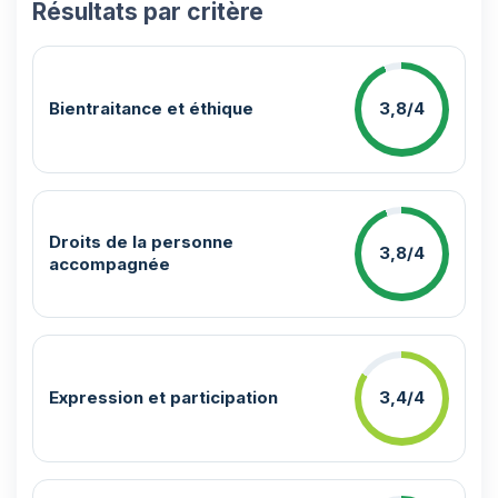
Résultats par critère
Bientraitance et éthique
3,8/4
Droits de la personne
3,8/4
accompagnée
Expression et participation
3,4/4