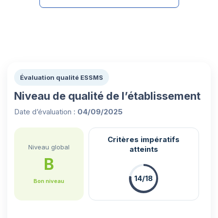
Évaluation qualité ESSMS
Niveau de qualité de l’établissement
Date d’évaluation :
04/09/2025
Critères impératifs
Niveau global
atteints
B
14/18
Bon niveau