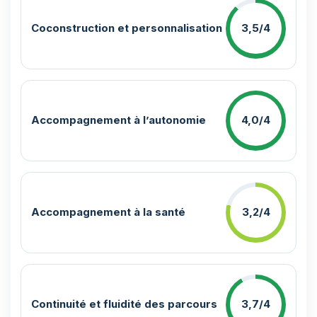
Coconstruction et personnalisation
3,5/4
Accompagnement à l’autonomie
4,0/4
Accompagnement à la santé
3,2/4
Continuité et fluidité des parcours
3,7/4