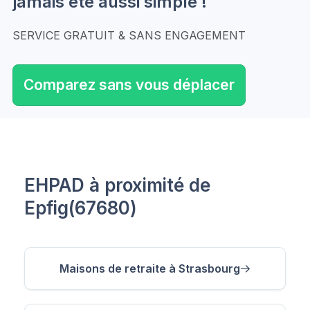
jamais été aussi simple !
SERVICE GRATUIT & SANS ENGAGEMENT
Comparez sans vous déplacer
EHPAD à proximité de
Epfig(67680)
Maisons de retraite à Strasbourg