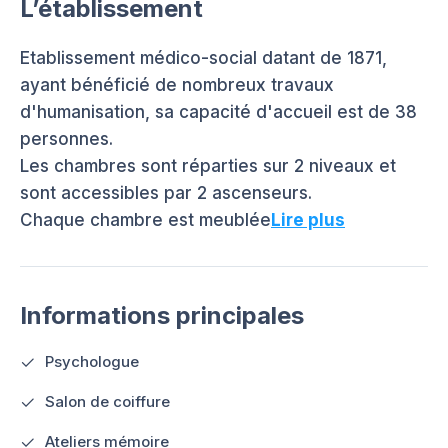
L’établissement
Etablissement médico-social datant de 1871,
ayant bénéficié de nombreux travaux
d'humanisation, sa capacité d'accueil est de 38
personnes.
Les chambres sont réparties sur 2 niveaux et
sont accessibles par 2 ascenseurs.
Chaque chambre est meublée
Lire plus
Informations principales
Psychologue
Salon de coiffure
Ateliers mémoire