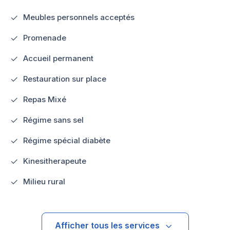
Meubles personnels acceptés
Promenade
Accueil permanent
Restauration sur place
Repas Mixé
Régime sans sel
Régime spécial diabète
Kinesitherapeute
Milieu rural
Afficher tous les services