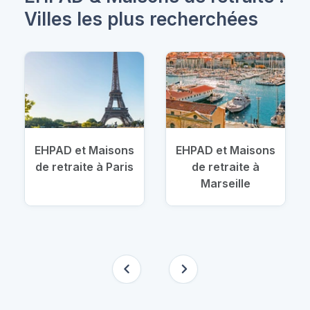
Villes les plus recherchées
EHPAD et Maisons
EHPAD et Maisons
de retraite à Paris
de retraite à
Marseille