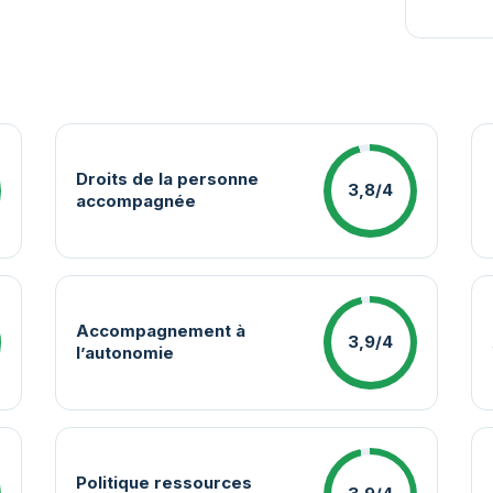
Droits de la personne
3,8/4
accompagnée
Accompagnement à
3,9/4
l’autonomie
Politique ressources