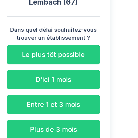
Lembach (67)
Dans quel délai souhaitez-vous
trouver un établissement ?
Le plus tôt possible
D'ici 1 mois
Entre 1 et 3 mois
Plus de 3 mois