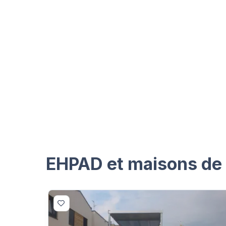
EHPAD et maisons de 