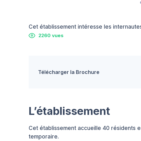
Cet établissement intéresse les internautes
2260 vues
Télécharger la Brochure
L’établissement
Cet établissement accueille 40 résident
temporaire.