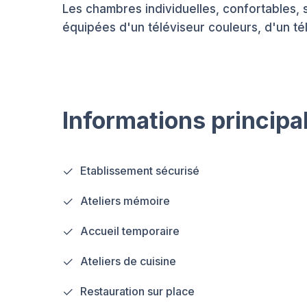
Les chambres individuelles, confortables
équipées d'un téléviseur couleurs, d'un t
Informations principa
Etablissement sécurisé
Ateliers mémoire
Accueil temporaire
Ateliers de cuisine
Restauration sur place