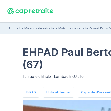
Accueil
Maisons de retraite
Maisons de retraite Grand Est
M
EHPAD Paul Bert
(67)
15 rue eichholz, Lembach 67510
EHPAD
Unité Alzheimer
Capacité d'accueil :