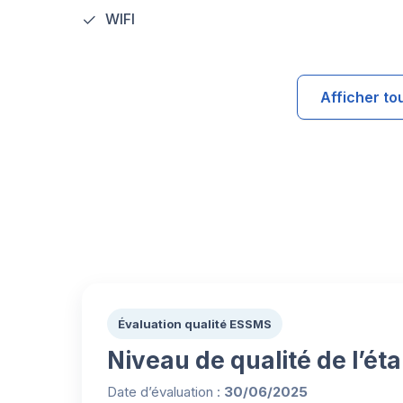
WIFI
Afficher to
Évaluation qualité ESSMS
Niveau de qualité de l’ét
Date d’évaluation :
30/06/2025