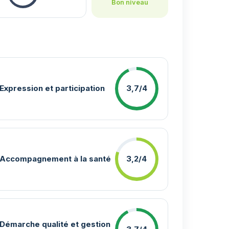
Bon niveau
Expression et participation
3,7/4
Accompagnement à la santé
3,2/4
Démarche qualité et gestion