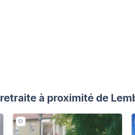
retraite à proximité de Lem