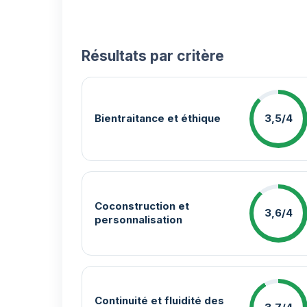
Résultats par critère
Bientraitance et éthique
3,5/4
Coconstruction et
3,6/4
personnalisation
Continuité et fluidité des