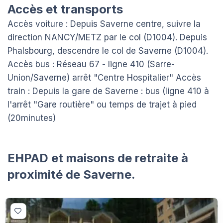
Accès et transports
Accès voiture : Depuis Saverne centre, suivre la
direction NANCY/METZ par le col (D1004). Depuis
Phalsbourg, descendre le col de Saverne (D1004).
Accès bus : Réseau 67 - ligne 410 (Sarre-
Union/Saverne) arrêt "Centre Hospitalier" Accès
train : Depuis la gare de Saverne : bus (ligne 410 à
l'arrêt "Gare routière" ou temps de trajet à pied
(20minutes)
EHPAD et maisons de retraite à
proximité de Saverne.