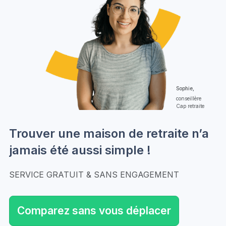
Sophie,
conseillère
Cap retraite
Trouver une maison de retraite n’a
jamais été aussi simple !
SERVICE GRATUIT & SANS ENGAGEMENT
Comparez sans vous déplacer