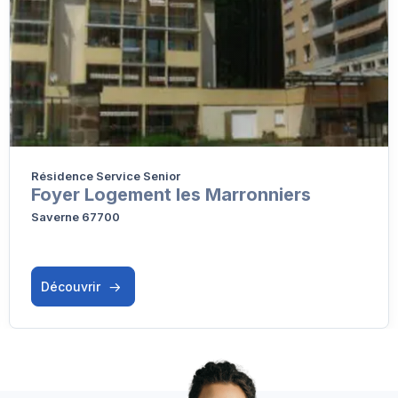
Résidence Service Senior
Foyer Logement les Marronniers
Saverne 67700
Découvrir