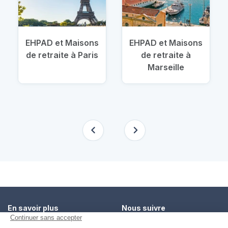
EHPAD et Maisons
EHPAD et Maisons
de retraite à Paris
de retraite à
Marseille
En savoir plus
Nous suivre
Comment ça marche ?
Facebook