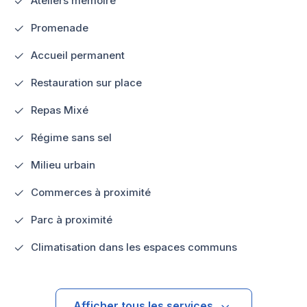
Ateliers mémoire
Promenade
Accueil permanent
Restauration sur place
Repas Mixé
Régime sans sel
Milieu urbain
Commerces à proximité
Parc à proximité
Climatisation dans les espaces communs
Afficher tous les services