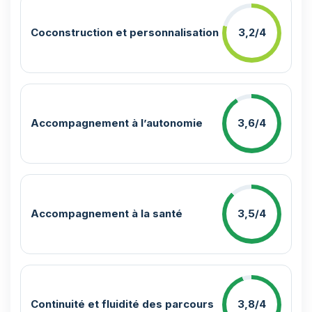
Coconstruction et personnalisation
3,2/4
Accompagnement à l’autonomie
3,6/4
Accompagnement à la santé
3,5/4
Continuité et fluidité des parcours
3,8/4