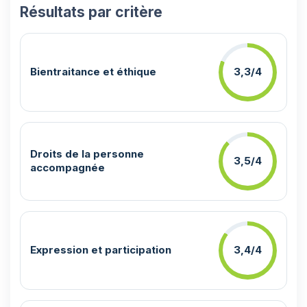
Résultats par critère
Bientraitance et éthique
3,3/4
Droits de la personne
3,5/4
accompagnée
Expression et participation
3,4/4