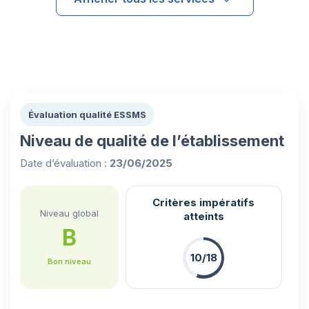
Évaluation qualité ESSMS
Niveau de qualité de l’établissement
Date d’évaluation :
23/06/2025
Critères impératifs
Niveau global
atteints
B
10/18
Bon niveau