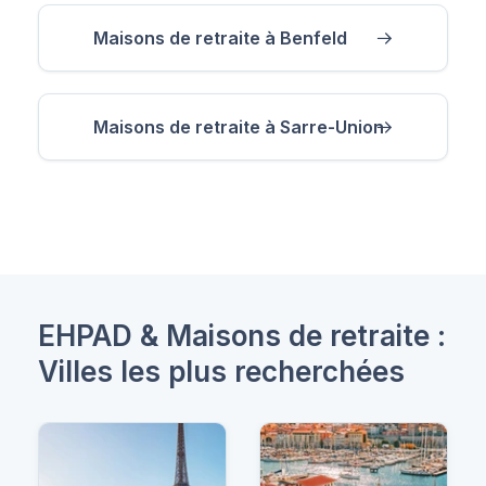
Maisons de retraite à Benfeld
Maisons de retraite à Sarre-Union
EHPAD & Maisons de retraite :
Villes les plus recherchées