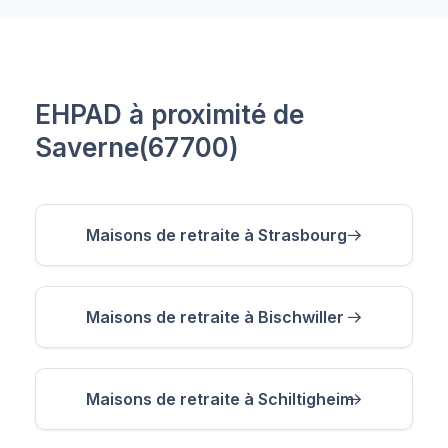
EHPAD à proximité de
Saverne(67700)
Maisons de retraite à Strasbourg
Maisons de retraite à Bischwiller
Maisons de retraite à Schiltigheim