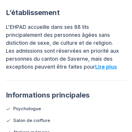
L’établissement
L'EHPAD accueille dans ses 88 lits
principalement des personnes âgées sans
distiction de sexe, de culture et de religion.
Les admissions sont réservées en priorité aux
personnes du canton de Saverne, mais des
exceptions peuvent être faites pour
Lire plus
Informations principales
Psychologue
Salon de coiffure