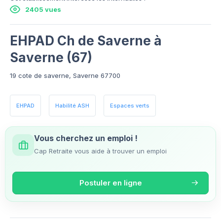
2405 vues
EHPAD Ch de Saverne à
Saverne (67)
19 cote de saverne, Saverne 67700
EHPAD
Habilité ASH
Espaces verts
Vous cherchez un emploi !
Cap Retraite vous aide à trouver un emploi
Postuler en ligne