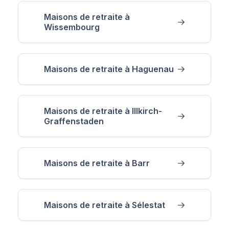
Maisons de retraite à
Wissembourg
Maisons de retraite à Haguenau
Maisons de retraite à Illkirch-
Graffenstaden
Maisons de retraite à Barr
Maisons de retraite à Sélestat