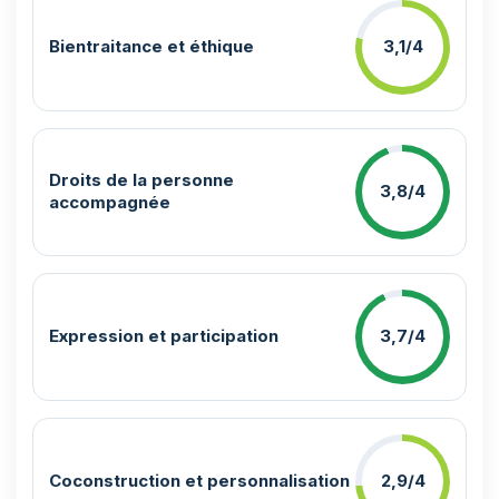
Bientraitance et éthique
3,1/4
Droits de la personne
3,8/4
accompagnée
Expression et participation
3,7/4
Coconstruction et personnalisation
2,9/4