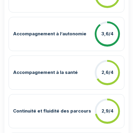
Accompagnement à l’autonomie
3,6/4
Accompagnement à la santé
2,6/4
Continuité et fluidité des parcours
2,9/4