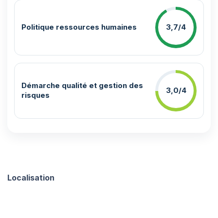
Politique ressources humaines
3,7/4
Démarche qualité et gestion des
3,0/4
risques
Localisation