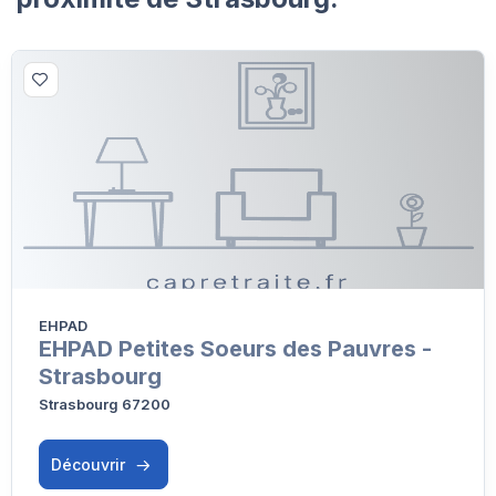
EHPAD
EHPAD Petites Soeurs des Pauvres -
Strasbourg
Strasbourg 67200
Découvrir