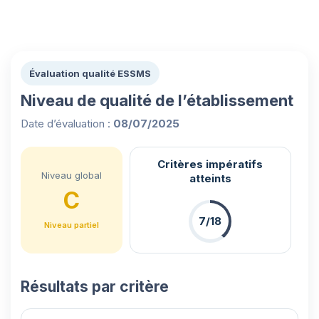
Évaluation qualité ESSMS
Niveau de qualité de l’établissement
Date d’évaluation :
08/07/2025
Critères impératifs
Niveau global
atteints
C
7/18
Niveau partiel
Résultats par critère