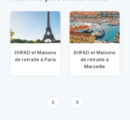
EHPAD et Maisons
EHPAD et Maisons
de retraite à Paris
de retraite à
Marseille