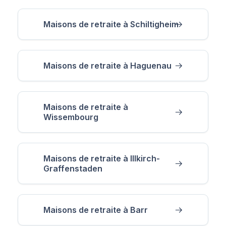
Maisons de retraite à Schiltigheim
Maisons de retraite à Haguenau
Maisons de retraite à
Wissembourg
Maisons de retraite à Illkirch-
Graffenstaden
Maisons de retraite à Barr