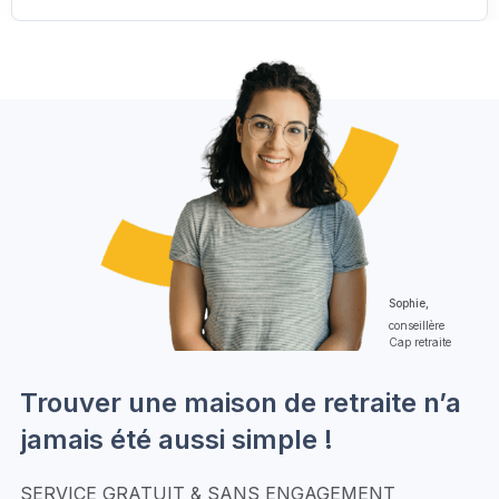
Sophie,
conseillère
Cap retraite
Trouver une maison de retraite n’a
jamais été aussi simple !
SERVICE GRATUIT & SANS ENGAGEMENT