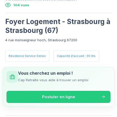
104 vues
Foyer Logement - Strasbourg à
Strasbourg (67)
4 rue monseigneur hoch, Strasbourg 67200
Résidence Service Senior
Capacité d'accueil : 30 lits
Vous cherchez un emploi !
Cap Retraite vous aide à trouver un emploi
Postuler en ligne