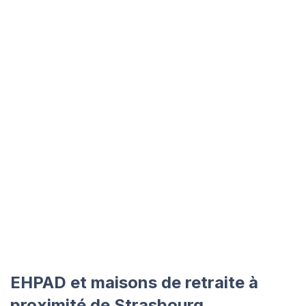
EHPAD et maisons de retraite à
proximité de Strasbourg.