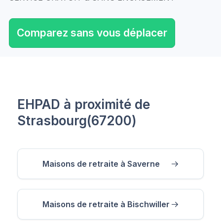
Comparez sans vous déplacer
EHPAD à proximité de
Strasbourg(67200)
Maisons de retraite à Saverne
Maisons de retraite à Bischwiller