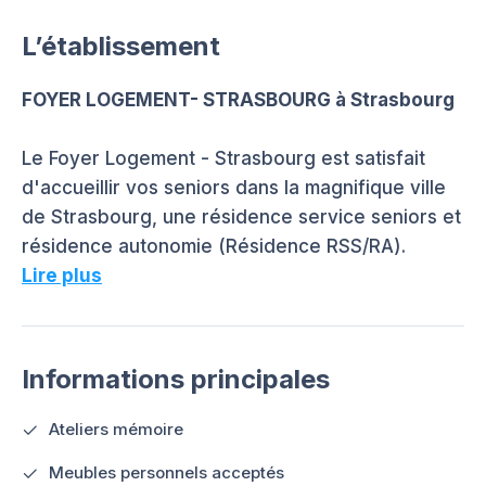
L’établissement
FOYER LOGEMENT- STRASBOURG à Strasbourg
Le Foyer Logement - Strasbourg est satisfait
d'accueillir vos seniors dans la magnifique ville
de Strasbourg, une résidence service seniors et
résidence autonomie (Résidence RSS/RA).
Lire plus
Informations principales
Ateliers mémoire
Meubles personnels acceptés