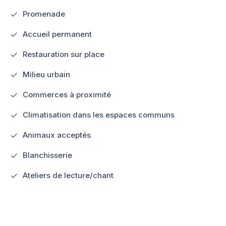
Promenade
Accueil permanent
Restauration sur place
Milieu urbain
Commerces à proximité
Climatisation dans les espaces communs
Animaux acceptés
Blanchisserie
Ateliers de lecture/chant