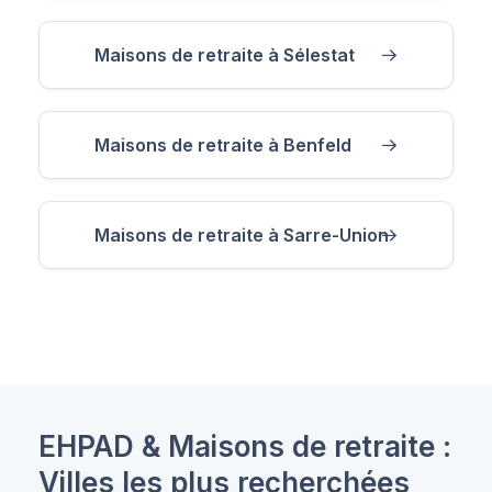
Maisons de retraite à Sélestat
Maisons de retraite à Benfeld
Maisons de retraite à Sarre-Union
EHPAD & Maisons de retraite :
Villes les plus recherchées