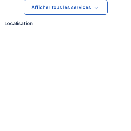
Afficher tous les services
Localisation