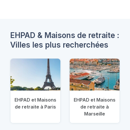
EHPAD & Maisons de retraite :
Villes les plus recherchées
EHPAD et Maisons
EHPAD et Maisons
de retraite à Paris
de retraite à
Marseille