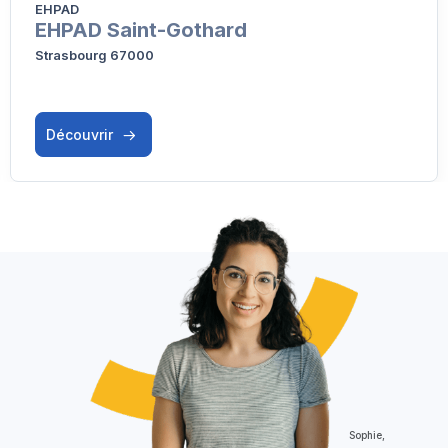
EHPAD
EHPAD Saint-Gothard
Strasbourg 67000
Découvrir
Sophie,