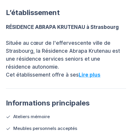
L’établissement
RÉSIDENCE ABRAPA KRUTENAU à Strasbourg
Située au cœur de l'effervescente ville de
Strasbourg, la Résidence Abrapa Krutenau est
une résidence services seniors et une
résidence autonomie.
Cet établissement offre à ses
Lire plus
Informations principales
Ateliers mémoire
Meubles personnels acceptés