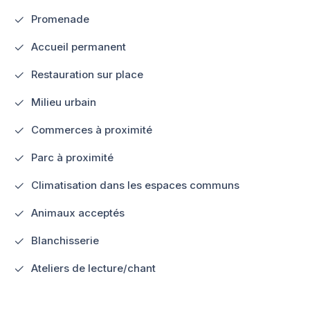
Promenade
Accueil permanent
Restauration sur place
Milieu urbain
Commerces à proximité
Parc à proximité
Climatisation dans les espaces communs
Animaux acceptés
Blanchisserie
Ateliers de lecture/chant