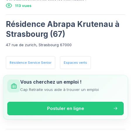
113 vues
Résidence Abrapa Krutenau à
Strasbourg (67)
47 rue de zurich, Strasbourg 67000
Résidence Service Senior
Espaces verts
Vous cherchez un emploi !
Cap Retraite vous aide à trouver un emploi
Postuler en ligne