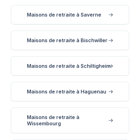
Maisons de retraite à Saverne
Maisons de retraite à Bischwiller
Maisons de retraite à Schiltigheim
Maisons de retraite à Haguenau
Maisons de retraite à
Wissembourg