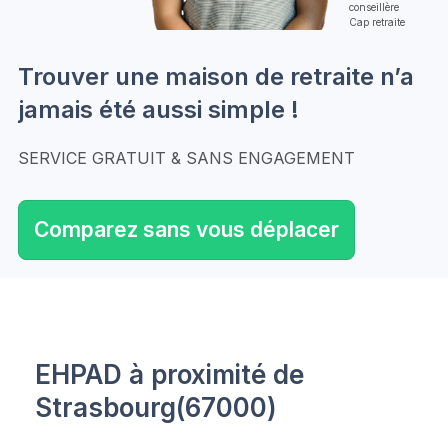
conseillère
Cap retraite
Trouver une maison de retraite n’a
jamais été aussi simple !
SERVICE GRATUIT & SANS ENGAGEMENT
Comparez sans vous déplacer
EHPAD à proximité de
Strasbourg(67000)