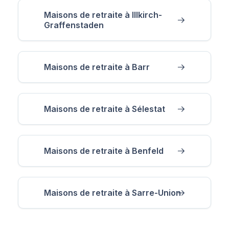
Maisons de retraite à Illkirch-
Graffenstaden
Maisons de retraite à Barr
Maisons de retraite à Sélestat
Maisons de retraite à Benfeld
Maisons de retraite à Sarre-Union