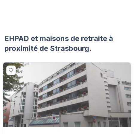
EHPAD et maisons de retraite à
proximité de Strasbourg.