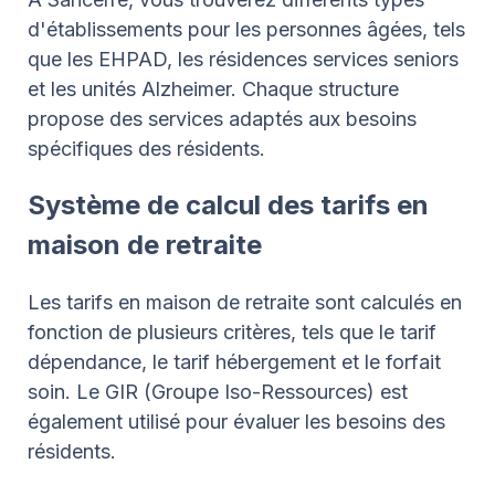
d'établissements pour les personnes âgées, tels
que les EHPAD, les résidences services seniors
et les unités Alzheimer. Chaque structure
propose des services adaptés aux besoins
spécifiques des résidents.
Système de calcul des tarifs en
maison de retraite
Les tarifs en maison de retraite sont calculés en
fonction de plusieurs critères, tels que le tarif
dépendance, le tarif hébergement et le forfait
soin. Le GIR (Groupe Iso-Ressources) est
également utilisé pour évaluer les besoins des
résidents.