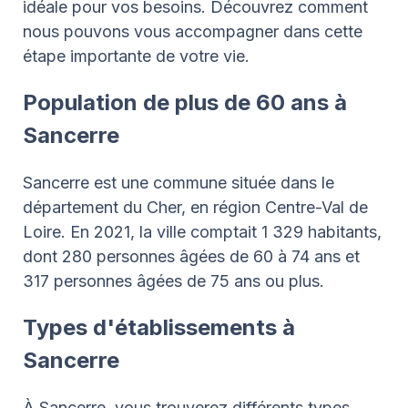
idéale pour vos besoins. Découvrez comment
nous pouvons vous accompagner dans cette
étape importante de votre vie.
Population de plus de 60 ans à
Sancerre
Sancerre est une commune située dans le
département du Cher, en région Centre-Val de
Loire. En 2021, la ville comptait 1 329 habitants,
dont 280 personnes âgées de 60 à 74 ans et
317 personnes âgées de 75 ans ou plus.
Types d'établissements à
Sancerre
À Sancerre, vous trouverez différents types