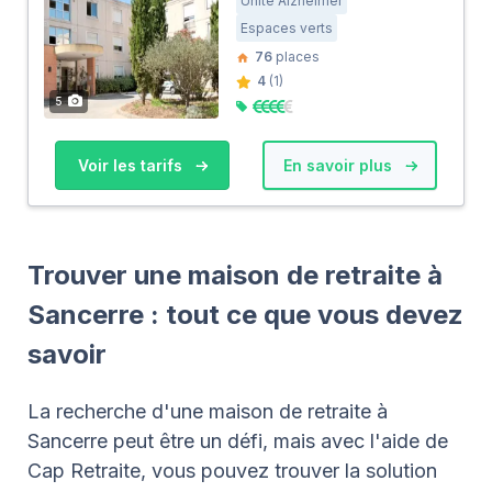
Unité Alzheimer
Espaces verts
76
places
4
(1)
5
Voir les tarifs
En savoir plus
Trouver une maison de retraite à
Sancerre : tout ce que vous devez
savoir
La recherche d'une maison de retraite à
Sancerre peut être un défi, mais avec l'aide de
Cap Retraite, vous pouvez trouver la solution