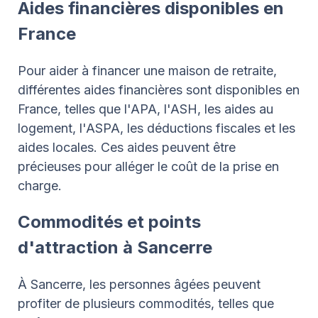
Aides financières disponibles en
France
Pour aider à financer une maison de retraite,
différentes aides financières sont disponibles en
France, telles que l'APA, l'ASH, les aides au
logement, l'ASPA, les déductions fiscales et les
aides locales. Ces aides peuvent être
précieuses pour alléger le coût de la prise en
charge.
Commodités et points
d'attraction à Sancerre
À Sancerre, les personnes âgées peuvent
profiter de plusieurs commodités, telles que