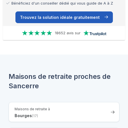
Bénéficiez d'un conseiller dédié qui vous guide de A à Z
Trouvez la solution idéale gratuitement
18652 avis sur
Maisons de retraite proches de
Sancerre
Maisons de retraite à
Bourges
(17)