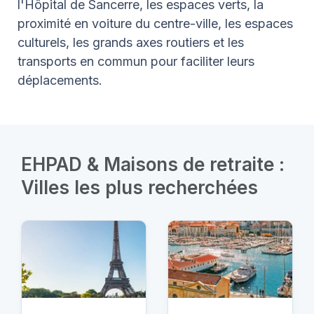
l'Hôpital de Sancerre, les espaces verts, la
proximité en voiture du centre-ville, les espaces
culturels, les grands axes routiers et les
transports en commun pour faciliter leurs
déplacements.
EHPAD & Maisons de retraite :
Villes les plus recherchées