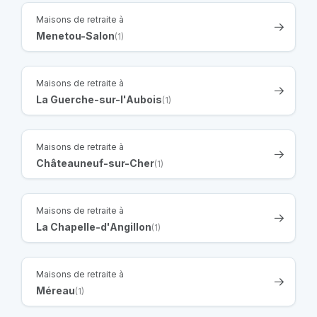
Maisons de retraite à
Menetou-Salon
(1)
Maisons de retraite à
La Guerche-sur-l'Aubois
(1)
Maisons de retraite à
Châteauneuf-sur-Cher
(1)
Maisons de retraite à
La Chapelle-d'Angillon
(1)
Maisons de retraite à
Méreau
(1)