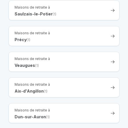
Maisons de retraite à
Saulzais-le-Potier
(1)
Maisons de retraite à
Précy
(1)
Maisons de retraite à
Veaugues
(1)
Maisons de retraite à
Aix-d'Angillon
(1)
Maisons de retraite à
Dun-sur-Auron
(1)