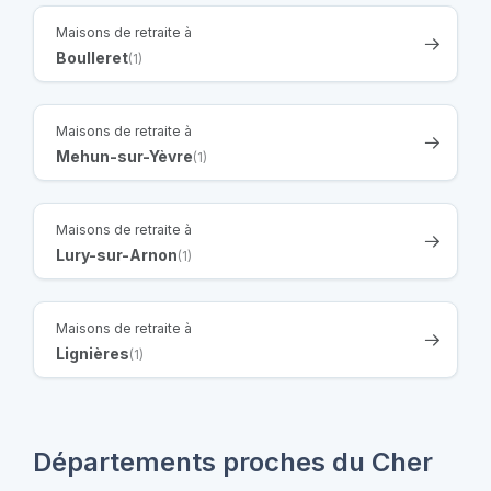
Maisons de retraite à
Boulleret
(1)
Maisons de retraite à
Mehun-sur-Yèvre
(1)
Maisons de retraite à
Lury-sur-Arnon
(1)
Maisons de retraite à
Lignières
(1)
Départements proches du Cher