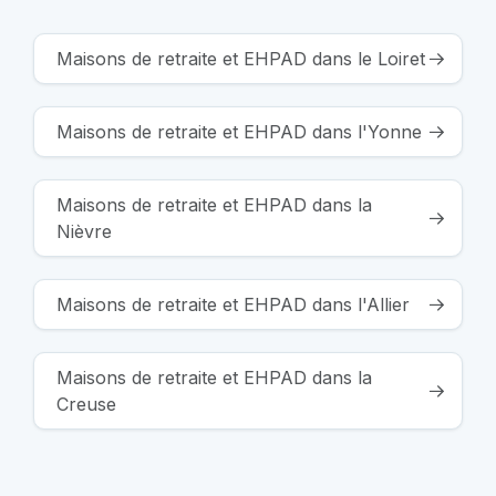
Maisons de retraite et EHPAD dans le Loiret
Maisons de retraite et EHPAD dans l'Yonne
Maisons de retraite et EHPAD dans la
Nièvre
Maisons de retraite et EHPAD dans l'Allier
Maisons de retraite et EHPAD dans la
Creuse