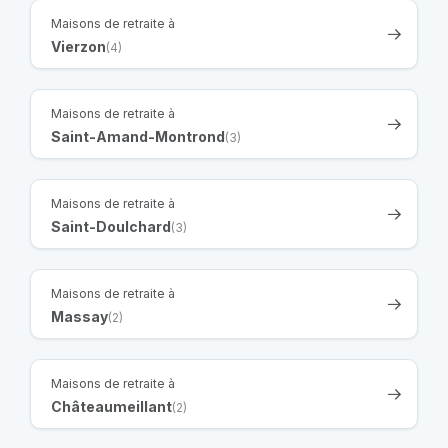
Maisons de retraite à
Vierzon
(4)
Maisons de retraite à
Saint-Amand-Montrond
(3)
Maisons de retraite à
Saint-Doulchard
(3)
Maisons de retraite à
Massay
(2)
Maisons de retraite à
Châteaumeillant
(2)