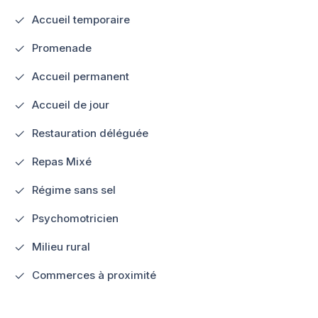
Accueil temporaire
Promenade
Accueil permanent
Accueil de jour
Restauration déléguée
Repas Mixé
Régime sans sel
Psychomotricien
Milieu rural
Commerces à proximité