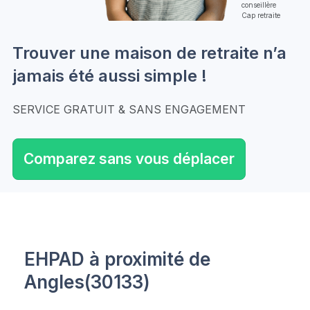
conseillère
Cap retraite
Trouver une maison de retraite n’a
jamais été aussi simple !
SERVICE GRATUIT & SANS ENGAGEMENT
Comparez sans vous déplacer
EHPAD à proximité de
Angles(30133)