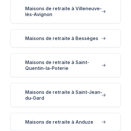
Maisons de retraite à Villeneuve-
lès-Avignon
Maisons de retraite à Bessèges
Maisons de retraite à Saint-
Quentin-la-Poterie
Maisons de retraite à Saint-Jean-
du-Gard
Maisons de retraite à Anduze