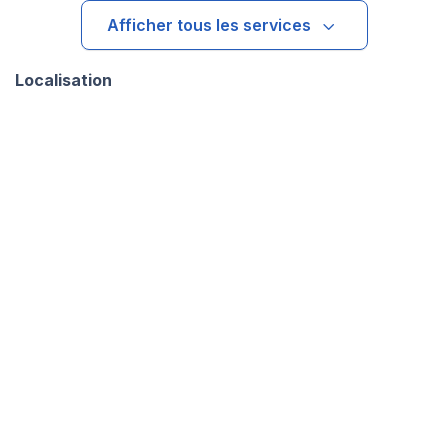
Afficher tous les services
Localisation