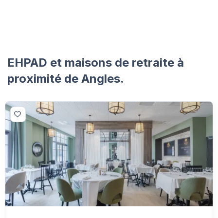
EHPAD et maisons de retraite à
proximité de Angles.