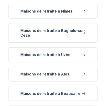
Maisons de retraite à Nîmes
Maisons de retraite à Bagnols-sur-
Cèze
Maisons de retraite à Uzès
Maisons de retraite à Alès
Maisons de retraite à Beaucaire