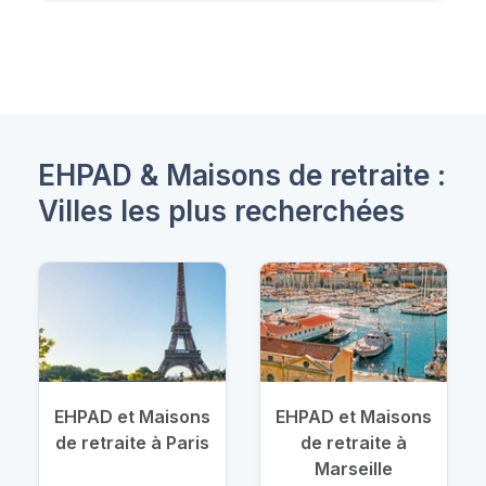
EHPAD & Maisons de retraite :
Villes les plus recherchées
EHPAD et Maisons
EHPAD et Maisons
de retraite à Paris
de retraite à
Marseille