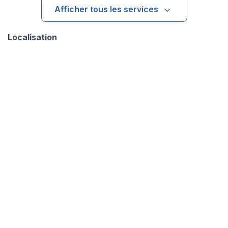
Afficher tous les services
Localisation