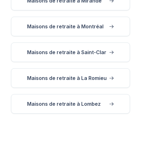
Maisons de retraite à Mirande
Maisons de retraite à Montréal
Maisons de retraite à Saint-Clar
Maisons de retraite à La Romieu
Maisons de retraite à Lombez