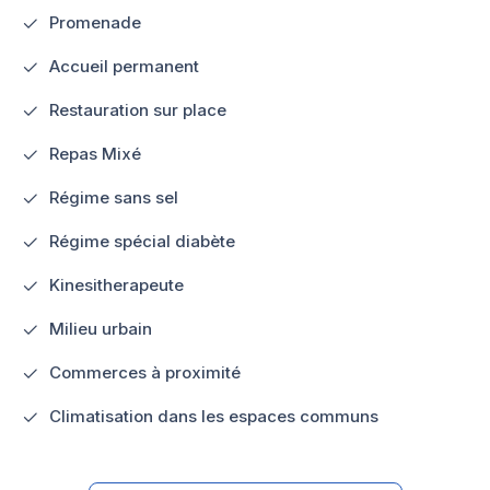
Promenade
Accueil permanent
Restauration sur place
Repas Mixé
Régime sans sel
Régime spécial diabète
Kinesitherapeute
Milieu urbain
Commerces à proximité
Climatisation dans les espaces communs