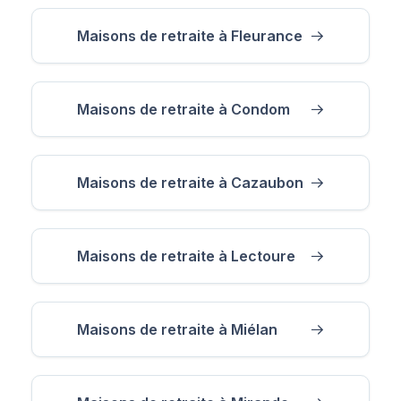
Maisons de retraite à Fleurance
Maisons de retraite à Condom
Maisons de retraite à Cazaubon
Maisons de retraite à Lectoure
Maisons de retraite à Miélan