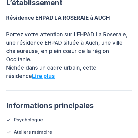
L’établissement
Résidence EHPAD LA ROSERAIE à AUCH
Portez votre attention sur l'EHPAD La Roseraie,
une résidence EHPAD située à Auch, une ville
chaleureuse, en plein cœur de la région
Occitanie.
Nichée dans un cadre urbain, cette
résidence
Lire plus
Informations principales
Psychologue
Ateliers mémoire