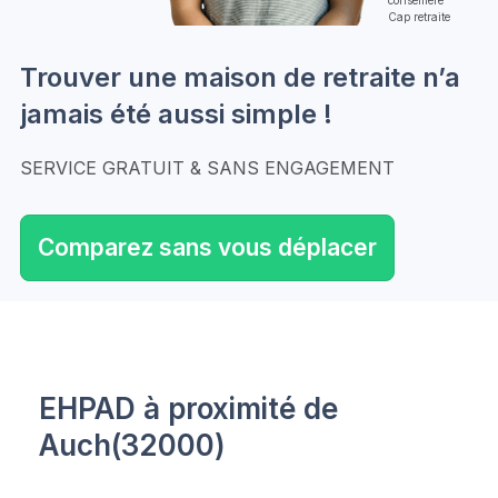
Cap retraite
Trouver une maison de retraite n’a
jamais été aussi simple !
SERVICE GRATUIT & SANS ENGAGEMENT
Comparez sans vous déplacer
EHPAD à proximité de
Auch(32000)