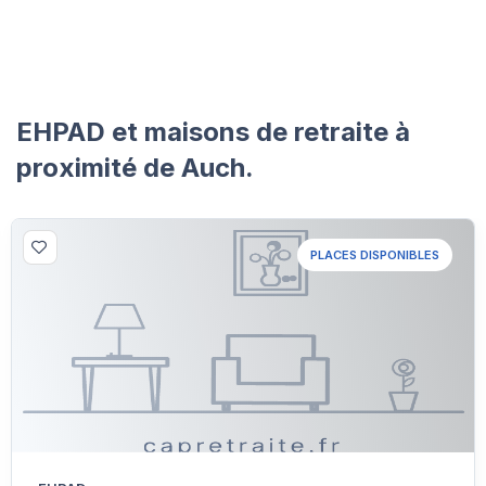
EHPAD et maisons de retraite à
proximité de Auch.
PLACES DISPONIBLES