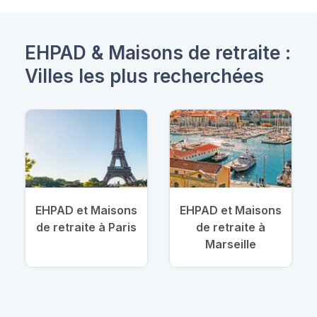
EHPAD & Maisons de retraite :
Villes les plus recherchées
EHPAD et Maisons
EHPAD et Maisons
de retraite à Paris
de retraite à
Marseille