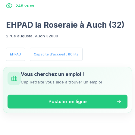
245 vues
EHPAD la Roseraie à Auch (32)
2 rue augusta, Auch 32000
EHPAD
Capacité d'accueil : 60 lits
Vous cherchez un emploi !
Cap Retraite vous aide à trouver un emploi
Postuler en ligne