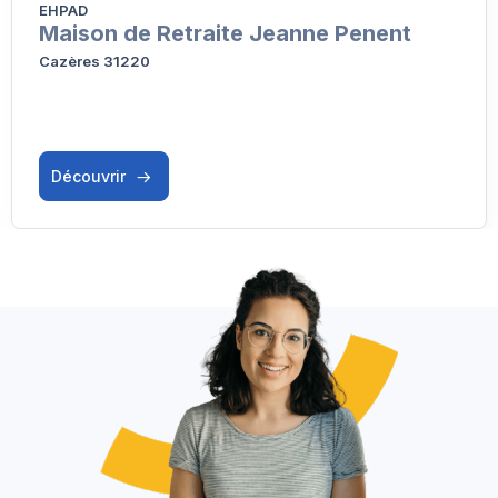
EHPAD
Maison de Retraite Jeanne Penent
Cazères 31220
Découvrir