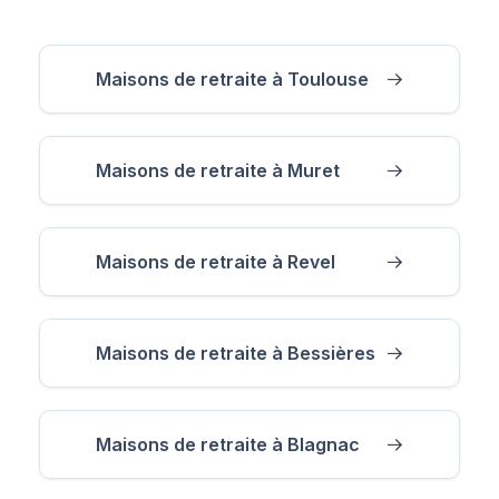
Maisons de retraite à Toulouse
Maisons de retraite à Muret
Maisons de retraite à Revel
Maisons de retraite à Bessières
Maisons de retraite à Blagnac