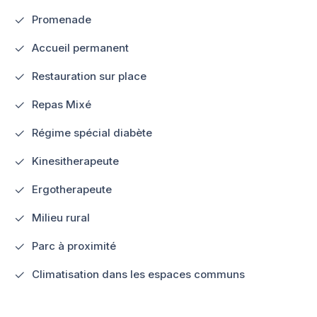
Promenade
Accueil permanent
Restauration sur place
Repas Mixé
Régime spécial diabète
Kinesitherapeute
Ergotherapeute
Milieu rural
Parc à proximité
Climatisation dans les espaces communs