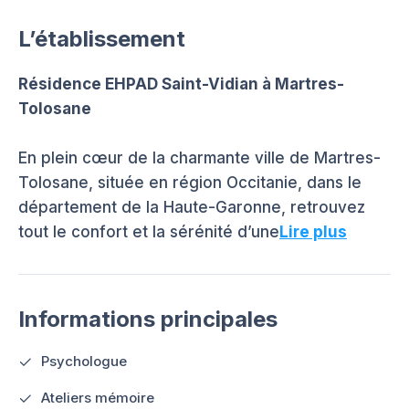
L’établissement
Résidence EHPAD Saint-Vidian à Martres-
Tolosane
En plein cœur de la charmante ville de Martres-
Tolosane, située en région Occitanie, dans le
département de la Haute-Garonne, retrouvez
tout le confort et la sérénité d’une
Lire plus
Informations principales
Psychologue
Ateliers mémoire