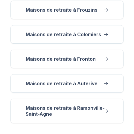
Maisons de retraite à Frouzins
Maisons de retraite à Colomiers
Maisons de retraite à Fronton
Maisons de retraite à Auterive
Maisons de retraite à Ramonville-
Saint-Agne