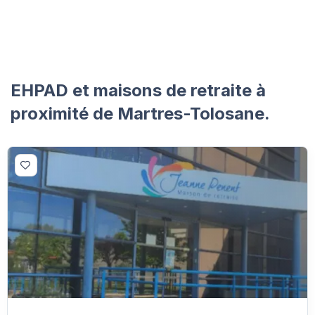
EHPAD et maisons de retraite à
proximité de Martres-Tolosane.