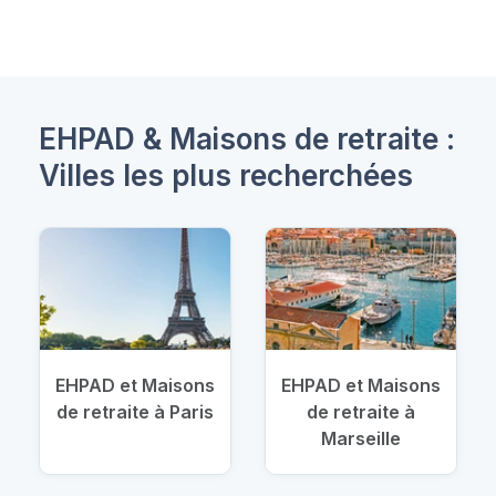
EHPAD & Maisons de retraite :
Villes les plus recherchées
EHPAD et Maisons
EHPAD et Maisons
de retraite à Paris
de retraite à
Marseille