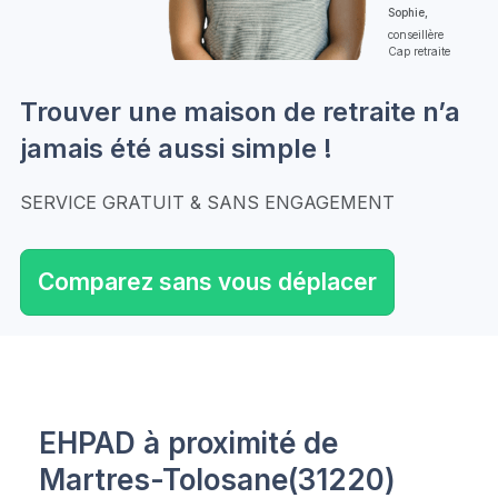
Sophie,
conseillère
Cap retraite
Trouver une maison de retraite n’a
jamais été aussi simple !
SERVICE GRATUIT & SANS ENGAGEMENT
Comparez sans vous déplacer
EHPAD à proximité de
Martres-Tolosane(31220)