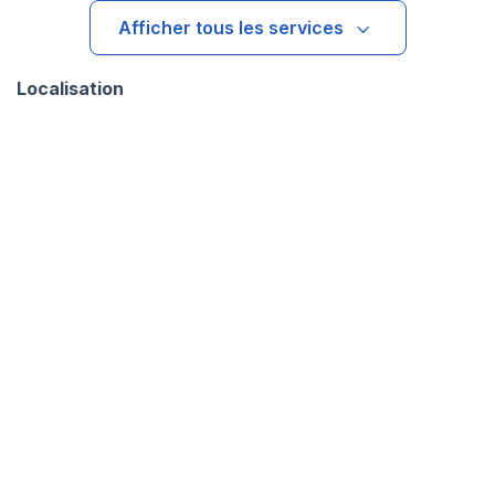
Afficher tous les services
Localisation