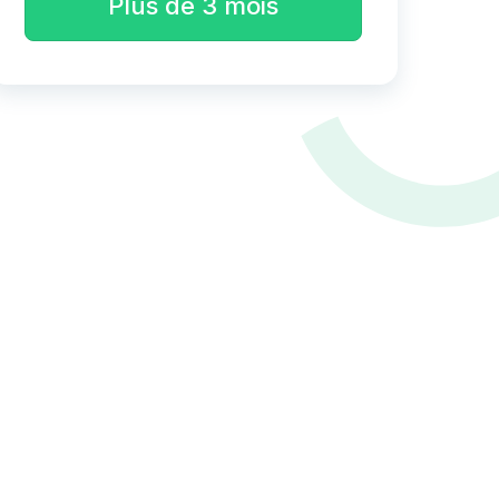
Plus de 3 mois