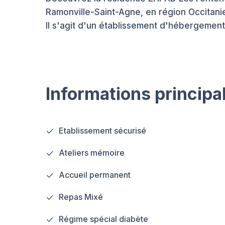
Ramonville-Saint-Agne, en région Occitani
Il s'agit d'un établissement d'hébergement
Informations principa
Etablissement sécurisé
Ateliers mémoire
Accueil permanent
Repas Mixé
Régime spécial diabète