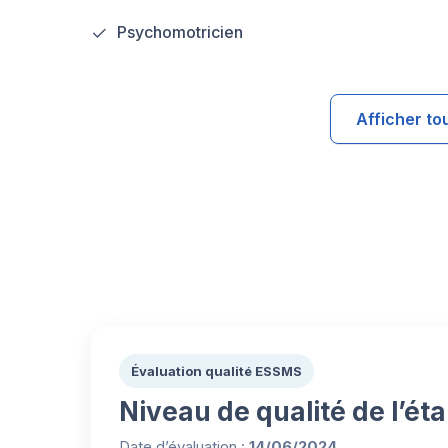
Psychomotricien
Afficher to
Évaluation qualité ESSMS
Niveau de qualité de l’ét
Date d’évaluation :
14/06/2024