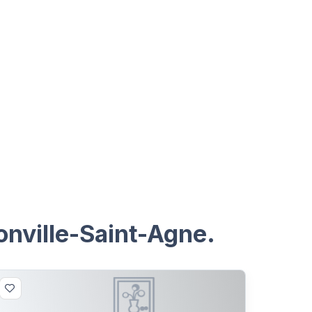
onville-Saint-Agne.