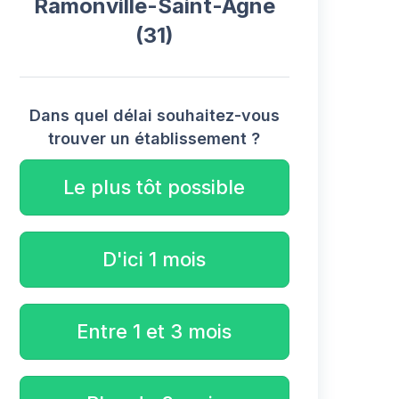
Ramonville-Saint-Agne
(31)
Dans quel délai souhaitez-vous
trouver un établissement ?
Le plus tôt possible
D'ici 1 mois
Entre 1 et 3 mois