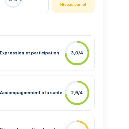
Niveau partiel
Expression et participation
3,0/4
Accompagnement à la santé
2,9/4