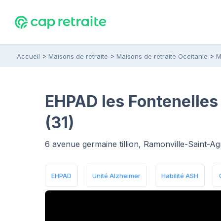
Accueil
Maisons de retraite
Maisons de retraite Occitanie
M
EHPAD les Fontenelles
(31)
6 avenue germaine tillion, Ramonville-Saint-A
EHPAD
Unité Alzheimer
Habilité ASH