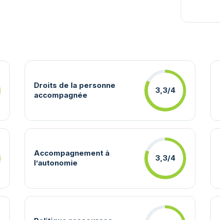
Droits de la personne
3,3/4
accompagnée
Accompagnement à
3,3/4
l’autonomie