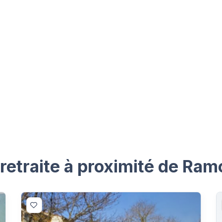
etraite à proximité de Ram