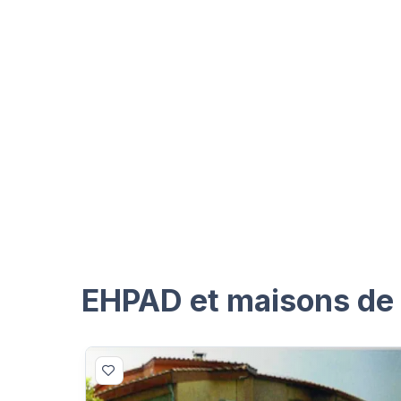
EHPAD et maisons de r