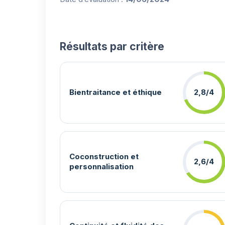
Résultats par critère
Bientraitance et éthique
2,8/4
Coconstruction et
2,6/4
personnalisation