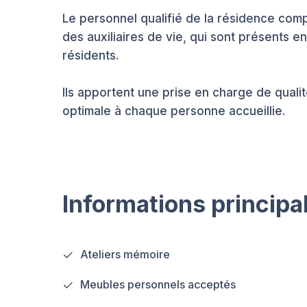
Le personnel qualifié de la résidence comp
des auxiliaires de vie, qui sont présents e
résidents.
Ils apportent une prise en charge de qualité
optimale à chaque personne accueillie.
Informations principa
Ateliers mémoire
Meubles personnels acceptés