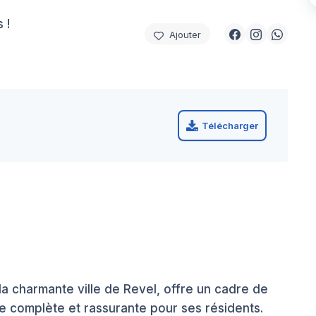
 !
Ajouter
Télécharger
a charmante ville de Revel, offre un cadre de
ge complète et rassurante pour ses résidents.