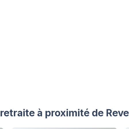
etraite à proximité de Reve