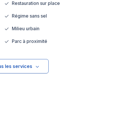
Restauration sur place
Régime sans sel
Milieu urbain
Parc à proximité
us les services