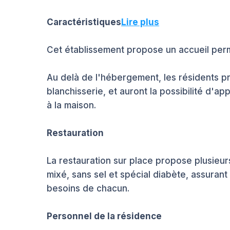
Caractéristiques
Lire plus
Cet établissement propose un accueil per
Au delà de l'hébergement, les résidents 
blanchisserie, et auront la possibilité d'a
à la maison.
Restauration
La restauration sur place propose plusieu
mixé, sans sel et spécial diabète, assurant
besoins de chacun.
Personnel de la résidence