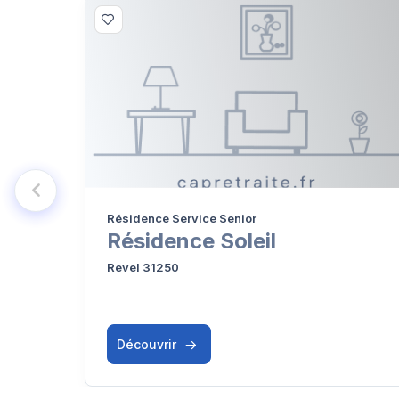
Résidence Service Senior
Résidence Soleil
Revel 31250
Découvrir