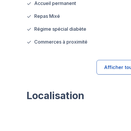
Accueil permanent
Repas Mixé
Régime spécial diabète
Commerces à proximité
Afficher to
Localisation