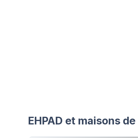
EHPAD et maisons de r