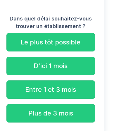
Dans quel délai souhaitez-vous
trouver un établissement ?
Le plus tôt possible
D'ici 1 mois
Entre 1 et 3 mois
Plus de 3 mois