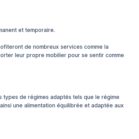
manent et temporaire.
profiteront de nombreux services comme la
pporter leur propre mobilier pour se sentir comme
rs types de régimes adaptés tels que le régime
 ainsi une alimentation équilibrée et adaptée aux