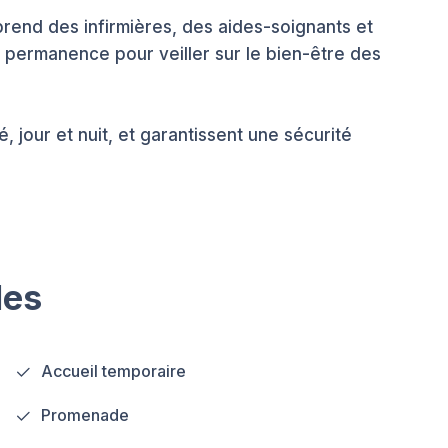
rend des infirmières, des aides-soignants et
n permanence pour veiller sur le bien-être des
, jour et nuit, et garantissent une sécurité
les
Accueil temporaire
Promenade