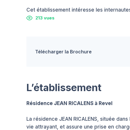
Cet établissement intéresse les internautes
213 vues
Télécharger la Brochure
L’établissement
Résidence JEAN RICALENS à Revel
La résidence JEAN RICALENS, située dans l
vie attrayant, et assure une prise en char