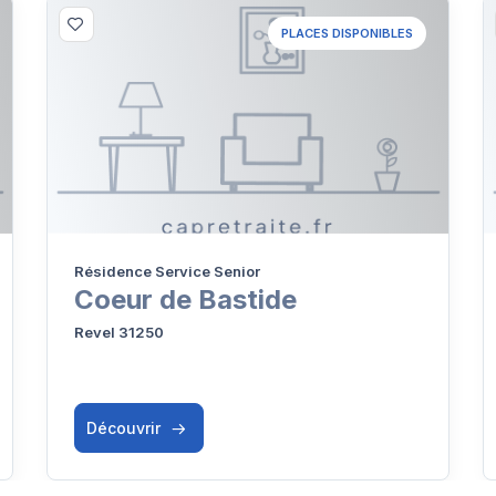
PLACES DISPONIBLES
Résidence Service Senior
Coeur de Bastide
Revel 31250
Découvrir