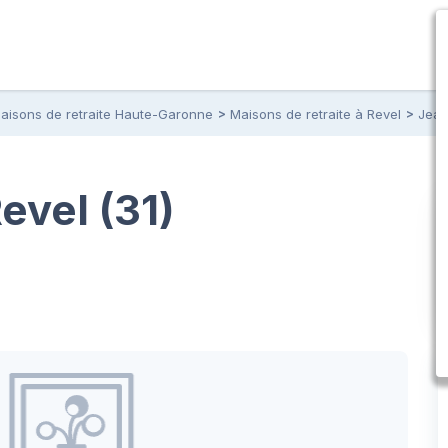
aisons de retraite Haute-Garonne
Maisons de retraite à Revel
Jean
evel (31)