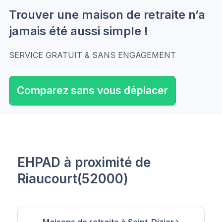
Trouver une maison de retraite n’a
jamais été aussi simple !
SERVICE GRATUIT & SANS ENGAGEMENT
Comparez sans vous déplacer
EHPAD à proximité de
Riaucourt(52000)
Maisons de retraite à Saint-Dizier