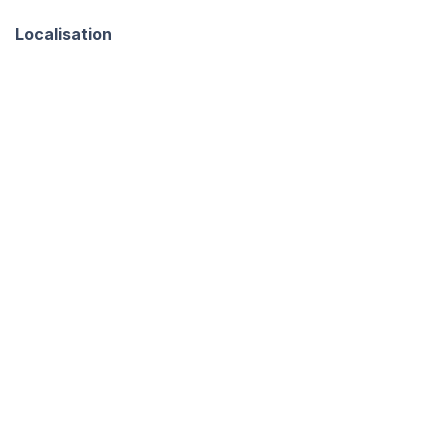
Localisation