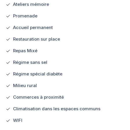
Ateliers mémoire
Promenade
Accueil permanent
Restauration sur place
Repas Mixé
Régime sans sel
Régime spécial diabète
Milieu rural
Commerces à proximité
Climatisation dans les espaces communs
WIFI