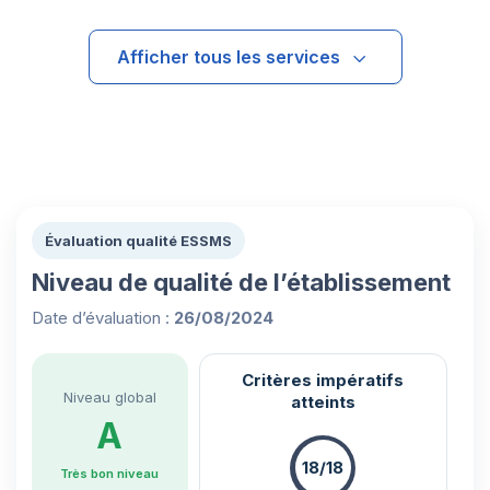
Afficher tous les services
Évaluation qualité ESSMS
Niveau de qualité de l’établissement
Date d’évaluation :
26/08/2024
Critères impératifs
Niveau global
atteints
A
18/18
Très bon niveau