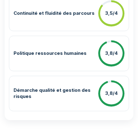
Continuité et fluidité des parcours
3,5/4
Politique ressources humaines
3,8/4
Démarche qualité et gestion des
3,8/4
risques