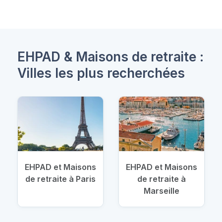
EHPAD & Maisons de retraite :
Villes les plus recherchées
EHPAD et Maisons
EHPAD et Maisons
de retraite à Paris
de retraite à
Marseille