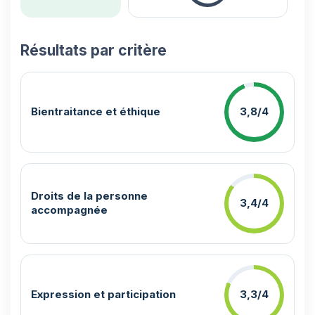
Résultats par critère
Bientraitance et éthique
3,8/4
Droits de la personne
3,4/4
accompagnée
Expression et participation
3,3/4