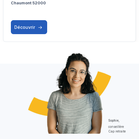
Chaumont 52000
Découvrir
Sophie,
conseillère
Cap retraite