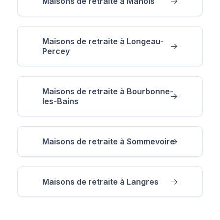
Maisons de retraite à Manois
Maisons de retraite à Longeau-
Percey
Maisons de retraite à Bourbonne-
les-Bains
Maisons de retraite à Sommevoire
Maisons de retraite à Langres