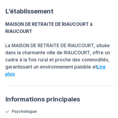
L’établissement
MAISON DE RETRAITE DE RIAUCOURT à
RIAUCOURT
La MAISON DE RETRAITE DE RIAUCOURT, située
dans la charmante ville de RIAUCOURT, offre un
cadre à la fois rural et proche des commodités,
garantissant un environnement paisible et
Lire
plus
Informations principales
Psychologue