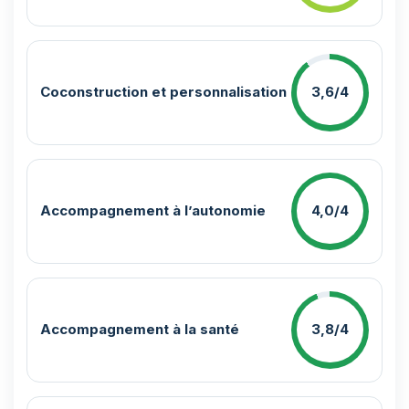
Coconstruction et personnalisation
3,6/4
Accompagnement à l’autonomie
4,0/4
Accompagnement à la santé
3,8/4