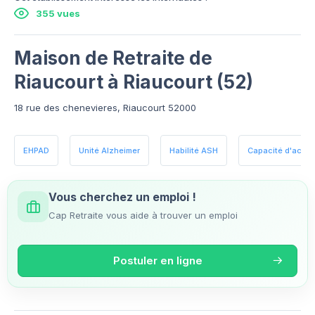
355 vues
Maison de Retraite de
Riaucourt à Riaucourt (52)
18 rue des chenevieres, Riaucourt 52000
EHPAD
Unité Alzheimer
Habilité ASH
Capacité d'accueil
Vous cherchez un emploi !
Cap Retraite vous aide à trouver un emploi
Postuler en ligne