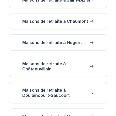
Maisons de retraite à Chaumont
Maisons de retraite à Nogent
Maisons de retraite à
Châteauvillain
Maisons de retraite à
Doulaincourt-Saucourt