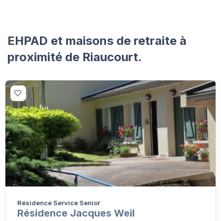
EHPAD et maisons de retraite à
proximité de Riaucourt.
Résidence Service Senior
Résidence Jacques Weil