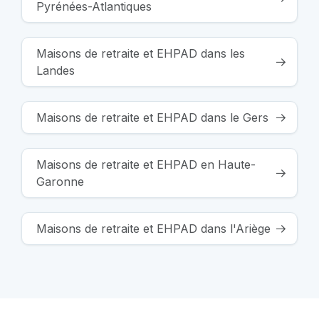
Pyrénées-Atlantiques
Maisons de retraite et EHPAD dans les
Landes
Maisons de retraite et EHPAD dans le Gers
Maisons de retraite et EHPAD en Haute-
Garonne
Maisons de retraite et EHPAD dans l'Ariège