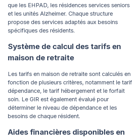
que les EHPAD, les résidences services seniors
et les unités Alzheimer. Chaque structure
propose des services adaptés aux besoins
spécifiques des résidents.
Système de calcul des tarifs en
maison de retraite
Les tarifs en maison de retraite sont calculés en
fonction de plusieurs critères, notamment le tarif
dépendance, le tarif hébergement et le forfait
soin. Le GIR est également évalué pour
déterminer le niveau de dépendance et les
besoins de chaque résident.
Aides financières disponibles en