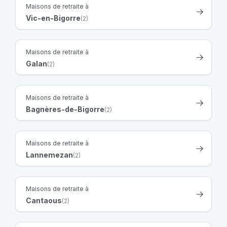
Maisons de retraite à
Vic-en-Bigorre
(2)
Maisons de retraite à
Galan
(2)
Maisons de retraite à
Bagnères-de-Bigorre
(2)
Maisons de retraite à
Lannemezan
(2)
Maisons de retraite à
Cantaous
(2)