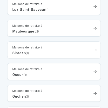
Maisons de retraite à
Luz-Saint-Sauveur
(1)
Maisons de retraite à
Maubourguet
(1)
Maisons de retraite à
Siradan
(1)
Maisons de retraite à
Ossun
(1)
Maisons de retraite à
Guchen
(1)