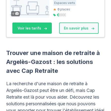
Espaces verts
0
places
0
Voir les tarifs
En savoir plus
Trouver une maison de retraite à
Argelès-Gazost : les solutions
avec Cap Retraite
La recherche d'une maison de retraite à
Argelès-Gazost peut être un défi, mais Cap
Retraite est là pour vous aider. Découvrez les
solutions personnalisées que nous pouvons
vous apporter pour trouver l'établissement idéal