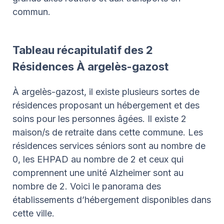
commun.
Tableau récapitulatif des 2
Résidences À argelès-gazost
À argelès-gazost, il existe plusieurs sortes de
résidences proposant un hébergement et des
soins pour les personnes âgées. Il existe 2
maison/s de retraite dans cette commune. Les
résidences services séniors sont au nombre de
0, les EHPAD au nombre de 2 et ceux qui
comprennent une unité Alzheimer sont au
nombre de 2. Voici le panorama des
établissements d’hébergement disponibles dans
cette ville.