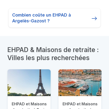
Combien coûte un EHPAD à
Argelès-Gazost ?
EHPAD & Maisons de retraite :
Villes les plus recherchées
EHPAD et Maisons
EHPAD et Maisons