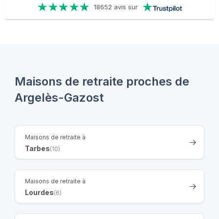
18652 avis sur
Maisons de retraite proches de
Argelès-Gazost
Maisons de retraite à
Tarbes
(10)
Maisons de retraite à
Lourdes
(6)