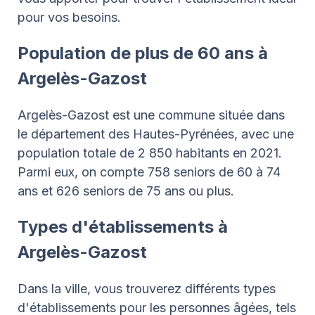
pour vos besoins.
Population de plus de 60 ans à
Argelès-Gazost
Argelès-Gazost est une commune située dans
le département des Hautes-Pyrénées, avec une
population totale de 2 850 habitants en 2021.
Parmi eux, on compte 758 seniors de 60 à 74
ans et 626 seniors de 75 ans ou plus.
Types d'établissements à
Argelès-Gazost
Dans la ville, vous trouverez différents types
d'établissements pour les personnes âgées, tels