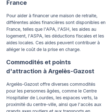
France
Pour aider à financer une maison de retraite,
différentes aides financières sont disponibles en
France, telles que l'APA, l'ASH, les aides au
logement, l'ASPA, les déductions fiscales et les
aides locales. Ces aides peuvent contribuer à
alléger le coût de la prise en charge.
Commodités et points
d'attraction à Argelès-Gazost
Argelès-Gazost offre diverses commodités
pour les personnes âgées, comme le Centre
Hospitalier de Lourdes, les espaces verts, la
proximité du centre-ville, ainsi que l'accès aux
grands axes routiers et aux transports en