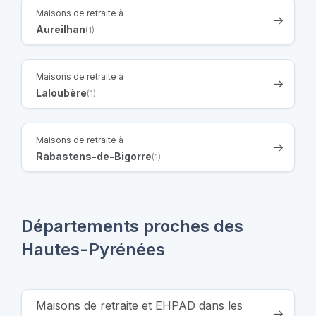
Maisons de retraite à
Aureilhan
(1)
Maisons de retraite à
Laloubère
(1)
Maisons de retraite à
Rabastens-de-Bigorre
(1)
Départements proches des
Hautes-Pyrénées
Maisons de retraite et EHPAD dans les