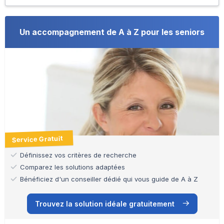
Un accompagnement de A à Z pour les seniors
Service Gratuit
Définissez vos critères de recherche
Comparez les solutions adaptées
Bénéficiez d'un conseiller dédié qui vous guide de A à Z
Trouvez la solution idéale gratuitement