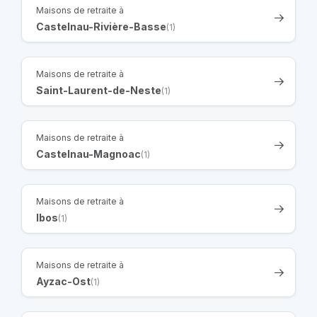
Maisons de retraite à
Castelnau-Rivière-Basse
(1)
Maisons de retraite à
Saint-Laurent-de-Neste
(1)
Maisons de retraite à
Castelnau-Magnoac
(1)
Maisons de retraite à
Ibos
(1)
Maisons de retraite à
Ayzac-Ost
(1)