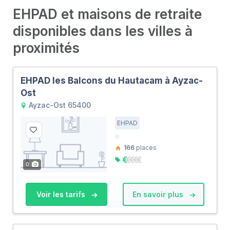
EHPAD et maisons de retraite
disponibles dans les villes à
proximités
EHPAD les Balcons du Hautacam à Ayzac-
Ost
Ayzac-Ost 65400
EHPAD
166
places
0
Voir les tarifs
En savoir plus