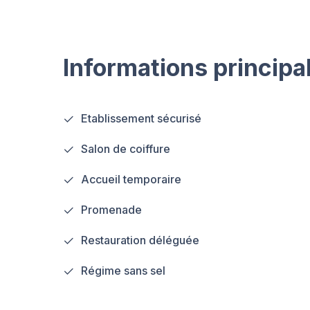
Informations principa
Etablissement sécurisé
Salon de coiffure
Accueil temporaire
Promenade
Restauration déléguée
Régime sans sel