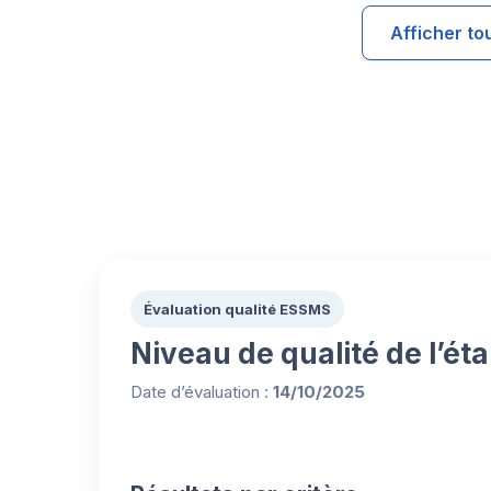
Afficher to
Évaluation qualité ESSMS
Niveau de qualité de l’ét
Date d’évaluation :
14/10/2025