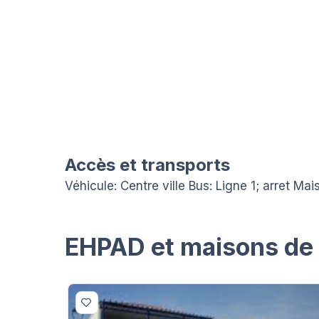
Accès et transports
Véhicule: Centre ville Bus: Ligne 1; arret Ma
EHPAD et maisons de r