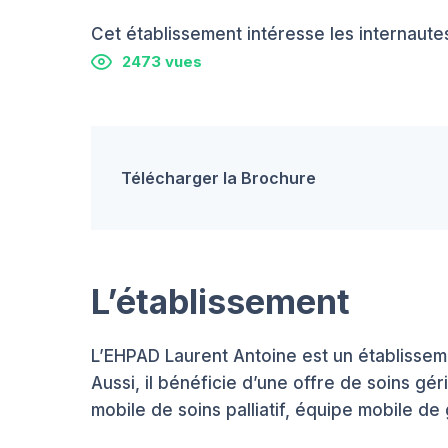
Cet établissement intéresse les internautes
2473 vues
Télécharger la Brochure
L’établissement
L’EHPAD Laurent Antoine est un établiss
Aussi, il bénéficie d’une offre de soins gé
mobile de soins palliatif, équipe mobile d