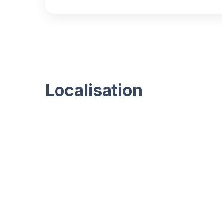
Localisation