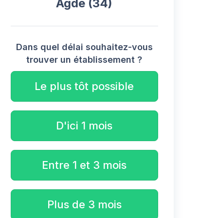
Agde (34)
Dans quel délai souhaitez-vous
trouver un établissement ?
Le plus tôt possible
D'ici 1 mois
Entre 1 et 3 mois
Plus de 3 mois