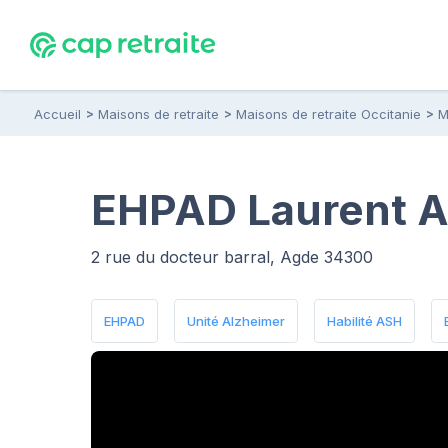
Accueil
Maisons de retraite
Maisons de retraite Occitanie
M
EHPAD Laurent A
2 rue du docteur barral, Agde 34300
EHPAD
Unité Alzheimer
Habilité ASH