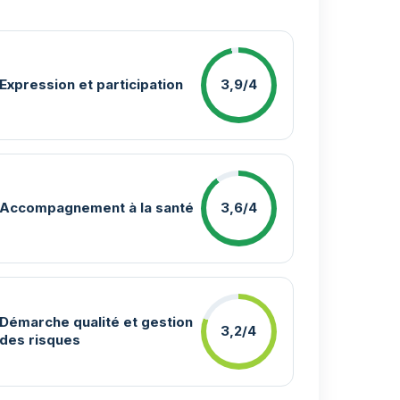
Expression et participation
3,9/4
Accompagnement à la santé
3,6/4
Démarche qualité et gestion
3,2/4
des risques