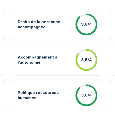
Droits de la personne
3,6/4
accompagnée
Accompagnement à
3,5/4
l’autonomie
Politique ressources
3,6/4
humaines