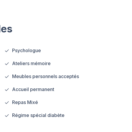
les
Psychologue
Ateliers mémoire
Meubles personnels acceptés
Accueil permanent
Repas Mixé
Régime spécial diabète