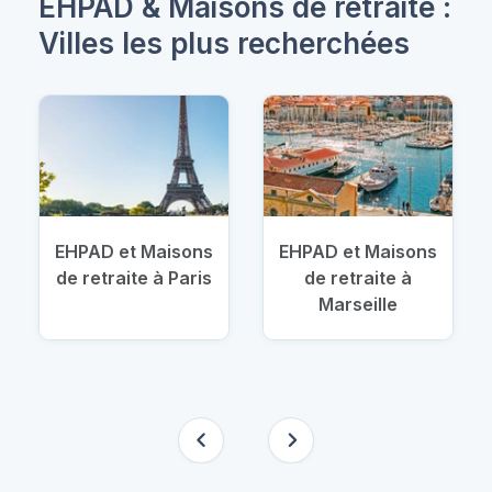
EHPAD & Maisons de retraite :
Villes les plus recherchées
EHPAD et Maisons
EHPAD et Maisons
de retraite à Paris
de retraite à
Marseille