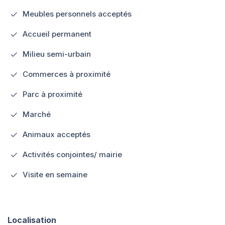
Meubles personnels acceptés
Accueil permanent
Milieu semi-urbain
Commerces à proximité
Parc à proximité
Marché
Animaux acceptés
Activités conjointes/ mairie
Visite en semaine
Localisation