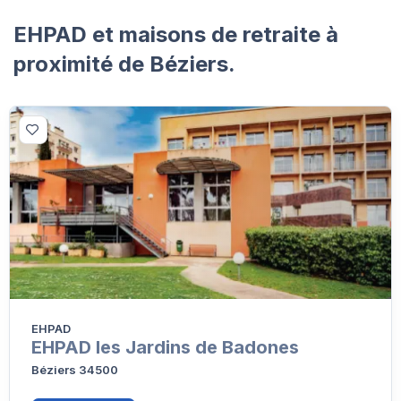
EHPAD et maisons de retraite à
proximité de Béziers.
EHPAD
EHPAD les Jardins de Badones
Béziers 34500