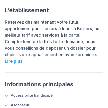
L’établissement
Réservez dès maintenant votre futur
appartement pour seniors à louer à Béziers, au
meilleur tarif avec services à la carte.
Compte-tenu de la très forte demande, nous
vous conseillons de déposer un dossier pour
choisir votre appartement en avant-première.
Lire plus
Informations principales
Accessibilité handicapé
Ascenseur