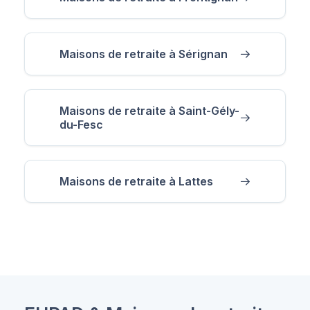
Maisons de retraite à Sérignan
Maisons de retraite à Saint-Gély-
du-Fesc
Maisons de retraite à Lattes