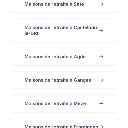
Maisons de retraite à Sète
Maisons de retraite à Castelnau-
le-Lez
Maisons de retraite à Agde
Maisons de retraite à Ganges
Maisons de retraite à Mèze
Maisons de retraite à Frontignan