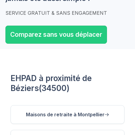
SERVICE GRATUIT & SANS ENGAGEMENT
Comparez sans vous déplacer
EHPAD à proximité de
Béziers(34500)
Maisons de retraite à Montpellier