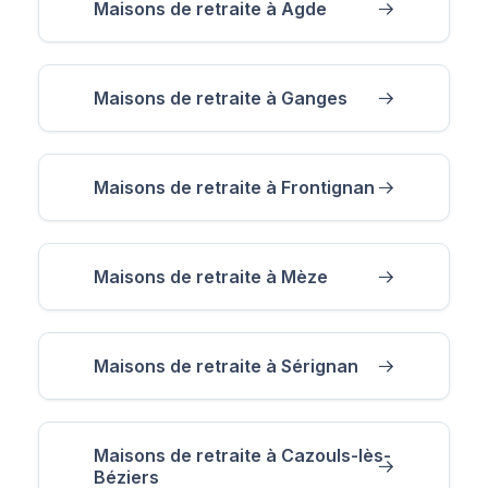
Maisons de retraite à Agde
Maisons de retraite à Ganges
Maisons de retraite à Frontignan
Maisons de retraite à Mèze
Maisons de retraite à Sérignan
Maisons de retraite à Cazouls-lès-
Béziers