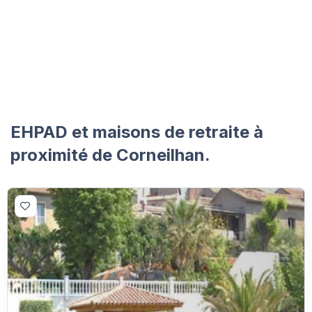
EHPAD et maisons de retraite à
proximité de Corneilhan.