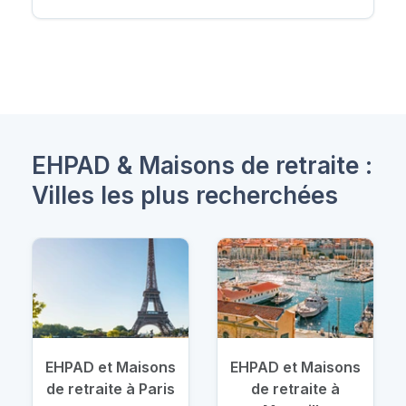
EHPAD & Maisons de retraite :
Villes les plus recherchées
EHPAD et Maisons
EHPAD et Maisons
de retraite à Paris
de retraite à