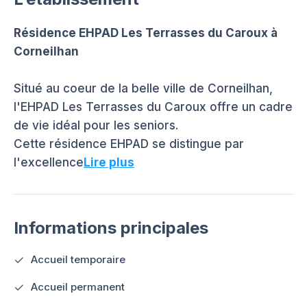
Résidence EHPAD Les Terrasses du Caroux à
Corneilhan
Situé au coeur de la belle ville de Corneilhan,
l'EHPAD Les Terrasses du Caroux offre un cadre
de vie idéal pour les seniors.
Cette résidence EHPAD se distingue par
l'excellence
Lire plus
Informations principales
Accueil temporaire
Accueil permanent