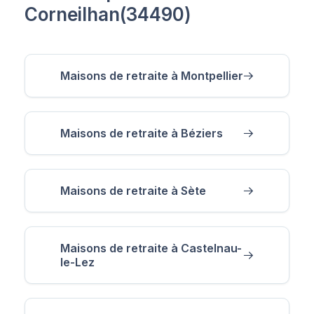
Corneilhan(34490)
Maisons de retraite à Montpellier
Maisons de retraite à Béziers
Maisons de retraite à Sète
Maisons de retraite à Castelnau-
le-Lez