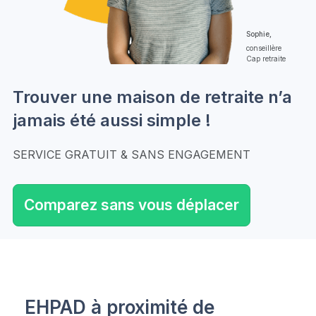
Sophie,
conseillère
Cap retraite
Trouver une maison de retraite n’a
jamais été aussi simple !
SERVICE GRATUIT & SANS ENGAGEMENT
Comparez sans vous déplacer
EHPAD à proximité de