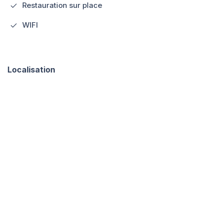
Restauration sur place
WIFI
Localisation