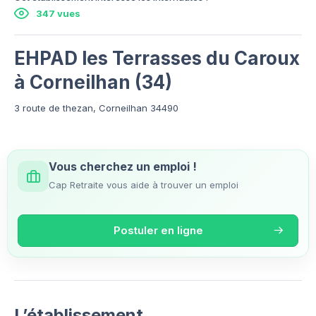
347 vues
EHPAD les Terrasses du Caroux
à Corneilhan (34)
3 route de thezan, Corneilhan 34490
Vous cherchez un emploi !
Cap Retraite vous aide à trouver un emploi
Postuler en ligne
L’établissement