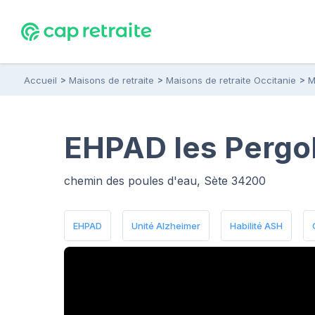
Accueil
Maisons de retraite
Maisons de retraite Occitanie
M
EHPAD les Pergol
chemin des poules d'eau, Sète 34200
EHPAD
Unité Alzheimer
Habilité ASH