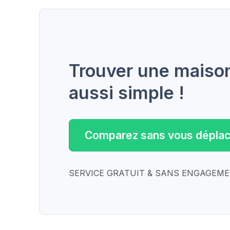
Trouver une maison 
aussi simple !
Comparez sans vous déplac
SERVICE GRATUIT & SANS ENGAGEM