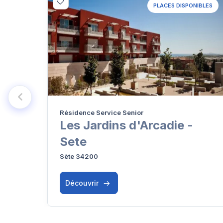
PLACES DISPONIBLES
Résidence Service Senior
Les Jardins d'Arcadie -
Sete
Sète 34200
Découvrir