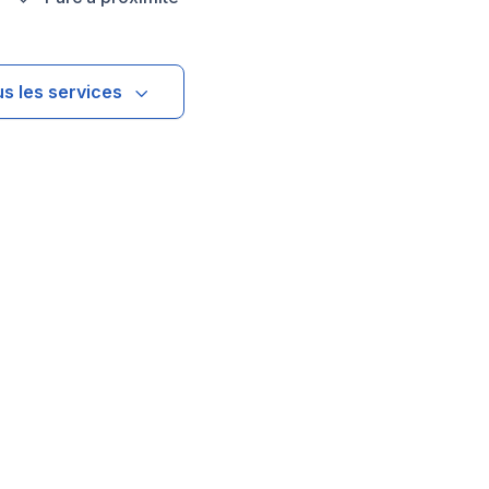
us les services