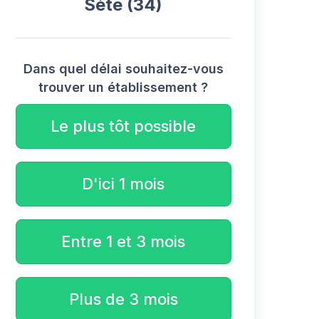
Sète (34)
Dans quel délai souhaitez-vous
trouver un établissement ?
Le plus tôt possible
D'ici 1 mois
Entre 1 et 3 mois
Plus de 3 mois