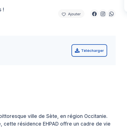
 !
Ajouter
Télécharger
ittoresque ville de Sète, en région Occitanie.
, cette résidence EHPAD offre un cadre de vie