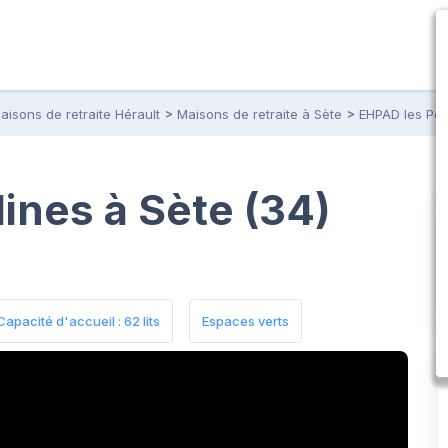
aisons de retraite Hérault
Maisons de retraite à Sète
EHPAD les Per
ines à Sète (34)
Capacité d'accueil : 62 lits
Espaces verts