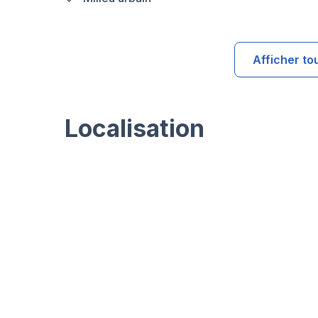
Afficher to
Localisation