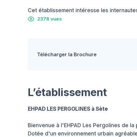
Cet établissement intéresse les internautes
2378 vues
Télécharger la Brochure
L’établissement
EHPAD LES PERGOLINES à Sète
Bienvenue à l'EHPAD Les Pergolines de la p
Dotée d'un environnement urbain agréable