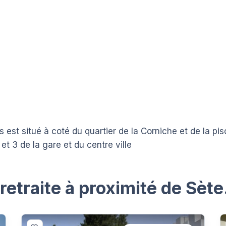
est situé à coté du quartier de la Corniche et de la pis
 et 3 de la gare et du centre ville
etraite à proximité de Sète