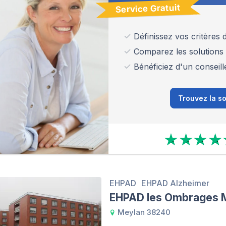
Service Gratuit
Définissez vos critères
Comparez les solutions
Bénéficiez d'un conseill
Trouvez la so
EHPAD
EHPAD Alzheimer
EHPAD les Ombrages 
Meylan 38240