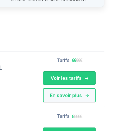
Tarifs :
L
Voir les tarifs
En savoir plus
Tarifs :