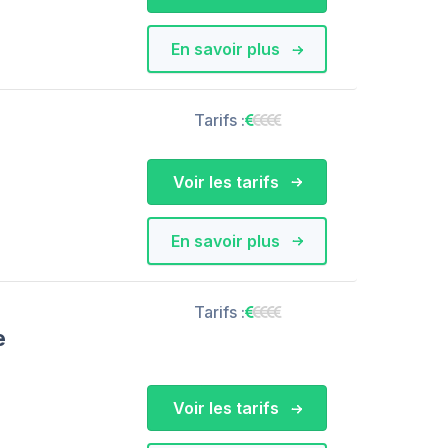
En savoir plus
Tarifs :
Voir les tarifs
En savoir plus
Tarifs :
e
Voir les tarifs