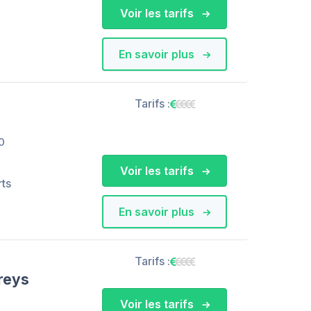
Voir les tarifs
En savoir plus
Tarifs :
0
Voir les tarifs
rts
En savoir plus
Tarifs :
reys
Voir les tarifs