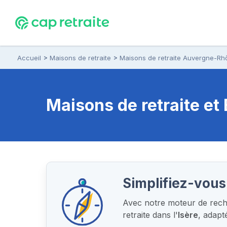
Accueil
Maisons de retraite
Maisons de retraite Auvergne-Rh
Maisons de retraite e
Simplifiez-vous
Avec notre moteur de reche
retraite dans l'
Isère
, adapt