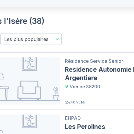
 l'Isère (38)
Résidence Service Senior
Residence Autonomie 
Argentiere
Vienne 38200
240 vues
EHPAD
Les Perolines