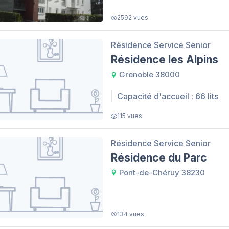
2592 vues
Résidence Service Senior
Résidence les Alpins
Grenoble 38000
Capacité d'accueil : 66 lits
115 vues
Résidence Service Senior
Résidence du Parc
Pont-de-Chéruy 38230
134 vues