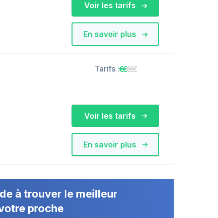
Voir les tarifs
En savoir plus
Tarifs :
Voir les tarifs
En savoir plus
de à trouver le meilleur
votre proche