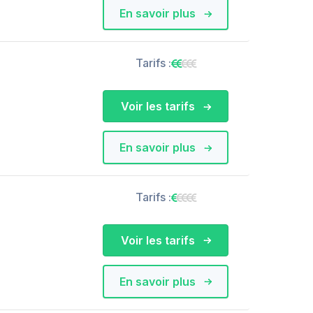
En savoir plus
Tarifs :
Voir les tarifs
En savoir plus
Tarifs :
Voir les tarifs
En savoir plus