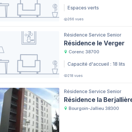
Espaces verts
266 vues
Résidence Service Senior
Résidence le Verger
Corenc 38700
Capacité d'accueil : 18 lits
218 vues
Résidence Service Senior
Résidence la Berjallièr
Bourgoin-Jallieu 38300