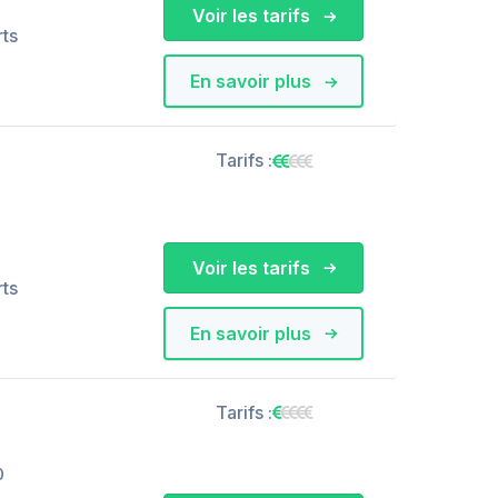
Voir les tarifs
rts
En savoir plus
Tarifs :
Voir les tarifs
rts
En savoir plus
Tarifs :
0