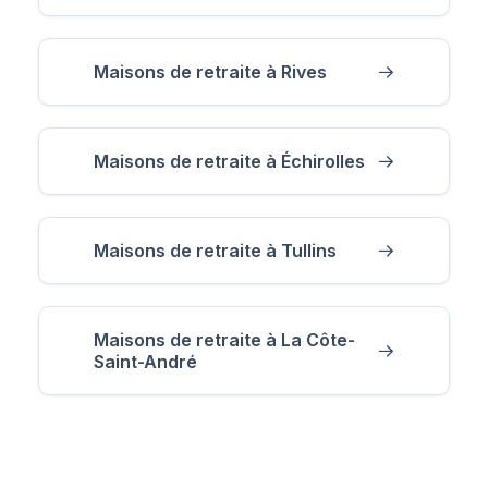
Maisons de retraite à Rives
Maisons de retraite à Échirolles
Maisons de retraite à Tullins
Maisons de retraite à La Côte-
Saint-André