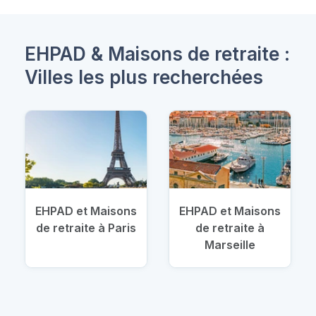
EHPAD & Maisons de retraite :
Villes les plus recherchées
EHPAD et Maisons
EHPAD et Maisons
de retraite à Paris
de retraite à
Marseille