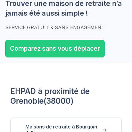
Trouver une maison de retraite n’a
jamais été aussi simple !
SERVICE GRATUIT & SANS ENGAGEMENT
Comparez sans vous déplacer
EHPAD à proximité de
Grenoble(38000)
Maisons de retraite à Bourgoin-