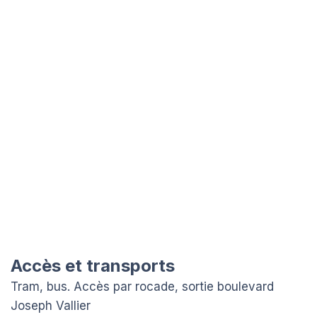
Accès et transports
Tram, bus. Accès par rocade, sortie boulevard
Joseph Vallier