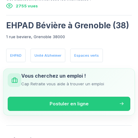
2755 vues
EHPAD Bévière à Grenoble (38)
1 rue beviere, Grenoble 38000
EHPAD
Unité Alzheimer
Espaces verts
Vous cherchez un emploi !
Cap Retraite vous aide à trouver un emploi
Postuler en ligne