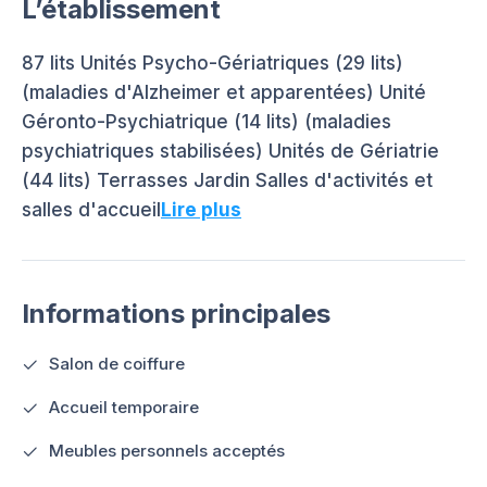
L’établissement
87 lits Unités Psycho-Gériatriques (29 lits)
(maladies d'Alzheimer et apparentées) Unité
Géronto-Psychiatrique (14 lits) (maladies
psychiatriques stabilisées) Unités de Gériatrie
(44 lits) Terrasses Jardin Salles d'activités et
salles d'accueil
Lire plus
Informations principales
Salon de coiffure
Accueil temporaire
Meubles personnels acceptés