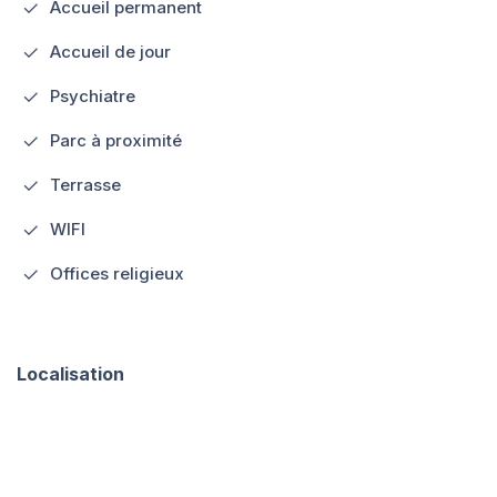
Accueil permanent
Accueil de jour
Psychiatre
Parc à proximité
Terrasse
WIFI
Offices religieux
Localisation