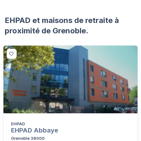
EHPAD et maisons de retraite à
proximité de Grenoble.
EHPAD
EHPAD Abbaye
Grenoble 38000