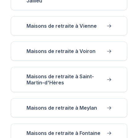
Jallieu
Maisons de retraite à Vienne
Maisons de retraite à Voiron
Maisons de retraite à Saint-
Martin-d'Hères
Maisons de retraite à Meylan
Maisons de retraite à Fontaine