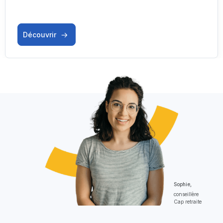
Découvrir
Sophie,
conseillère
Cap retraite