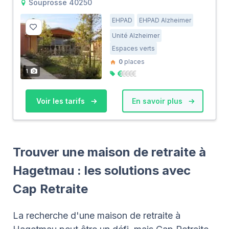
Souprosse 40250
EHPAD
EHPAD Alzheimer
Unité Alzheimer
Espaces verts
0
places
1
Voir les tarifs
En savoir plus
Trouver une maison de retraite à
Hagetmau : les solutions avec
Cap Retraite
La recherche d'une maison de retraite à