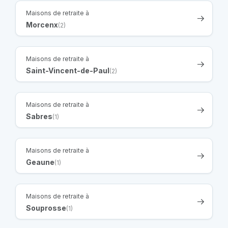
Maisons de retraite à
Morcenx
(2)
Maisons de retraite à
Saint-Vincent-de-Paul
(2)
Maisons de retraite à
Sabres
(1)
Maisons de retraite à
Geaune
(1)
Maisons de retraite à
Souprosse
(1)