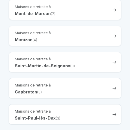
Maisons de retraite à
Mont-de-Marsan
(7)
Maisons de retraite à
Mimizan
(4)
Maisons de retraite à
Saint-Martin-de-Seignanx
(3)
Maisons de retraite à
Capbreton
(3)
Maisons de retraite à
Saint-Paul-lès-Dax
(3)