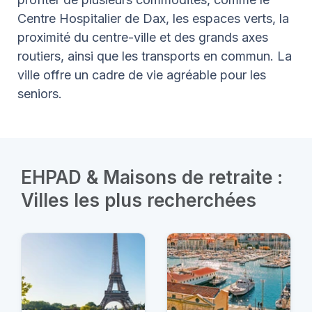
Centre Hospitalier de Dax, les espaces verts, la
proximité du centre-ville et des grands axes
routiers, ainsi que les transports en commun. La
ville offre un cadre de vie agréable pour les
seniors.
EHPAD & Maisons de retraite :
Villes les plus recherchées