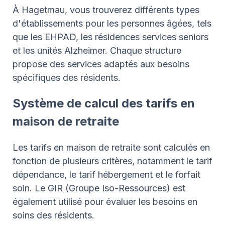
À Hagetmau, vous trouverez différents types
d'établissements pour les personnes âgées, tels
que les EHPAD, les résidences services seniors
et les unités Alzheimer. Chaque structure
propose des services adaptés aux besoins
spécifiques des résidents.
Système de calcul des tarifs en
maison de retraite
Les tarifs en maison de retraite sont calculés en
fonction de plusieurs critères, notamment le tarif
dépendance, le tarif hébergement et le forfait
soin. Le GIR (Groupe Iso-Ressources) est
également utilisé pour évaluer les besoins en
soins des résidents.