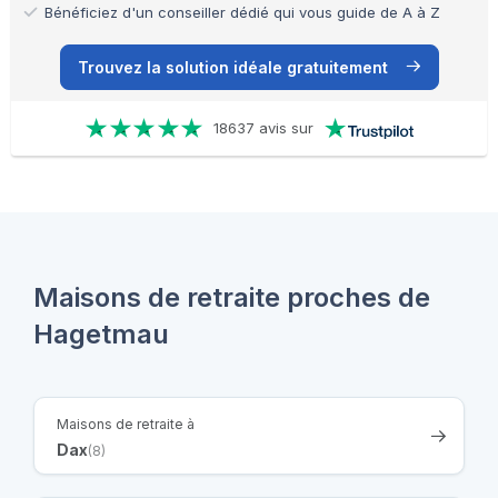
Bénéficiez d'un conseiller dédié qui vous guide de A à Z
Trouvez la solution idéale gratuitement
18637 avis sur
Maisons de retraite proches de
Hagetmau
Maisons de retraite à
Dax
(8)