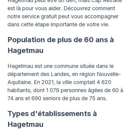
Hagetmau peut être un défi, mais Cap Retraite
est là pour vous aider. Découvrez comment
notre service gratuit peut vous accompagner
dans cette étape importante de votre vie.
Population de plus de 60 ans à
Hagetmau
Hagetmau est une commune située dans le
département des Landes, en région Nouvelle-
Aquitaine. En 2021, la ville comptait 4 620
habitants, dont 1 079 personnes âgées de 60 à
74 ans et 690 seniors de plus de 75 ans.
Types d'établissements à
Hagetmau