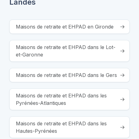
Landes
Maisons de retraite et EHPAD en Gironde
Maisons de retraite et EHPAD dans le Lot-
et-Garonne
Maisons de retraite et EHPAD dans le Gers
Maisons de retraite et EHPAD dans les
Pyrénées-Atlantiques
Maisons de retraite et EHPAD dans les
Hautes-Pyrénées