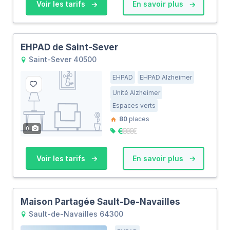
Voir les tarifs
En savoir plus
EHPAD de Saint-Sever
Saint-Sever 40500
EHPAD
EHPAD Alzheimer
Unité Alzheimer
Espaces verts
80
places
0
Voir les tarifs
En savoir plus
Maison Partagée Sault-De-Navailles
Sault-de-Navailles 64300