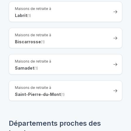
Maisons de retraite à
Labrit
(1)
Maisons de retraite à
Biscarrosse
(1)
Maisons de retraite à
Samadet
(1)
Maisons de retraite à
Saint-Pierre-du-Mont
(1)
Départements proches des