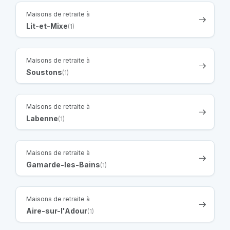
Maisons de retraite à
Lit-et-Mixe
(1)
Maisons de retraite à
Soustons
(1)
Maisons de retraite à
Labenne
(1)
Maisons de retraite à
Gamarde-les-Bains
(1)
Maisons de retraite à
Aire-sur-l'Adour
(1)