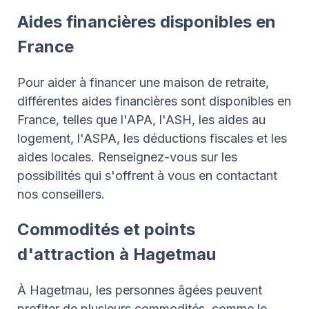
Aides financières disponibles en
France
Pour aider à financer une maison de retraite,
différentes aides financières sont disponibles en
France, telles que l'APA, l'ASH, les aides au
logement, l'ASPA, les déductions fiscales et les
aides locales. Renseignez-vous sur les
possibilités qui s'offrent à vous en contactant
nos conseillers.
Commodités et points
d'attraction à Hagetmau
À Hagetmau, les personnes âgées peuvent
profiter de plusieurs commodités, comme le