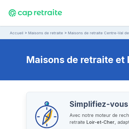
Accueil
Maisons de retraite
Maisons de retraite Centre-Val de
Maisons de retraite e
Simplifiez-vous 
Avec notre moteur de reche
retraite
Loir-et-Cher
, adap