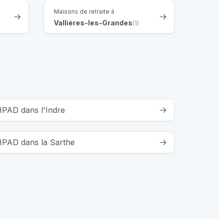
Maisons de retraite à
Vallières-les-Grandes
(1)
HPAD dans l'Indre
EHPAD dans la Sarthe