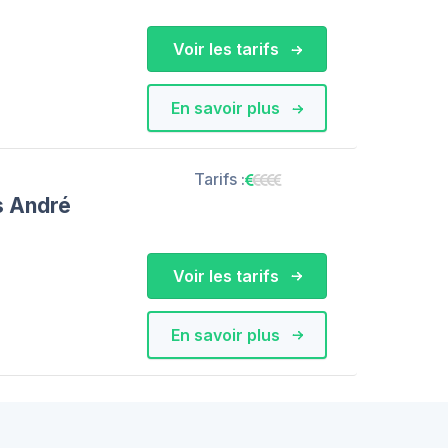
Voir les tarifs
En savoir plus
Tarifs :
s André
Voir les tarifs
En savoir plus