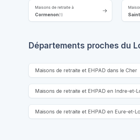
Maisons de retraite à
Maison
Cormenon
Sain
(1)
Départements proches du Lo
Maisons de retraite et EHPAD dans le Cher
Maisons de retraite et EHPAD en Indre-et-L
Maisons de retraite et EHPAD en Eure-et-Lo