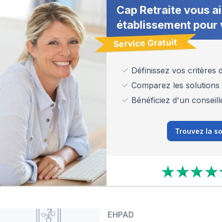
Cap Retraite vous ai
établissement pour 
Service Gratuit
Définissez vos critères
Comparez les solutions
Bénéficiez d'un conseill
Trouvez la so
EHPAD