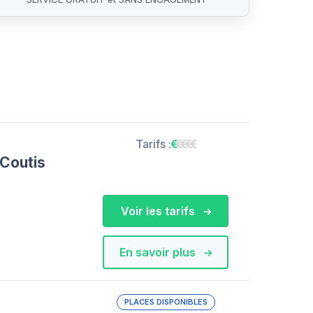
Tarifs :
 Coutis
Voir les tarifs
En savoir plus
PLACES DISPONIBLES