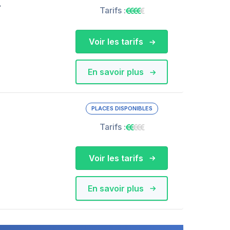
-
Tarifs :
Voir les tarifs
En savoir plus
PLACES DISPONIBLES
Tarifs :
Voir les tarifs
En savoir plus