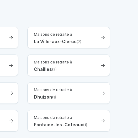
Maisons de retraite à
La Ville-aux-Clercs
(2)
Maisons de retraite à
Chailles
(2)
Maisons de retraite à
Dhuizon
(1)
Maisons de retraite à
Fontaine-les-Coteaux
(1)