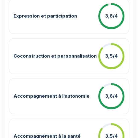
Expression et participation
3,8/4
Coconstruction et personnalisation
3,5/4
Accompagnement à l’autonomie
3,6/4
Accompagnement à la santé
3,5/4