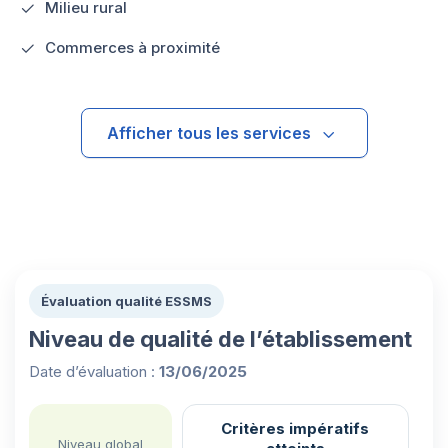
Milieu rural
Commerces à proximité
Afficher tous les services
Évaluation qualité ESSMS
Niveau de qualité de l’établissement
Date d’évaluation :
13/06/2025
Critères impératifs
Niveau global