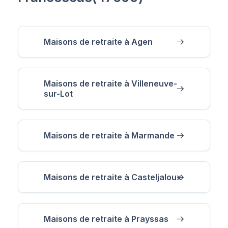
Maisons de retraite à Agen
Maisons de retraite à Villeneuve-
sur-Lot
Maisons de retraite à Marmande
Maisons de retraite à Casteljaloux
Maisons de retraite à Prayssas