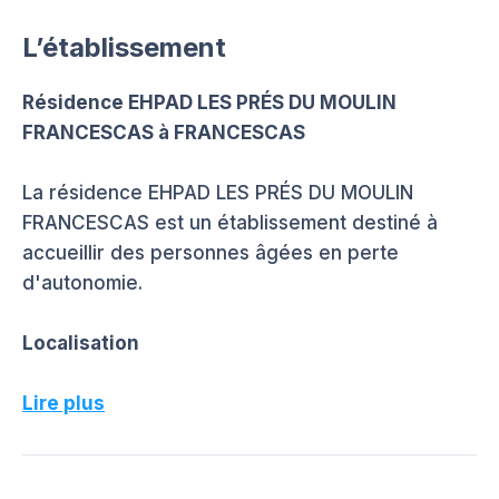
L’établissement
Résidence EHPAD LES PRÉS DU MOULIN
FRANCESCAS à FRANCESCAS
La résidence EHPAD LES PRÉS DU MOULIN
FRANCESCAS est un établissement destiné à
accueillir des personnes âgées en perte
d'autonomie.
Localisation
Lire plus