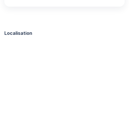
Localisation