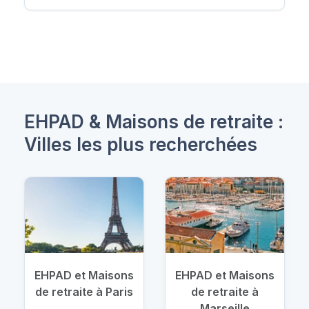
EHPAD & Maisons de retraite :
Villes les plus recherchées
EHPAD et Maisons
EHPAD et Maisons
de retraite à Paris
de retraite à
Marseille