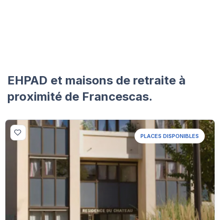
EHPAD et maisons de retraite à
proximité de Francescas.
PLACES DISPONIBLES