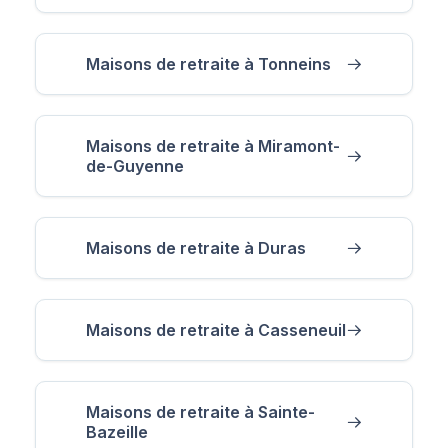
Maisons de retraite à Tonneins
Maisons de retraite à Miramont-
de-Guyenne
Maisons de retraite à Duras
Maisons de retraite à Casseneuil
Maisons de retraite à Sainte-
Bazeille