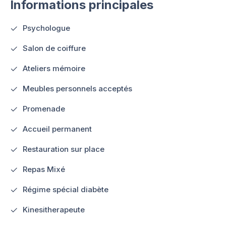
Informations principales
Psychologue
Salon de coiffure
Ateliers mémoire
Meubles personnels acceptés
Promenade
Accueil permanent
Restauration sur place
Repas Mixé
Régime spécial diabète
Kinesitherapeute