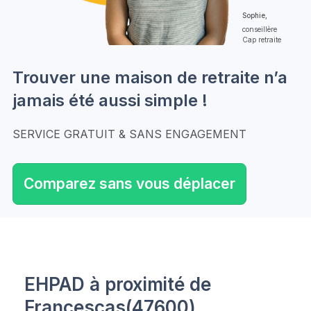
Sophie,
conseillère
Cap retraite
Trouver une maison de retraite n’a
jamais été aussi simple !
SERVICE GRATUIT & SANS ENGAGEMENT
Comparez sans vous déplacer
EHPAD à proximité de
Francescas(47600)