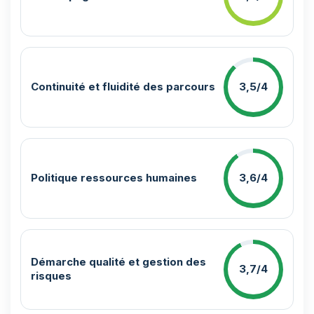
Continuité et fluidité des parcours
3,5/4
Politique ressources humaines
3,6/4
Démarche qualité et gestion des
3,7/4
risques