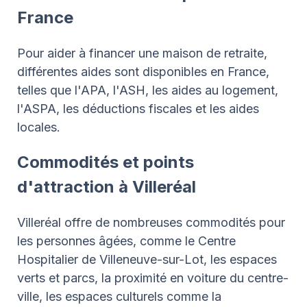
France
Pour aider à financer une maison de retraite,
différentes aides sont disponibles en France,
telles que l'APA, l'ASH, les aides au logement,
l'ASPA, les déductions fiscales et les aides
locales.
Commodités et points
d'attraction à Villeréal
Villeréal offre de nombreuses commodités pour
les personnes âgées, comme le Centre
Hospitalier de Villeneuve-sur-Lot, les espaces
verts et parcs, la proximité en voiture du centre-
ville, les espaces culturels comme la