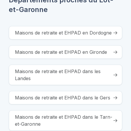
et-Garonne
Maisons de retraite et EHPAD en Dordogne
Maisons de retraite et EHPAD en Gironde
Maisons de retraite et EHPAD dans les
Landes
Maisons de retraite et EHPAD dans le Gers
Maisons de retraite et EHPAD dans le Tarn-
et-Garonne