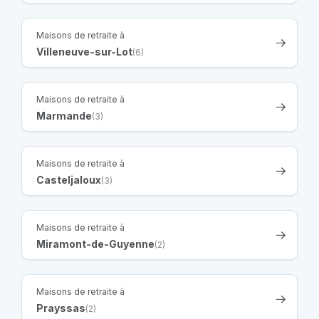
Maisons de retraite à
Villeneuve-sur-Lot
(6)
Maisons de retraite à
Marmande
(3)
Maisons de retraite à
Casteljaloux
(3)
Maisons de retraite à
Miramont-de-Guyenne
(2)
Maisons de retraite à
Prayssas
(2)