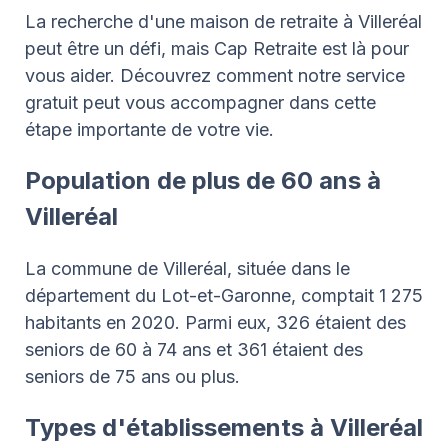
La recherche d'une maison de retraite à Villeréal
peut être un défi, mais Cap Retraite est là pour
vous aider. Découvrez comment notre service
gratuit peut vous accompagner dans cette
étape importante de votre vie.
Population de plus de 60 ans à
Villeréal
La commune de Villeréal, située dans le
département du Lot-et-Garonne, comptait 1 275
habitants en 2020. Parmi eux, 326 étaient des
seniors de 60 à 74 ans et 361 étaient des
seniors de 75 ans ou plus.
Types d'établissements à Villeréal