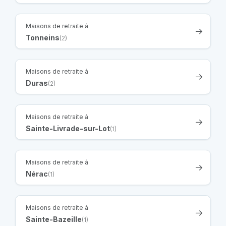
Maisons de retraite à
Tonneins
(2)
Maisons de retraite à
Duras
(2)
Maisons de retraite à
Sainte-Livrade-sur-Lot
(1)
Maisons de retraite à
Nérac
(1)
Maisons de retraite à
Sainte-Bazeille
(1)