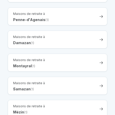
Maisons de retraite à
Penne-d'Agenais
(1)
Maisons de retraite à
Damazan
(1)
Maisons de retraite à
Montayral
(1)
Maisons de retraite à
Samazan
(1)
Maisons de retraite à
Mézin
(1)