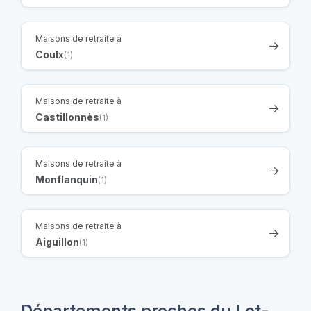
Maisons de retraite à
Coulx
(1)
Maisons de retraite à
Castillonnès
(1)
Maisons de retraite à
Monflanquin
(1)
Maisons de retraite à
Aiguillon
(1)
Départements proches du Lot-