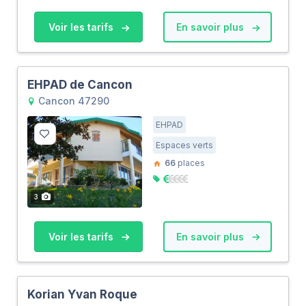
Voir les tarifs
En savoir plus
EHPAD de Cancon
Cancon 47290
EHPAD
Espaces verts
66
places
3
Voir les tarifs
En savoir plus
Korian Yvan Roque