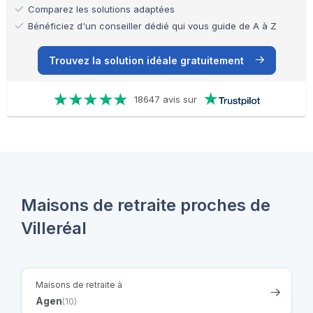
Comparez les solutions adaptées
Bénéficiez d'un conseiller dédié qui vous guide de A à Z
Trouvez la solution idéale gratuitement
18647 avis sur
Maisons de retraite proches de
Villeréal
Maisons de retraite à
Agen
(10)