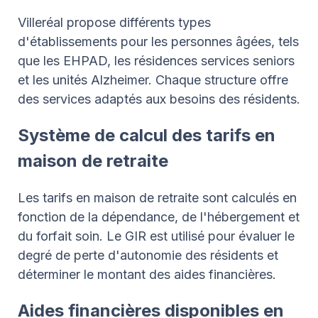
Villeréal propose différents types
d'établissements pour les personnes âgées, tels
que les EHPAD, les résidences services seniors
et les unités Alzheimer. Chaque structure offre
des services adaptés aux besoins des résidents.
Système de calcul des tarifs en
maison de retraite
Les tarifs en maison de retraite sont calculés en
fonction de la dépendance, de l'hébergement et
du forfait soin. Le GIR est utilisé pour évaluer le
degré de perte d'autonomie des résidents et
déterminer le montant des aides financières.
Aides financières disponibles en