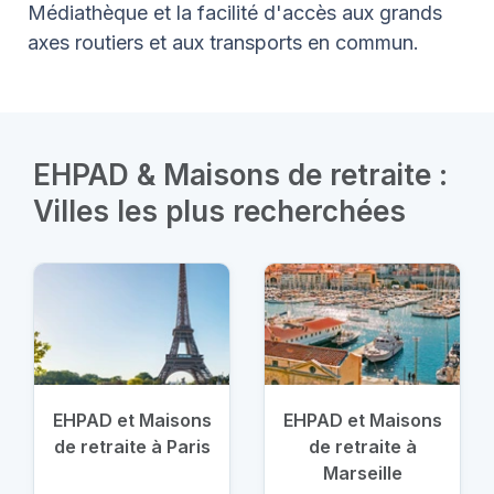
Médiathèque et la facilité d'accès aux grands
axes routiers et aux transports en commun.
EHPAD & Maisons de retraite :
Villes les plus recherchées
EHPAD et Maisons
EHPAD et Maisons
de retraite à Paris
de retraite à
Marseille