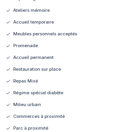
Ateliers mémoire
Accueil temporaire
Meubles personnels acceptés
Promenade
Accueil permanent
Restauration sur place
Repas Mixé
Régime spécial diabète
Milieu urbain
Commerces à proximité
Parc à proximité