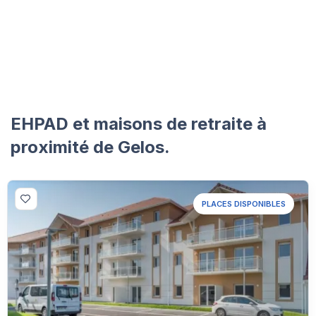
EHPAD et maisons de retraite à
proximité de Gelos.
PLACES DISPONIBLES