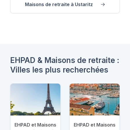
Maisons de retraite à Ustaritz
EHPAD & Maisons de retraite :
Villes les plus recherchées
EHPAD et Maisons
EHPAD et Maisons