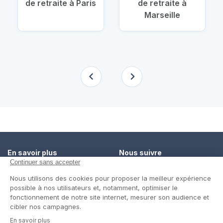
de retraite à Paris
de retraite à
Marseille
En savoir plus
Nous suivre
Comment ça marche ?
Facebook
Un service de confiance
Twitter
Contact
Blog