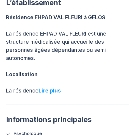
L’établissement
Résidence EHPAD VAL FLEURI à GELOS
La résidence EHPAD VAL FLEURI est une
structure médicalisée qui accueille des
personnes âgées dépendantes ou semi-
autonomes.
Localisation
La résidence
Lire plus
Informations principales
Psychologue