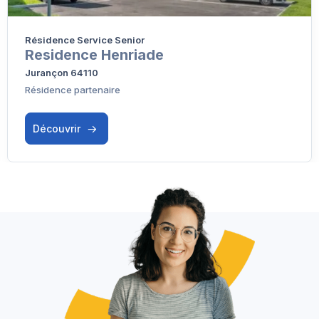
Résidence Service Senior
Residence Henriade
Jurançon 64110
Résidence partenaire
Découvrir