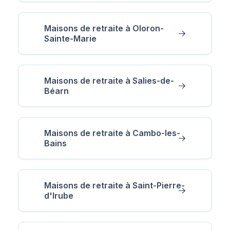
Maisons de retraite à Oloron-
Sainte-Marie
Maisons de retraite à Salies-de-
Béarn
Maisons de retraite à Cambo-les-
Bains
Maisons de retraite à Saint-Pierre-
d'Irube