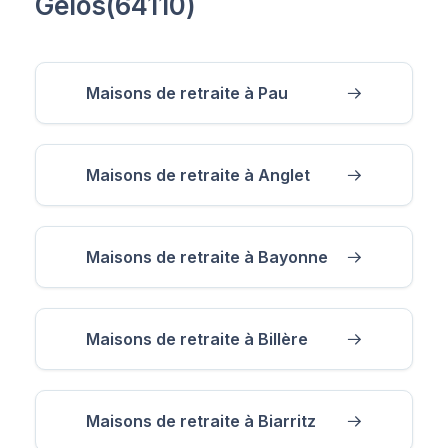
Gelos(64110)
Maisons de retraite à Pau
Maisons de retraite à Anglet
Maisons de retraite à Bayonne
Maisons de retraite à Billère
Maisons de retraite à Biarritz