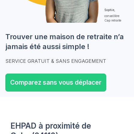
Sophie,
conseillère
Cap retraite
Trouver une maison de retraite n’a
jamais été aussi simple !
SERVICE GRATUIT & SANS ENGAGEMENT
Comparez sans vous déplacer
EHPAD à proximité de