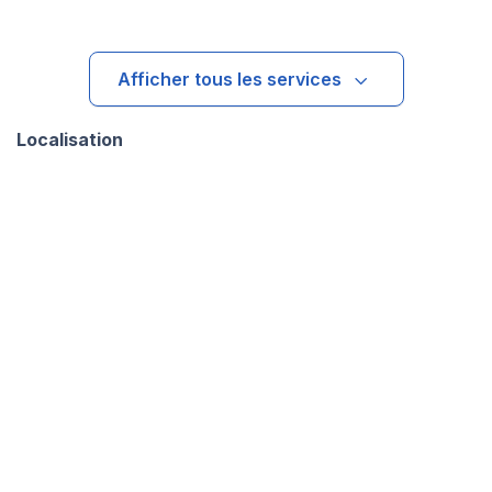
Afficher tous les services
Localisation