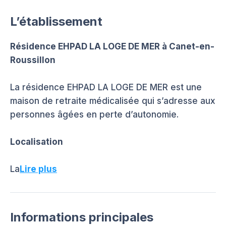
L’établissement
Résidence EHPAD LA LOGE DE MER à Canet-en-
Roussillon
La résidence EHPAD LA LOGE DE MER est une
maison de retraite médicalisée qui s’adresse aux
personnes âgées en perte d’autonomie.
Localisation
La
Lire plus
Informations principales