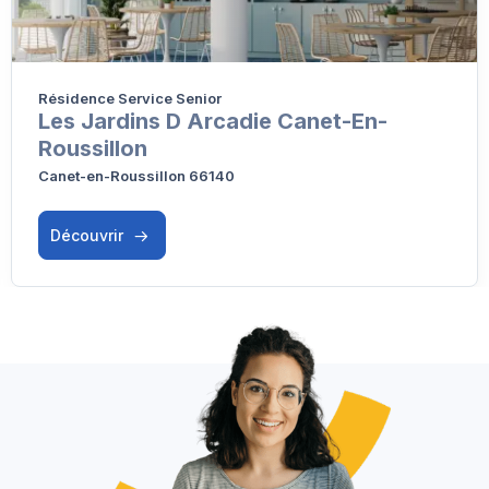
Résidence Service Senior
Les Jardins D Arcadie Canet-En-
Roussillon
Canet-en-Roussillon 66140
Découvrir