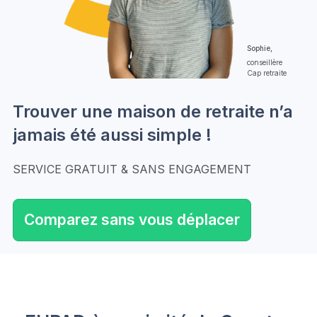
Sophie,
conseillère
Cap retraite
Trouver une maison de retraite n’a
jamais été aussi simple !
SERVICE GRATUIT & SANS ENGAGEMENT
Comparez sans vous déplacer