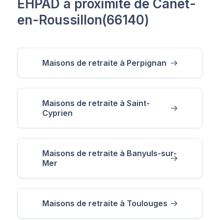
EHPAD à proximité de Canet-
en-Roussillon(66140)
Maisons de retraite à Perpignan
Maisons de retraite à Saint-
Cyprien
Maisons de retraite à Banyuls-sur-
Mer
Maisons de retraite à Toulouges