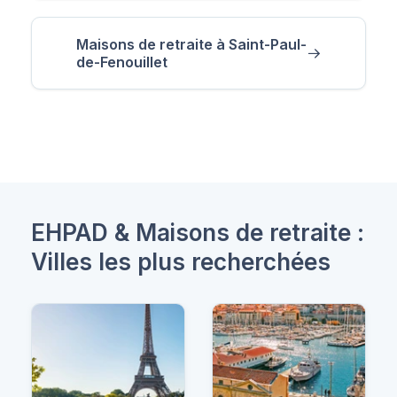
Maisons de retraite à Saint-Paul-
de-Fenouillet
EHPAD & Maisons de retraite :
Villes les plus recherchées