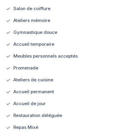
Salon de coiffure
Ateliers mémoire
Gymnastique douce
Accueil temporaire
Meubles personnels acceptés
Promenade
Ateliers de cuisine
Accueil permanent
Accueil de jour
Restauration déléguée
Repas Mixé