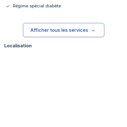
Régime spécial diabète
Afficher tous les services
Localisation