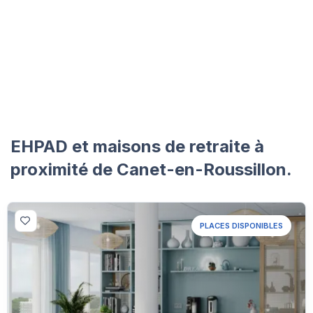
EHPAD et maisons de retraite à
proximité de Canet-en-Roussillon.
PLACES DISPONIBLES