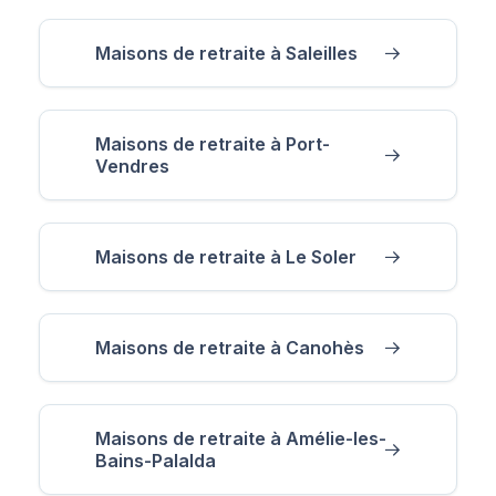
Maisons de retraite à Saleilles
Maisons de retraite à Port-
Vendres
Maisons de retraite à Le Soler
Maisons de retraite à Canohès
Maisons de retraite à Amélie-les-
Bains-Palalda