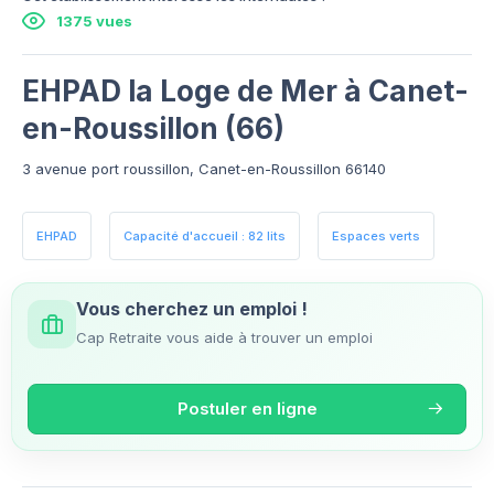
1375 vues
EHPAD la Loge de Mer à Canet-
en-Roussillon (66)
3 avenue port roussillon, Canet-en-Roussillon 66140
EHPAD
Capacité d'accueil : 82 lits
Espaces verts
Vous cherchez un emploi !
Cap Retraite vous aide à trouver un emploi
Postuler en ligne