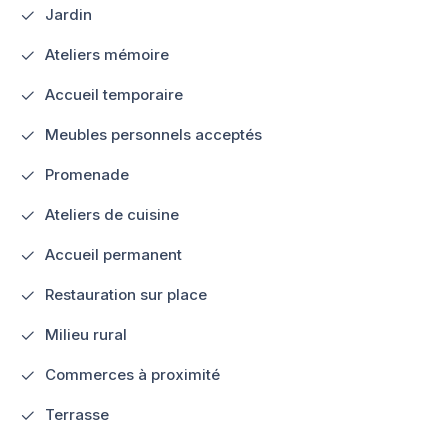
Jardin
Ateliers mémoire
Accueil temporaire
Meubles personnels acceptés
Promenade
Ateliers de cuisine
Accueil permanent
Restauration sur place
Milieu rural
Commerces à proximité
Terrasse