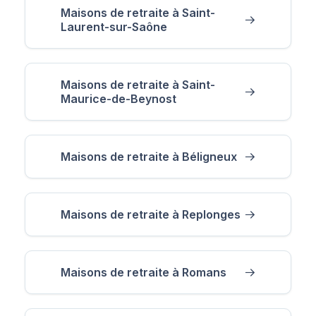
Maisons de retraite à Saint-
Laurent-sur-Saône
Maisons de retraite à Saint-
Maurice-de-Beynost
Maisons de retraite à Béligneux
Maisons de retraite à Replonges
Maisons de retraite à Romans