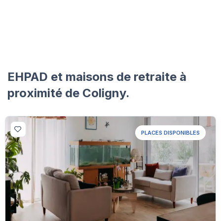
EHPAD et maisons de retraite à
proximité de Coligny.
PLACES DISPONIBLES