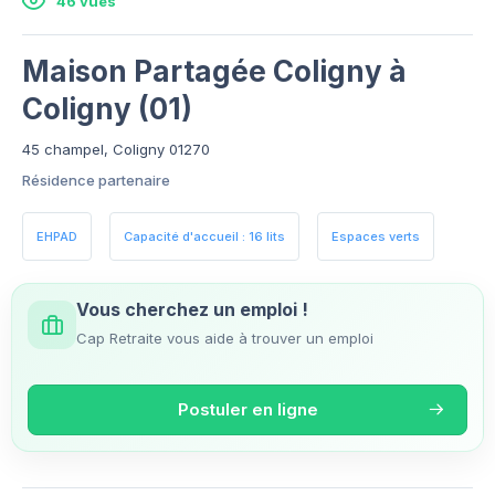
46 vues
Maison Partagée Coligny à
Coligny (01)
45 champel, Coligny 01270
Résidence partenaire
EHPAD
Capacité d'accueil : 16 lits
Espaces verts
Vous cherchez un emploi !
Cap Retraite vous aide à trouver un emploi
Postuler en ligne