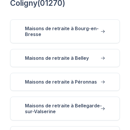
Coligny(01270)
Maisons de retraite à Bourg-en-
Bresse
Maisons de retraite à Belley
Maisons de retraite à Péronnas
Maisons de retraite à Bellegarde-
sur-Valserine