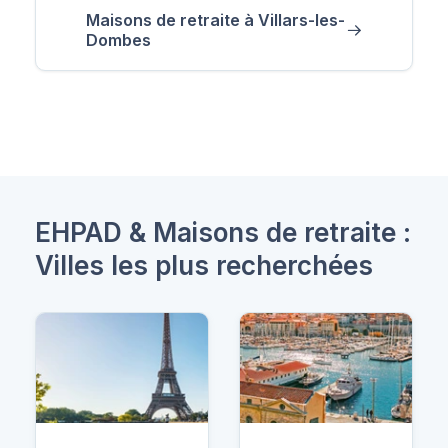
Maisons de retraite à Villars-les-
Dombes
EHPAD & Maisons de retraite :
Villes les plus recherchées