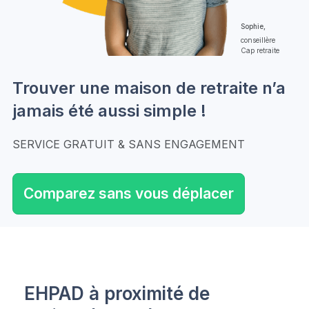
Sophie,
conseillère
Cap retraite
Trouver une maison de retraite n’a
jamais été aussi simple !
SERVICE GRATUIT & SANS ENGAGEMENT
Comparez sans vous déplacer
EHPAD à proximité de