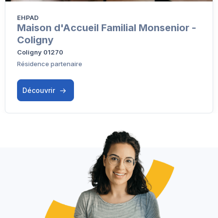
EHPAD
Maison d'Accueil Familial Monsenior -
Coligny
Coligny 01270
Résidence partenaire
Découvrir