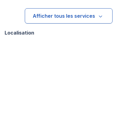
Afficher tous les services
Localisation