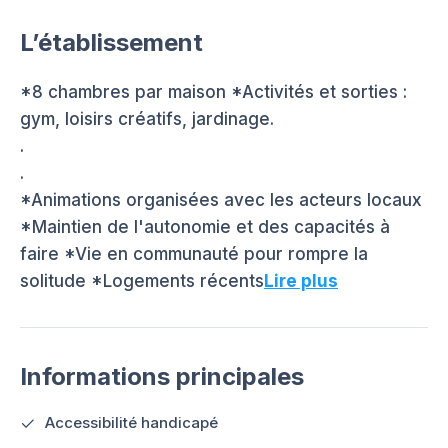
L’établissement
*8 chambres par maison *Activités et sorties :
gym, loisirs créatifs, jardinage.
.
.
*Animations organisées avec les acteurs locaux
*Maintien de l'autonomie et des capacités à
faire *Vie en communauté pour rompre la
solitude *Logements récents
Lire plus
Informations principales
Accessibilité handicapé