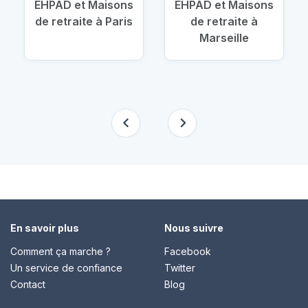
EHPAD et Maisons
EHPAD et Maisons
de retraite à Paris
de retraite à
Marseille
En savoir plus
Nous suivre
Comment ça marche ?
Facebook
Un service de confiance
Twitter
Contact
Blog