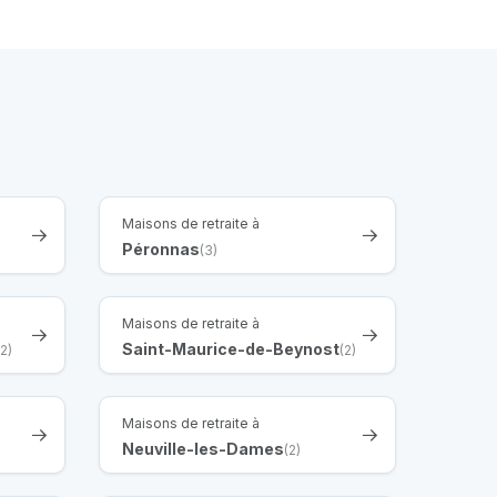
Maisons de retraite à
Péronnas
(3)
Maisons de retraite à
Saint-Maurice-de-Beynost
(2)
(2)
Maisons de retraite à
Neuville-les-Dames
(2)