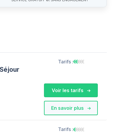
Tarifs :
Séjour
Voir les tarifs
En savoir plus
Tarifs :