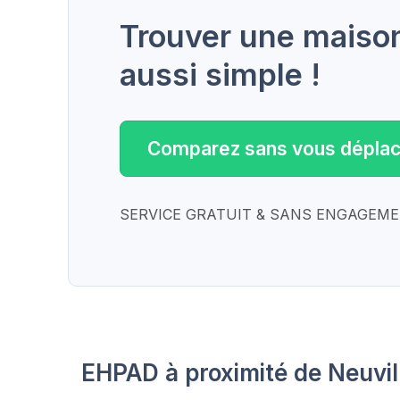
Trouver une maison 
aussi simple !
Comparez sans vous déplac
SERVICE GRATUIT & SANS ENGAGEM
EHPAD à proximité de Neuvi