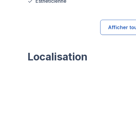
Esthéticienne
Afficher to
Localisation