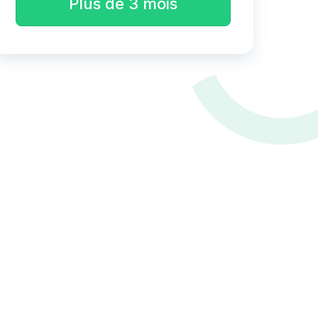
Plus de 3 mois