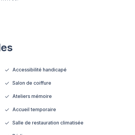
les
Accessibilité handicapé
Salon de coiffure
Ateliers mémoire
Accueil temporaire
Salle de restauration climatisée