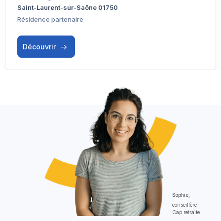
Saint-Laurent-sur-Saône 01750
Résidence partenaire
Découvrir
Sophie,
conseillère
Cap retraite