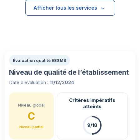
Afficher tous les services
Évaluation qualité ESSMS
Niveau de qualité de l’établissement
Date d’évaluation :
11/12/2024
Critères impératifs
Niveau global
atteints
C
9/18
Niveau partiel