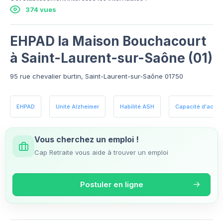
374 vues
EHPAD la Maison Bouchacourt
à Saint-Laurent-sur-Saône (01)
95 rue chevalier burtin, Saint-Laurent-sur-Saône 01750
EHPAD
Unité Alzheimer
Habilité ASH
Capacité d'accueil
Vous cherchez un emploi !
Cap Retraite vous aide à trouver un emploi
Postuler en ligne