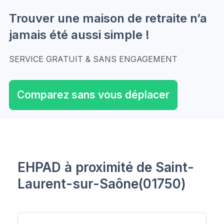
Trouver une maison de retraite n’a
jamais été aussi simple !
SERVICE GRATUIT & SANS ENGAGEMENT
Comparez sans vous déplacer
EHPAD à proximité de Saint-
Laurent-sur-Saône(01750)