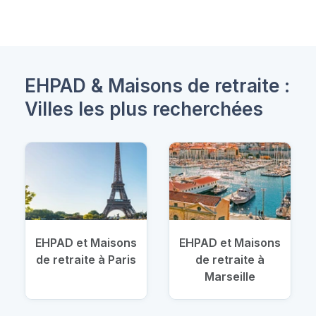
EHPAD & Maisons de retraite :
Villes les plus recherchées
EHPAD et Maisons
EHPAD et Maisons
de retraite à Paris
de retraite à
Marseille