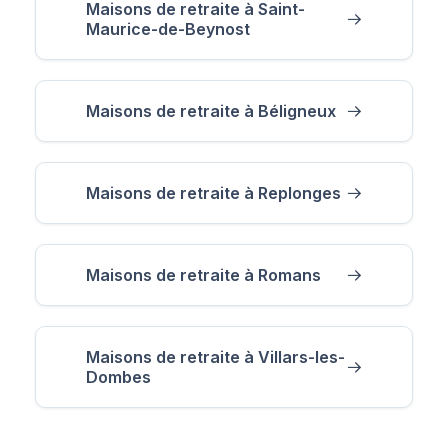
Maisons de retraite à Saint-
Maurice-de-Beynost
Maisons de retraite à Béligneux
Maisons de retraite à Replonges
Maisons de retraite à Romans
Maisons de retraite à Villars-les-
Dombes