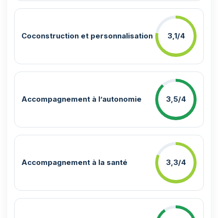
Coconstruction et personnalisation
3,1/4
Accompagnement à l’autonomie
3,5/4
Accompagnement à la santé
3,3/4