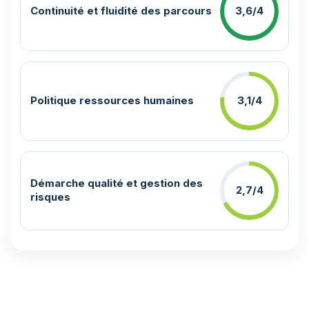
Continuité et fluidité des parcours
3,6/4
Politique ressources humaines
3,1/4
Démarche qualité et gestion des
2,7/4
risques