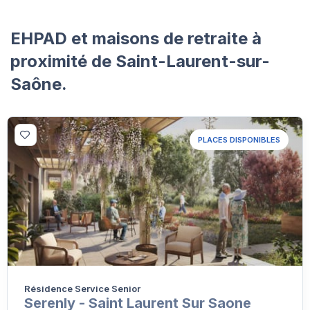
EHPAD et maisons de retraite à
proximité de Saint-Laurent-sur-
Saône.
PLACES DISPONIBLES
Résidence Service Senior
Serenly - Saint Laurent Sur Saone