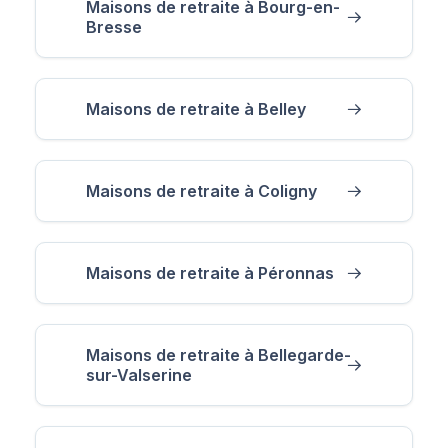
Maisons de retraite à Bourg-en-
Bresse
Maisons de retraite à Belley
Maisons de retraite à Coligny
Maisons de retraite à Péronnas
Maisons de retraite à Bellegarde-
sur-Valserine