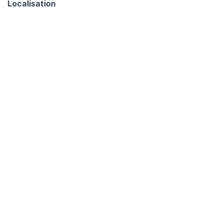
Localisation