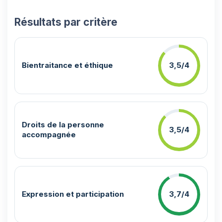
Résultats par critère
Bientraitance et éthique
3,5/4
Droits de la personne
3,5/4
accompagnée
Expression et participation
3,7/4