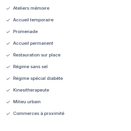
Ateliers mémoire
Accueil temporaire
Promenade
Accueil permanent
Restauration sur place
Régime sans sel
Régime spécial diabète
Kinesitherapeute
Milieu urbain
Commerces à proximité