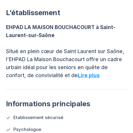
L’établissement
EHPAD LA MAISON BOUCHACOURT à Saint-
Laurent-sur-Saône
Situé en plein cœur de Saint Laurent sur Saône,
l'EHPAD La Maison Bouchacourt offre un cadre
urbain idéal pour les seniors en quête de
confort, de convivialité et de
Lire plus
Informations principales
Etablissement sécurisé
Psychologue