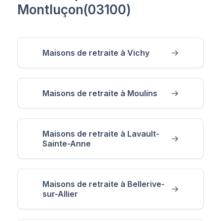
Montluçon(03100)
Maisons de retraite à Vichy
Maisons de retraite à Moulins
Maisons de retraite à Lavault-
Sainte-Anne
Maisons de retraite à Bellerive-
sur-Allier