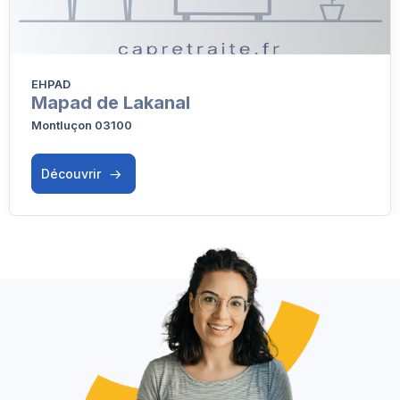
EHPAD
Mapad de Lakanal
Montluçon 03100
Découvrir