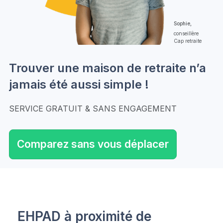
Sophie,
conseillère
Cap retraite
Trouver une maison de retraite n’a
jamais été aussi simple !
SERVICE GRATUIT & SANS ENGAGEMENT
Comparez sans vous déplacer
EHPAD à proximité de