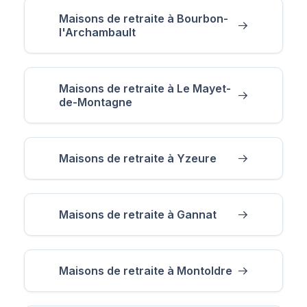
Maisons de retraite à Bourbon-
l'Archambault
Maisons de retraite à Le Mayet-
de-Montagne
Maisons de retraite à Yzeure
Maisons de retraite à Gannat
Maisons de retraite à Montoldre