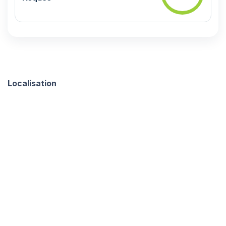
Localisation