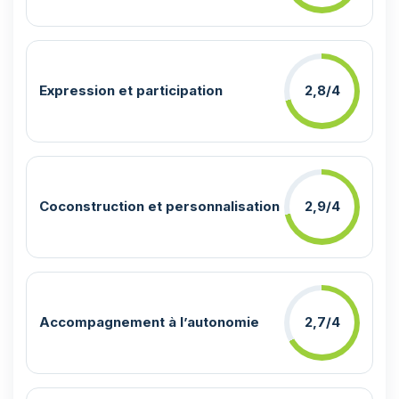
Expression et participation
2,8/4
Coconstruction et personnalisation
2,9/4
Accompagnement à l’autonomie
2,7/4