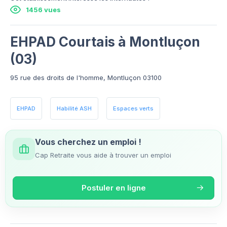
1456 vues
EHPAD Courtais à Montluçon
(03)
95 rue des droits de l'homme, Montluçon 03100
EHPAD
Habilité ASH
Espaces verts
Vous cherchez un emploi !
Cap Retraite vous aide à trouver un emploi
Postuler en ligne