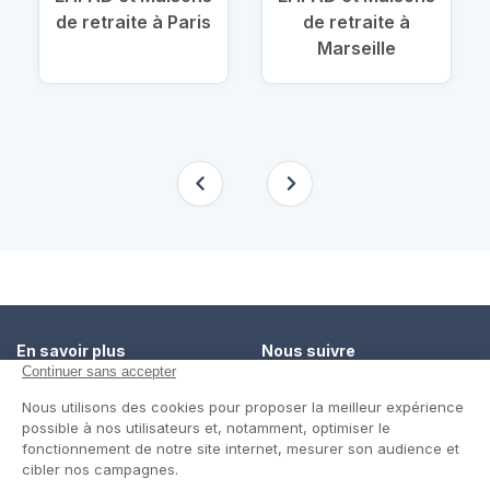
de retraite à Paris
de retraite à
Marseille
En savoir plus
Nous suivre
Comment ça marche ?
Facebook
Un service de confiance
Twitter
Contact
Blog