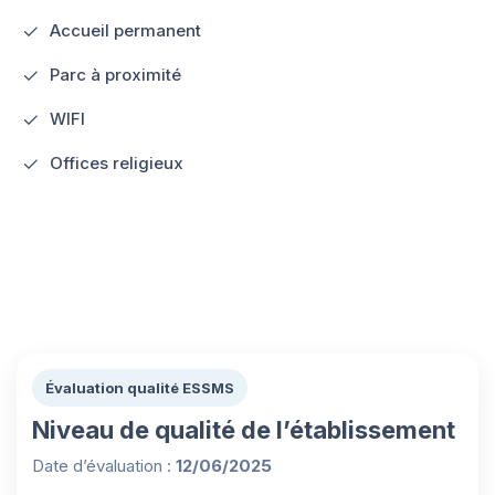
Accueil permanent
Parc à proximité
WIFI
Offices religieux
Évaluation qualité ESSMS
Niveau de qualité de l’établissement
Date d’évaluation :
12/06/2025