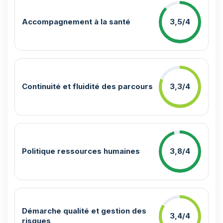
Accompagnement à la santé
3,5/4
Continuité et fluidité des parcours
3,3/4
Politique ressources humaines
3,8/4
Démarche qualité et gestion des
3,4/4
risques