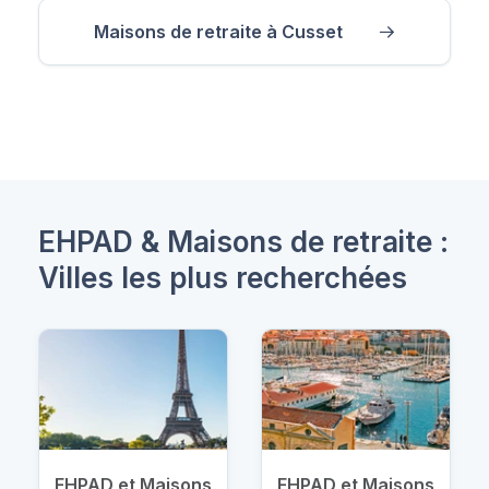
Maisons de retraite à Cusset
EHPAD & Maisons de retraite :
Villes les plus recherchées
EHPAD et Maisons
EHPAD et Maisons