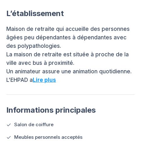
L’établissement
Maison de retraite qui accueille des personnes
âgées peu dépendantes à dépendantes avec
des polypathologies.
La maison de retraite est située à proche de la
ville avec bus à proximité.
Un animateur assure une animation quotidienne.
L'EHPAD a
Lire plus
Informations principales
Salon de coiffure
Meubles personnels acceptés