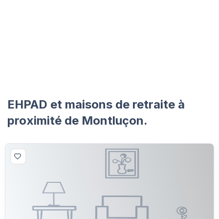
EHPAD et maisons de retraite à
proximité de Montluçon.