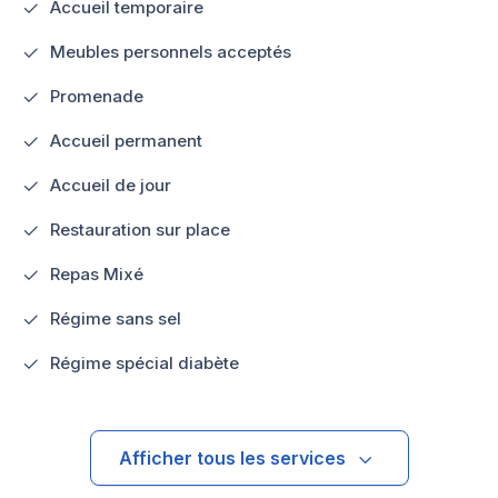
Accueil temporaire
Meubles personnels acceptés
Promenade
Accueil permanent
Accueil de jour
Restauration sur place
Repas Mixé
Régime sans sel
Régime spécial diabète
Afficher tous les services