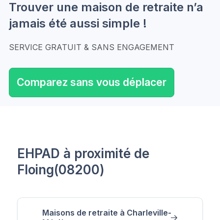
Trouver une maison de retraite n’a
jamais été aussi simple !
SERVICE GRATUIT & SANS ENGAGEMENT
Comparez sans vous déplacer
EHPAD à proximité de
Floing(08200)
Maisons de retraite à Charleville-