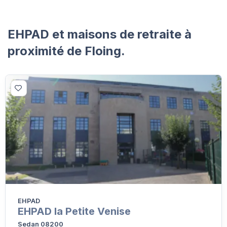
EHPAD et maisons de retraite à
proximité de Floing.
EHPAD
EHPAD la Petite Venise
Sedan 08200