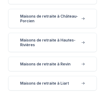
Maisons de retraite à Château-
Porcien
Maisons de retraite à Hautes-
Rivières
Maisons de retraite à Revin
Maisons de retraite à Liart