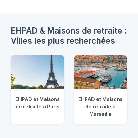
EHPAD & Maisons de retraite :
Villes les plus recherchées
EHPAD et Maisons
EHPAD et Maisons
de retraite à Paris
de retraite à
Marseille