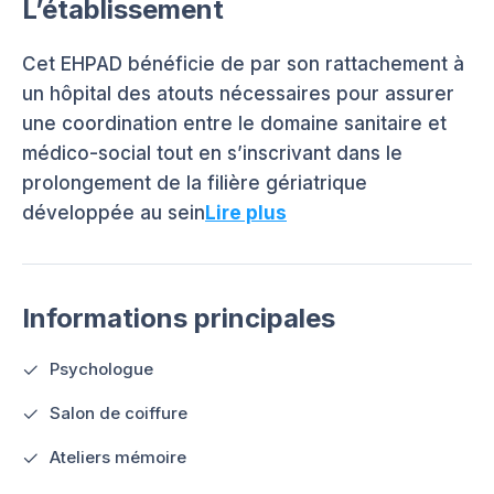
L’établissement
Cet EHPAD bénéficie de par son rattachement à
un hôpital des atouts nécessaires pour assurer
une coordination entre le domaine sanitaire et
médico-social tout en s’inscrivant dans le
prolongement de la filière gériatrique
développée au sein
Lire plus
Informations principales
Psychologue
Salon de coiffure
Ateliers mémoire