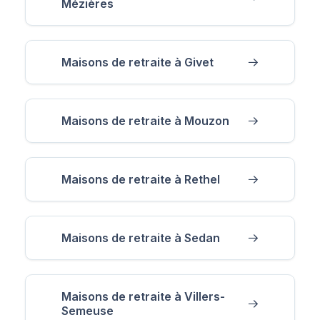
Mézières
Maisons de retraite à Givet
Maisons de retraite à Mouzon
Maisons de retraite à Rethel
Maisons de retraite à Sedan
Maisons de retraite à Villers-
Semeuse