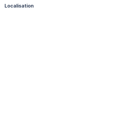
Localisation