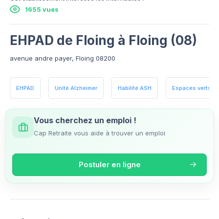
1655 vues
EHPAD de Floing à Floing (08)
avenue andre payer, Floing 08200
EHPAD
Unité Alzheimer
Habilité ASH
Espaces verts
Vous cherchez un emploi !
Cap Retraite vous aide à trouver un emploi
Postuler en ligne