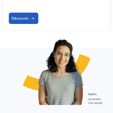
Découvrir
Sophie,
conseillère
Cap retraite