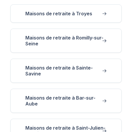
Maisons de retraite à Troyes
Maisons de retraite à Romilly-sur-
Seine
Maisons de retraite à Sainte-
Savine
Maisons de retraite à Bar-sur-
Aube
Maisons de retraite à Saint-Julien-