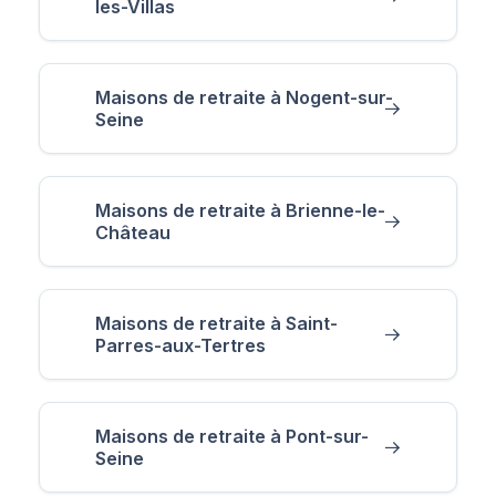
les-Villas
Maisons de retraite à Nogent-sur-
Seine
Maisons de retraite à Brienne-le-
Château
Maisons de retraite à Saint-
Parres-aux-Tertres
Maisons de retraite à Pont-sur-
Seine