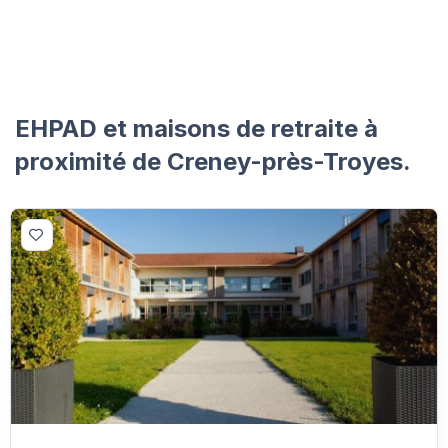
EHPAD et maisons de retraite à
proximité de Creney-près-Troyes.