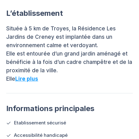
L’établissement
Située à 5 km de Troyes, la Résidence Les
Jardins de Creney est implantée dans un
environnement calme et verdoyant.
Elle est entourée d’un grand jardin aménagé et
bénéficie à la fois d’un cadre champêtre et de la
proximité de la ville.
Elle
Lire plus
Informations principales
Etablissement sécurisé
Accessibilité handicapé