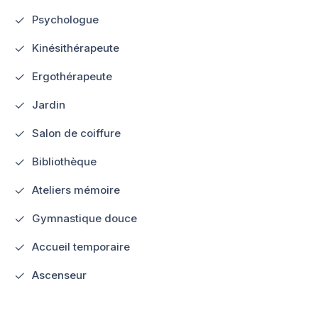
Psychologue
Kinésithérapeute
Ergothérapeute
Jardin
Salon de coiffure
Bibliothèque
Ateliers mémoire
Gymnastique douce
Accueil temporaire
Ascenseur