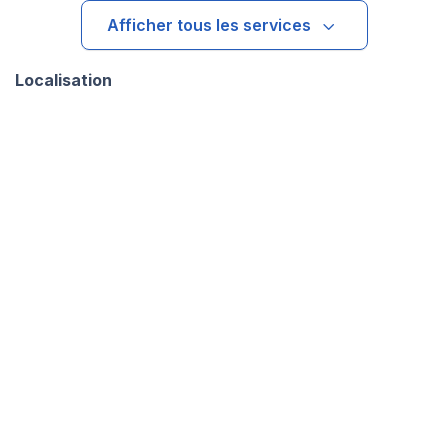
Afficher tous les services
Localisation