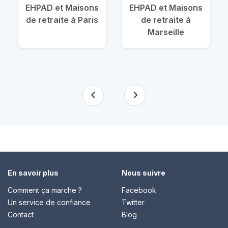
EHPAD et Maisons
EHPAD et Maisons
de retraite à Paris
de retraite à
Marseille
En savoir plus
Nous suivre
Comment ça marche ?
Facebook
Un service de confiance
Twitter
Contact
Blog