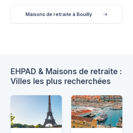
Maisons de retraite à Bouilly
EHPAD & Maisons de retraite :
Villes les plus recherchées