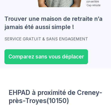
conseillère
Cap retraite
Trouver une maison de retraite n’a
jamais été aussi simple !
SERVICE GRATUIT & SANS ENGAGEMENT
Comparez sans vous déplacer
EHPAD à proximité de Creney-
près-Troyes(10150)