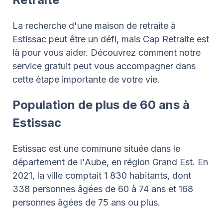
La recherche d'une maison de retraite à
Estissac peut être un défi, mais Cap Retraite est
là pour vous aider. Découvrez comment notre
service gratuit peut vous accompagner dans
cette étape importante de votre vie.
Population de plus de 60 ans à
Estissac
Estissac est une commune située dans le
département de l'Aube, en région Grand Est. En
2021, la ville comptait 1 830 habitants, dont
338 personnes âgées de 60 à 74 ans et 168
personnes âgées de 75 ans ou plus.