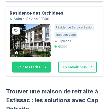
Résidence des Orchidées
Sainte-Savine 10300
Résidence Service Senior
Espaces verts
0
places
4
Voir les tarifs
En savoir plus
Trouver une maison de retraite à
Estissac : les solutions avec Cap
Retraite