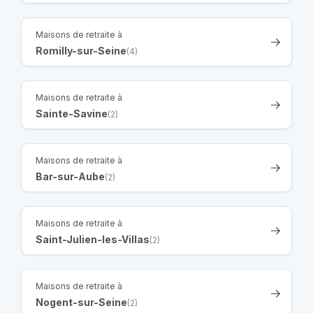
Maisons de retraite à
Romilly-sur-Seine
(4)
Maisons de retraite à
Sainte-Savine
(2)
Maisons de retraite à
Bar-sur-Aube
(2)
Maisons de retraite à
Saint-Julien-les-Villas
(2)
Maisons de retraite à
Nogent-sur-Seine
(2)