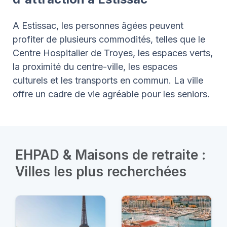
A Estissac, les personnes âgées peuvent
profiter de plusieurs commodités, telles que le
Centre Hospitalier de Troyes, les espaces verts,
la proximité du centre-ville, les espaces
culturels et les transports en commun. La ville
offre un cadre de vie agréable pour les seniors.
EHPAD & Maisons de retraite :
Villes les plus recherchées