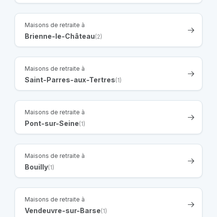
Maisons de retraite à
Brienne-le-Château
(2)
Maisons de retraite à
Saint-Parres-aux-Tertres
(1)
Maisons de retraite à
Pont-sur-Seine
(1)
Maisons de retraite à
Bouilly
(1)
Maisons de retraite à
Vendeuvre-sur-Barse
(1)