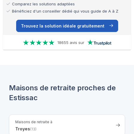
Comparez les solutions adaptées
Bénéficiez d'un conseiller dédié qui vous guide de A à Z
Trouvez la solution idéale gratuitement
18655 avis sur
Maisons de retraite proches de
Estissac
Maisons de retraite à
Troyes
(13)