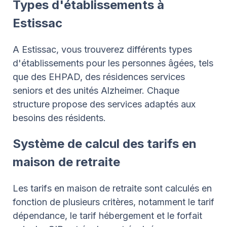
Types d'établissements à
Estissac
A Estissac, vous trouverez différents types
d'établissements pour les personnes âgées, tels
que des EHPAD, des résidences services
seniors et des unités Alzheimer. Chaque
structure propose des services adaptés aux
besoins des résidents.
Système de calcul des tarifs en
maison de retraite
Les tarifs en maison de retraite sont calculés en
fonction de plusieurs critères, notamment le tarif
dépendance, le tarif hébergement et le forfait