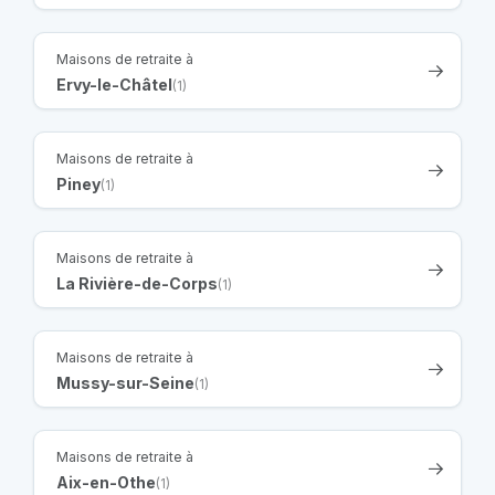
Maisons de retraite à
Ervy-le-Châtel
(1)
Maisons de retraite à
Piney
(1)
Maisons de retraite à
La Rivière-de-Corps
(1)
Maisons de retraite à
Mussy-sur-Seine
(1)
Maisons de retraite à
Aix-en-Othe
(1)