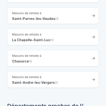
Maisons de retraite à
Saint-Parres-lès-Vaudes
(1)
Maisons de retraite à
La Chapelle-Saint-Luc
(1)
Maisons de retraite à
Chaource
(1)
Maisons de retraite à
Saint-André-les-Vergers
(1)
Départements proches de l'