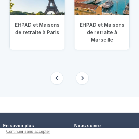
EHPAD et Maisons
EHPAD et Maisons
de retraite à Paris
de retraite à
Marseille
En savoir plus
Nous suivre
Comment ça marche ?
Facebook