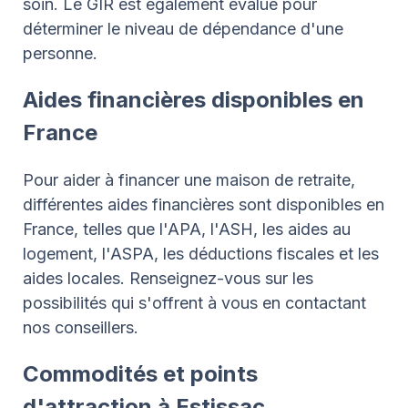
soin. Le GIR est également évalué pour
déterminer le niveau de dépendance d'une
personne.
Aides financières disponibles en
France
Pour aider à financer une maison de retraite,
différentes aides financières sont disponibles en
France, telles que l'APA, l'ASH, les aides au
logement, l'ASPA, les déductions fiscales et les
aides locales. Renseignez-vous sur les
possibilités qui s'offrent à vous en contactant
nos conseillers.
Commodités et points
d'attraction à Estissac