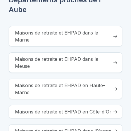
Aube
Maisons de retraite et EHPAD dans la
Marne
Maisons de retraite et EHPAD dans la
Meuse
Maisons de retraite et EHPAD en Haute-
Marne
Maisons de retraite et EHPAD en Côte-d'Or