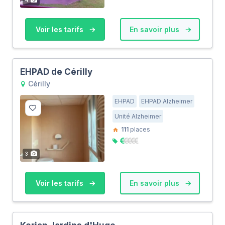
Voir les tarifs
En savoir plus
EHPAD de Cérilly
Cérilly
EHPAD
EHPAD Alzheimer
Unité Alzheimer
111
places
3
Voir les tarifs
En savoir plus