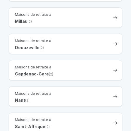
Maisons de retraite à
Millau
(2)
Maisons de retraite à
Decazeville
(2)
Maisons de retraite à
Capdenac-Gare
(2)
Maisons de retraite à
Nant
(2)
Maisons de retraite à
Saint-Affrique
(2)