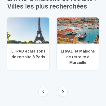
Villes les plus recherchées
EHPAD et Maisons
EHPAD et Maisons
de retraite à Paris
de retraite à
Marseille