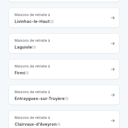
Maisons de retraite à
Livinhac-le-Haut
(2)
Maisons de retraite à
Laguiole
(1)
Maisons de retraite à
Firmi
(1)
Maisons de retraite à
Entraygues-sur-Truyère
(1)
Maisons de retraite à
Clairvaux-d'Aveyron
(1)