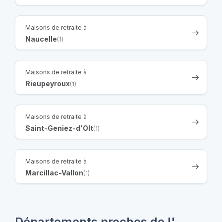
Maisons de retraite à
Naucelle
(1)
Maisons de retraite à
Rieupeyroux
(1)
Maisons de retraite à
Saint-Geniez-d'Olt
(1)
Maisons de retraite à
Marcillac-Vallon
(1)
Départements proches de l'