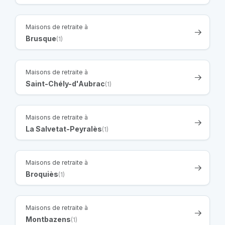
Maisons de retraite à
Brusque
(1)
Maisons de retraite à
Saint-Chély-d'Aubrac
(1)
Maisons de retraite à
La Salvetat-Peyralès
(1)
Maisons de retraite à
Broquiès
(1)
Maisons de retraite à
Montbazens
(1)