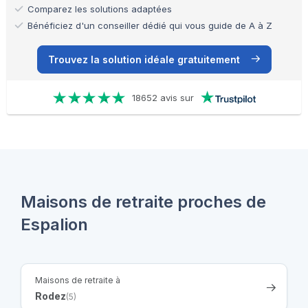
Comparez les solutions adaptées
Bénéficiez d'un conseiller dédié qui vous guide de A à Z
Trouvez la solution idéale gratuitement
18652 avis sur
Maisons de retraite proches de
Espalion
Maisons de retraite à
Rodez
(5)