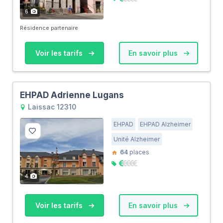
6
Résidence partenaire
Voir les tarifs
En savoir plus
EHPAD Adrienne Lugans
Laissac 12310
EHPAD
EHPAD Alzheimer
Unité Alzheimer
64
places
4
Voir les tarifs
En savoir plus