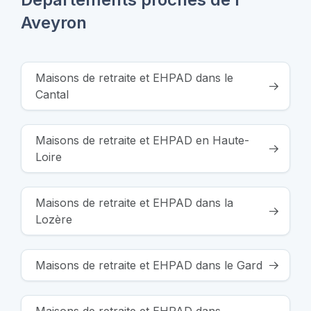
Aveyron
Maisons de retraite et EHPAD dans le
Cantal
Maisons de retraite et EHPAD en Haute-
Loire
Maisons de retraite et EHPAD dans la
Lozère
Maisons de retraite et EHPAD dans le Gard