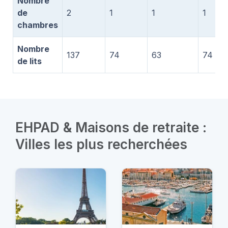
Nombre
de
2
1
1
1
chambres
Nombre
137
74
63
74
de lits
EHPAD & Maisons de retraite :
Villes les plus recherchées