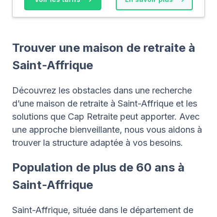
Trouver une maison de retraite à
Saint-Affrique
Découvrez les obstacles dans une recherche
d’une maison de retraite à Saint-Affrique et les
solutions que Cap Retraite peut apporter. Avec
une approche bienveillante, nous vous aidons à
trouver la structure adaptée à vos besoins.
Population de plus de 60 ans à
Saint-Affrique
Saint-Affrique, située dans le département de