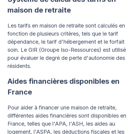
maison de retraite
Les tarifs en maison de retraite sont calculés en
fonction de plusieurs critères, tels que le tarif
dépendance, le tarif d'hébergement et le forfait
soin. Le GIR (Groupe Iso-Ressources) est utilisé
pour évaluer le degré de perte d'autonomie des
résidents.
Aides financières disponibles en
France
Pour aider à financer une maison de retraite,
différentes aides financières sont disponibles en
France, telles que l'APA, l'ASH, les aides au
logement, l'ASPA, les déductions fiscales et les