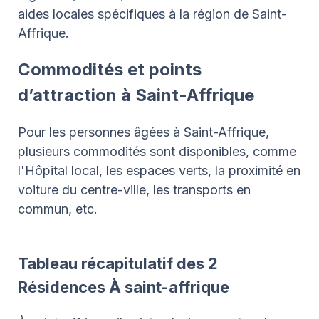
aides locales spécifiques à la région de Saint-
Affrique.
Commodités et points
d’attraction à Saint-Affrique
Pour les personnes âgées à Saint-Affrique,
plusieurs commodités sont disponibles, comme
l'Hôpital local, les espaces verts, la proximité en
voiture du centre-ville, les transports en
commun, etc.
Tableau récapitulatif des 2
Résidences À saint-affrique