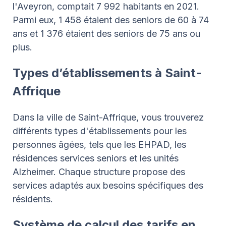
l'Aveyron, comptait 7 992 habitants en 2021.
Parmi eux, 1 458 étaient des seniors de 60 à 74
ans et 1 376 étaient des seniors de 75 ans ou
plus.
Types d’établissements à Saint-
Affrique
Dans la ville de Saint-Affrique, vous trouverez
différents types d'établissements pour les
personnes âgées, tels que les EHPAD, les
résidences services seniors et les unités
Alzheimer. Chaque structure propose des
services adaptés aux besoins spécifiques des
résidents.
Système de calcul des tarifs en