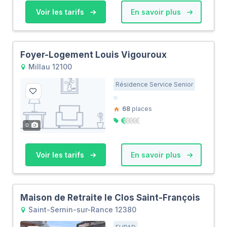
Voir les tarifs
En savoir plus
Foyer-Logement Louis Vigouroux
Millau 12100
Résidence Service Senior
68
places
0
Voir les tarifs
En savoir plus
Maison de Retraite le Clos Saint-François
Saint-Sernin-sur-Rance 12380