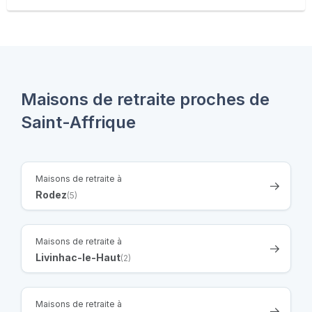
Maisons de retraite proches de
Saint-Affrique
Maisons de retraite à
Rodez
(5)
Maisons de retraite à
Livinhac-le-Haut
(2)
Maisons de retraite à