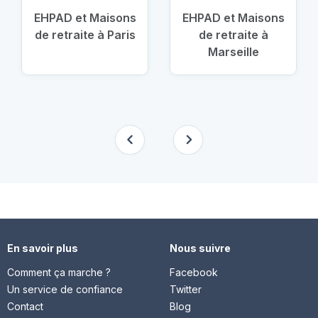
EHPAD et Maisons
EHPAD et Maisons
de retraite à Paris
de retraite à
Marseille
En savoir plus
Nous suivre
Comment ça marche ?
Facebook
Un service de confiance
Twitter
Contact
Blog