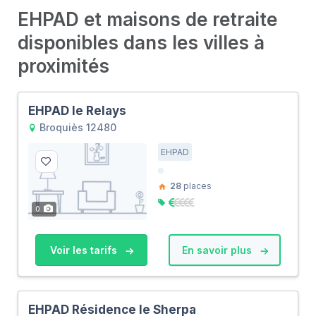
EHPAD et maisons de retraite
disponibles dans les villes à
proximités
EHPAD le Relays
Broquiès 12480
EHPAD
28
places
0
Voir les tarifs
En savoir plus
EHPAD Résidence le Sherpa