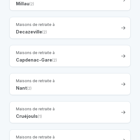
Millau
(2)
Maisons de retraite à
Decazeville
(2)
Maisons de retraite à
Capdenac-Gare
(2)
Maisons de retraite à
Nant
(2)
Maisons de retraite à
Cruéjouls
(1)
Maisons de retraite à