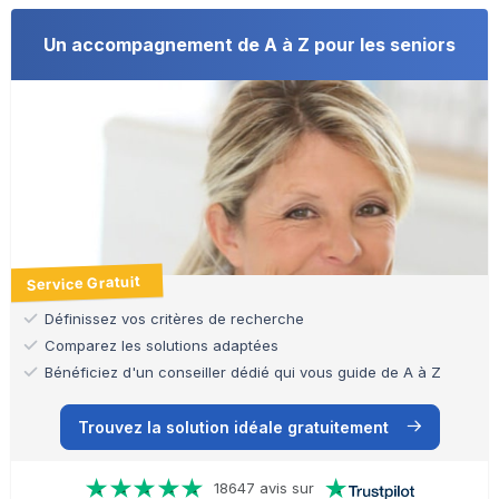
Un accompagnement de A à Z pour les seniors
Service Gratuit
Définissez vos critères de recherche
Comparez les solutions adaptées
Bénéficiez d'un conseiller dédié qui vous guide de A à Z
Trouvez la solution idéale gratuitement
18647 avis sur