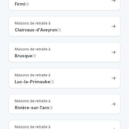
Firmi
(1)
Maisons de retraite à
Clairvaux-d'Aveyron
(1)
Maisons de retraite à
Brusque
(1)
Maisons de retraite à
Luc-la-Primaube
(1)
Maisons de retraite à
Rivière-sur-Tarn
(1)
Maisons de retraite à