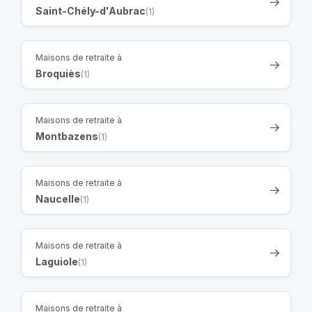
Saint-Chély-d'Aubrac
(1)
Maisons de retraite à
Broquiès
(1)
Maisons de retraite à
Montbazens
(1)
Maisons de retraite à
Naucelle
(1)
Maisons de retraite à
Laguiole
(1)
Maisons de retraite à