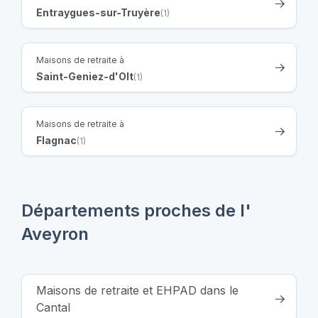
Entraygues-sur-Truyère
(1)
Maisons de retraite à
Saint-Geniez-d'Olt
(1)
Maisons de retraite à
Flagnac
(1)
Départements proches de l'
Aveyron
Maisons de retraite et EHPAD dans le
Cantal