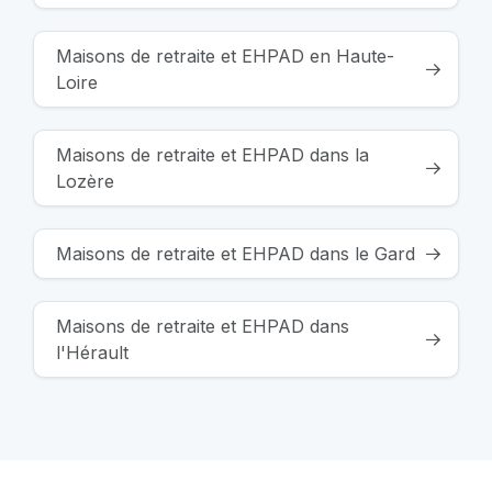
Maisons de retraite et EHPAD en Haute-
Loire
Maisons de retraite et EHPAD dans la
Lozère
Maisons de retraite et EHPAD dans le Gard
Maisons de retraite et EHPAD dans
l'Hérault