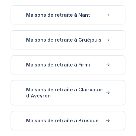
Maisons de retraite à Nant
Maisons de retraite à Cruéjouls
Maisons de retraite à Firmi
Maisons de retraite à Clairvaux-
d'Aveyron
Maisons de retraite à Brusque