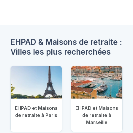
EHPAD & Maisons de retraite :
Villes les plus recherchées
EHPAD et Maisons
EHPAD et Maisons
de retraite à Paris
de retraite à
Marseille