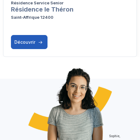
Résidence Service Senior
Résidence le Théron
Saint-Affrique 12400
Découvrir
Sophie,