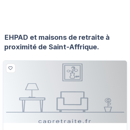
EHPAD et maisons de retraite à
proximité de Saint-Affrique.