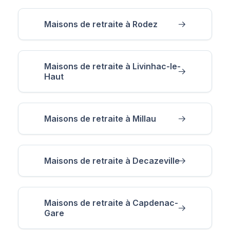
Maisons de retraite à Rodez
Maisons de retraite à Livinhac-le-
Haut
Maisons de retraite à Millau
Maisons de retraite à Decazeville
Maisons de retraite à Capdenac-
Gare