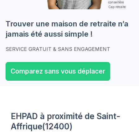
conseillère
Cap retraite
Trouver une maison de retraite n’a
jamais été aussi simple !
SERVICE GRATUIT & SANS ENGAGEMENT
Comparez sans vous déplacer
EHPAD à proximité de Saint-
Affrique(12400)