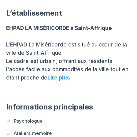
L’établissement
EHPAD LA MISÉRICORDE à Saint-Affrique
L'EHPAD La Miséricorde est situé au cœur de la
ville de Saint-Affrique.
Le cadre est urbain, offrant aux résidents
l'accès facile aux commodités de la ville tout en
étant proche de
Lire plus
Informations principales
Psychologue
Ateliers mémoire