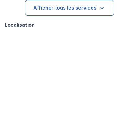
Afficher tous les services
Localisation