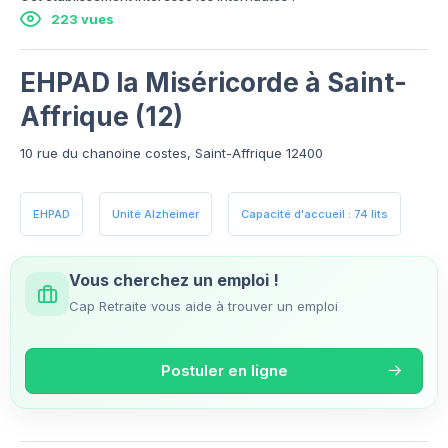
223 vues
EHPAD la Miséricorde à Saint-
Affrique (12)
10 rue du chanoine costes, Saint-Affrique 12400
EHPAD
Unité Alzheimer
Capacité d'accueil : 74 lits
Vous cherchez un emploi !
Cap Retraite vous aide à trouver un emploi
Postuler en ligne