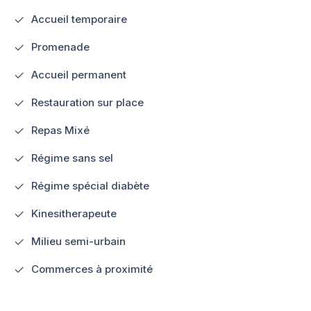
Accueil temporaire
Promenade
Accueil permanent
Restauration sur place
Repas Mixé
Régime sans sel
Régime spécial diabète
Kinesitherapeute
Milieu semi-urbain
Commerces à proximité