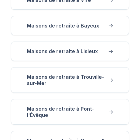
Maisons de retraite à Bayeux
Maisons de retraite à Lisieux
Maisons de retraite à Trouville-
sur-Mer
Maisons de retraite à Pont-
l'Évêque