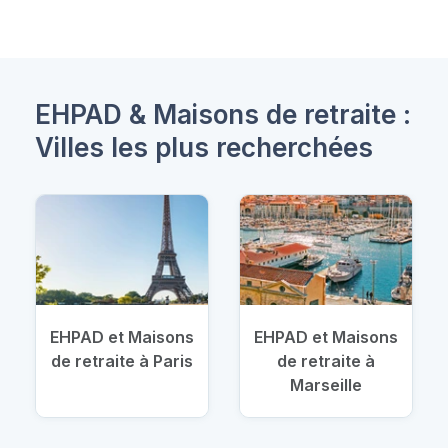
EHPAD & Maisons de retraite :
Villes les plus recherchées
EHPAD et Maisons
EHPAD et Maisons
de retraite à Paris
de retraite à
Marseille