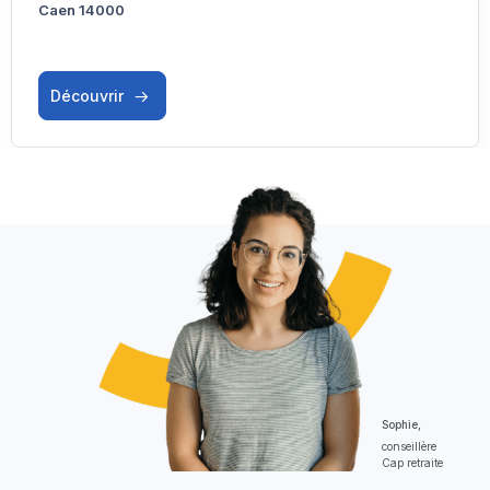
Caen 14000
Découvrir
Sophie,
conseillère
Cap retraite