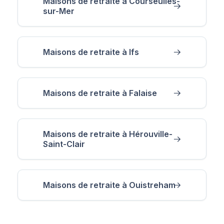
Maisons de retraite à Courseulles-
sur-Mer
Maisons de retraite à Ifs
Maisons de retraite à Falaise
Maisons de retraite à Hérouville-
Saint-Clair
Maisons de retraite à Ouistreham