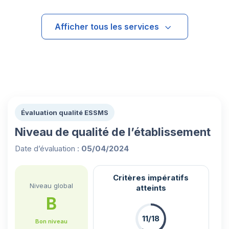
Afficher tous les services
Évaluation qualité ESSMS
Niveau de qualité de l’établissement
Date d’évaluation :
05/04/2024
Critères impératifs
Niveau global
atteints
B
11/18
Bon niveau