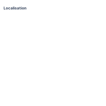
Localisation