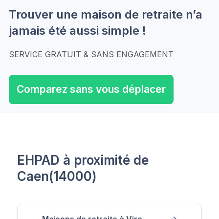
Trouver une maison de retraite n’a
jamais été aussi simple !
SERVICE GRATUIT & SANS ENGAGEMENT
Comparez sans vous déplacer
EHPAD à proximité de
Caen(14000)
Maisons de retraite à Vire