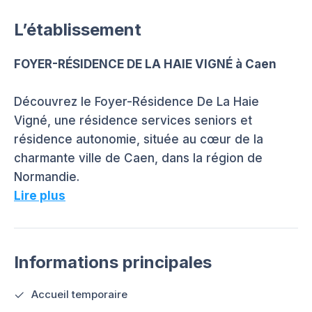
L’établissement
FOYER-RÉSIDENCE DE LA HAIE VIGNÉ à Caen
Découvrez le Foyer-Résidence De La Haie
Vigné, une résidence services seniors et
résidence autonomie, située au cœur de la
charmante ville de Caen, dans la région de
Normandie.
Lire plus
Informations principales
Accueil temporaire