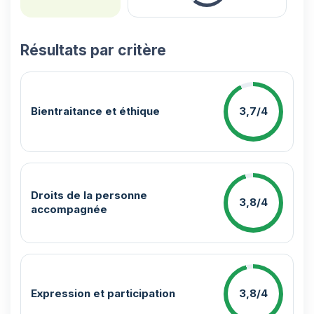
Résultats par critère
Bientraitance et éthique
3,7/4
Droits de la personne
3,8/4
accompagnée
Expression et participation
3,8/4