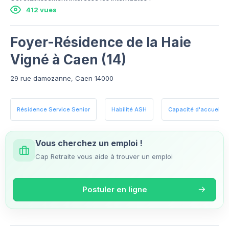
412 vues
Foyer-Résidence de la Haie
Vigné à Caen (14)
29 rue damozanne, Caen 14000
Résidence Service Senior
Habilité ASH
Capacité d'accueil : 1
Vous cherchez un emploi !
Cap Retraite vous aide à trouver un emploi
Postuler en ligne