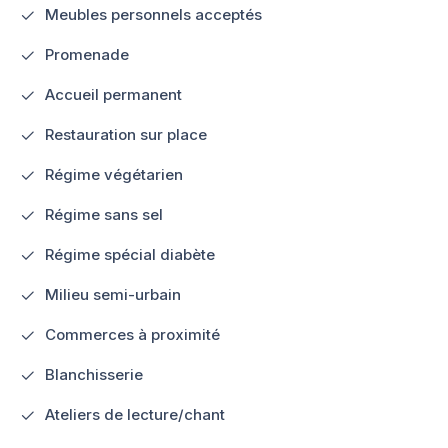
Meubles personnels acceptés
Promenade
Accueil permanent
Restauration sur place
Régime végétarien
Régime sans sel
Régime spécial diabète
Milieu semi-urbain
Commerces à proximité
Blanchisserie
Ateliers de lecture/chant