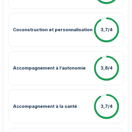
Coconstruction et personnalisation
3,7/4
Accompagnement à l’autonomie
3,8/4
Accompagnement à la santé
3,7/4