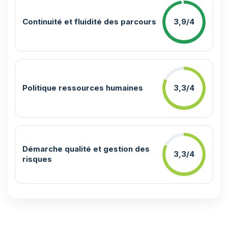
Continuité et fluidité des parcours
3,9/4
Politique ressources humaines
3,3/4
Démarche qualité et gestion des
3,3/4
risques