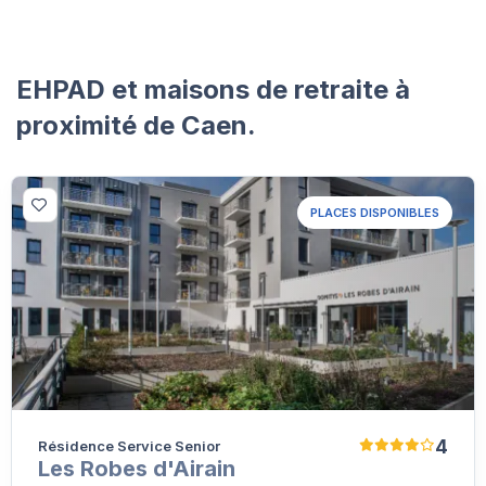
EHPAD et maisons de retraite à
proximité de Caen.
PLACES DISPONIBLES
4
Résidence Service Senior
Les Robes d'Airain