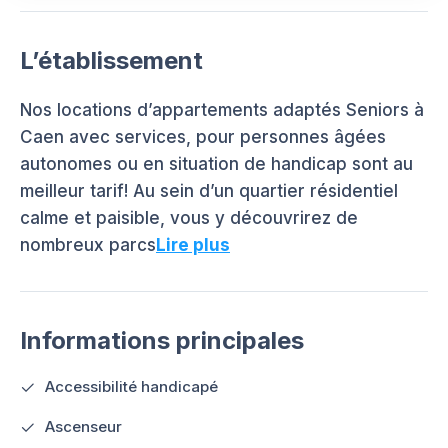
L’établissement
Nos locations d’appartements adaptés Seniors à
Caen avec services, pour personnes âgées
autonomes ou en situation de handicap sont au
meilleur tarif! Au sein d’un quartier résidentiel
calme et paisible, vous y découvrirez de
nombreux parcs
Lire plus
Informations principales
Accessibilité handicapé
Ascenseur