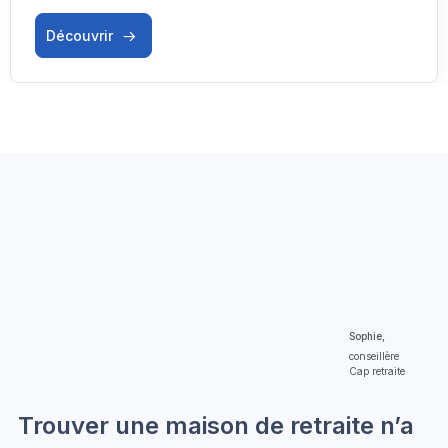
Découvrir
Sophie,
conseillère
Cap retraite
Trouver une maison de retraite n’a