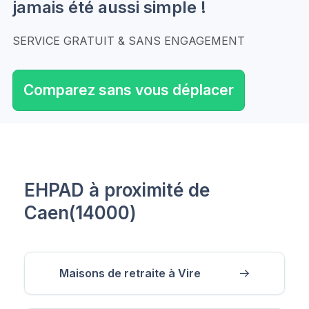
jamais été aussi simple !
SERVICE GRATUIT & SANS ENGAGEMENT
Comparez sans vous déplacer
EHPAD à proximité de
Caen(14000)
Maisons de retraite à Vire