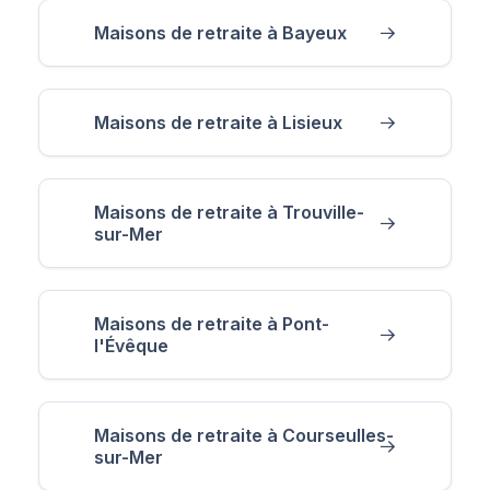
Maisons de retraite à Bayeux
Maisons de retraite à Lisieux
Maisons de retraite à Trouville-
sur-Mer
Maisons de retraite à Pont-
l'Évêque
Maisons de retraite à Courseulles-
sur-Mer