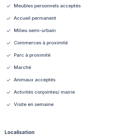
Meubles personnels acceptés
Accueil permanent
Milieu semi-urbain
Commerces à proximité
Parc à proximité
Marché
Animaux acceptés
Activités conjointes/ mairie
Visite en semaine
Localisation