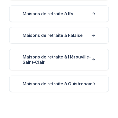
Maisons de retraite à Ifs
Maisons de retraite à Falaise
Maisons de retraite à Hérouville-
Saint-Clair
Maisons de retraite à Ouistreham