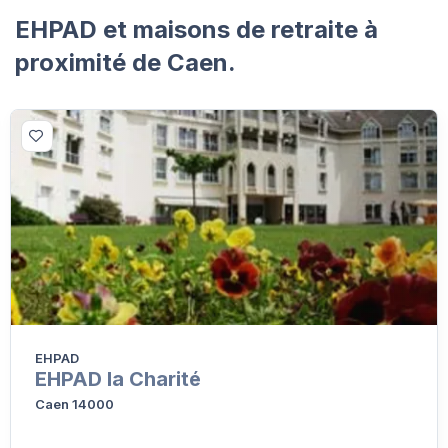
EHPAD et maisons de retraite à
proximité de Caen.
EHPAD
EHPAD la Charité
Caen 14000