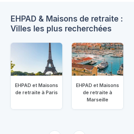
EHPAD & Maisons de retraite :
Villes les plus recherchées
EHPAD et Maisons
EHPAD et Maisons
de retraite à Paris
de retraite à
Marseille